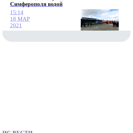
Симферополя водой
15:14
18 МАР
2021
ИС ВЕСТИ