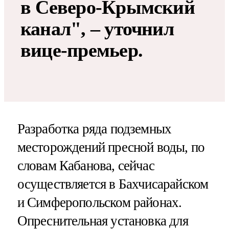
в Северо-Крымский
канал", – уточнил
вице-премьер.
Разработка ряда подземных
месторождений пресной воды, по
словам Кабанова, сейчас
осуществляется в Бахчисарайском
и Симферопольском районах.
Опреснительная установка для