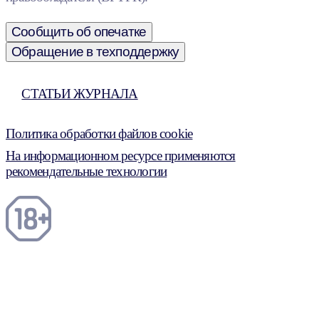
Сообщить об опечатке
Обращение в техподдержку
СТАТЬИ ЖУРНАЛА
Политика обработки файлов cookie
На информационном ресурсе применяются
рекомендательные технологии