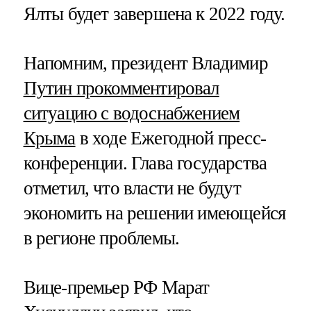
Ялты будет завершена к 2022 году.
Напомним, президент Владимир
Путин прокомментировал
ситуацию с водоснабжением
Крыма
в ходе Ежегодной пресс-
конференции. Глава государства
отметил, что власти не будут
экономить на решении имеющейся
в регионе проблемы.
Вице-премьер РФ Марат