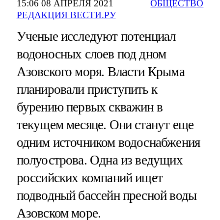
15:06 08 АПРЕЛЯ 2021
ОБЩЕСТВО
РЕДАКЦИЯ ВЕСТИ.РУ
Ученые исследуют потенциал
водоносных слоев под дном
Азовского моря. Власти Крыма
планировали приступить к
бурению первых скважин в
текущем месяце. Они станут еще
одним источником водоснабжения
полуострова. Одна из ведущих
российских компаний ищет
подводный бассейн пресной воды
Азовском море.