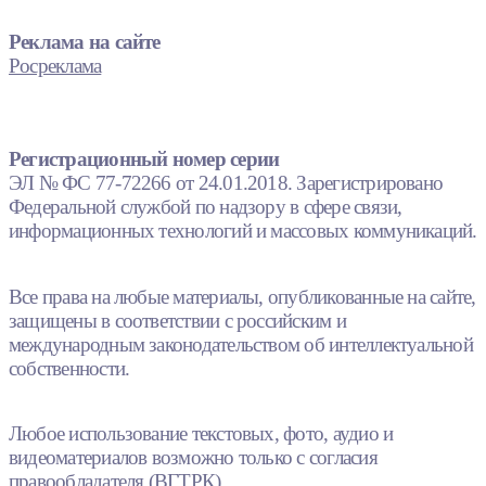
Реклама на сайте
Росреклама
Регистрационный номер серии
ЭЛ № ФС 77-72266 от 24.01.2018. Зарегистрировано
Федеральной службой по надзору в сфере связи,
информационных технологий и массовых коммуникаций.
Все права на любые материалы, опубликованные на сайте,
защищены в соответствии с российским и
международным законодательством об интеллектуальной
собственности.
Любое использование текстовых, фото, аудио и
видеоматериалов возможно только с согласия
правообладателя (ВГТРК).