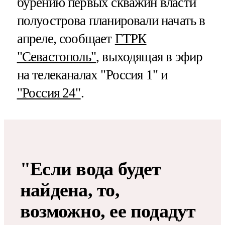
бурению первых скважин власти
полуострова планировали начать в
апреле, сообщает
ГТРК
"Севастополь"
, выходящая в эфир
на телеканалах "Россия 1" и
"Россия 24"
.
"Если вода будет
найдена, то,
возможно, ее подадут