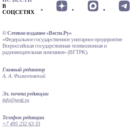
В
СОЦСЕТЯХ
© Сетевое издание «Вести.Ру»
«Федеральное государственное унитарное предприятие
Всероссийская государственная телевизионная и
радиовещательная компания» (ВГТРК).
Главный редактор
А. А. Филипповский
Эл. почта редакции
info@vesti.ru
Телефон редакции
+7 495 232 63 33