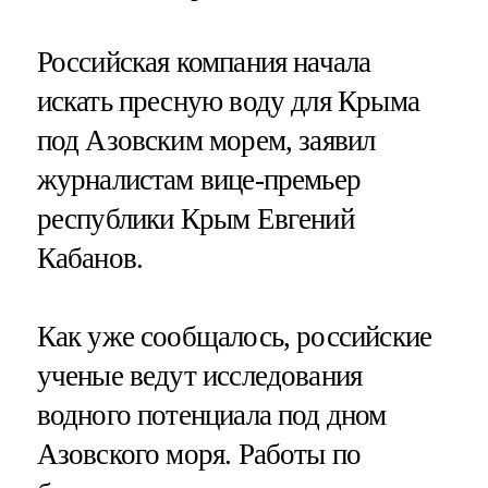
Российская компания начала
искать пресную воду для Крыма
под Азовским морем, заявил
журналистам вице-премьер
республики Крым Евгений
Кабанов.
Как уже сообщалось, российские
ученые ведут исследования
водного потенциала под дном
Азовского моря. Работы по