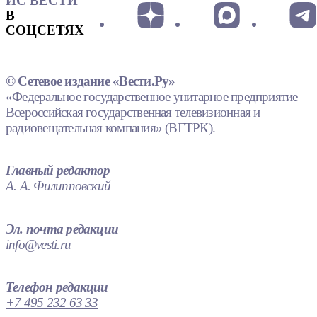
ИС ВЕСТИ
В
СОЦСЕТЯХ
© Сетевое издание «Вести.Ру»
«Федеральное государственное унитарное предприятие
Всероссийская государственная телевизионная и
радиовещательная компания» (ВГТРК).
Главный редактор
А. А. Филипповский
Эл. почта редакции
info@vesti.ru
Телефон редакции
+7 495 232 63 33