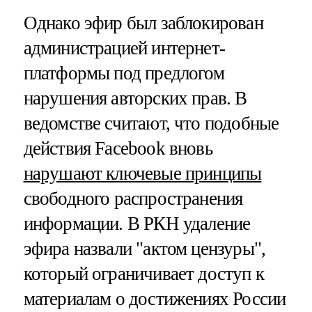
Однако эфир был заблокирован
администрацией интернет-
платформы под предлогом
нарушения авторских прав. В
ведомстве считают, что подобные
действия Facebook вновь
нарушают ключевые принципы
свободного распространения
информации. В РКН удаление
эфира назвали "актом цензуры",
который ограничивает доступ к
материалам о достижениях России