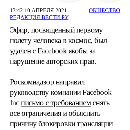
13:42 10 АПРЕЛЯ 2021
ОБЩЕСТВО
РЕДАКЦИЯ ВЕСТИ.РУ
Эфир, посвященный первому
полету человека в космос, был
удален с Facebook якобы за
нарушение авторских прав.
Роскомнадзор направил
руководству компании Facebook
Inc
письмо с требованием
снять
все ограничения и объяснить
причину блокировки трансляции