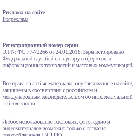
Реклама на сайте
Росреклама
Регистрационный номер серии
ЭЛ № ФС 77-72266 от 24.01.2018. Зарегистрировано
Федеральной службой по надзору в сфере связи,
информационных технологий и массовых коммуникаций.
Все права на любые материалы, опубликованные на сайте,
защищены в соответствии с российским и
международным законодательством об интеллектуальной
собственности.
Любое использование текстовых, фото, аудио и
видеоматериалов возможно только с согласия
правообладателя (ВГТРК).