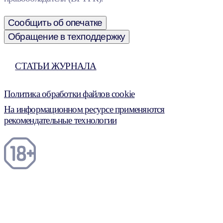
Сообщить об опечатке
Обращение в техподдержку
СТАТЬИ ЖУРНАЛА
Политика обработки файлов cookie
На информационном ресурсе применяются
рекомендательные технологии