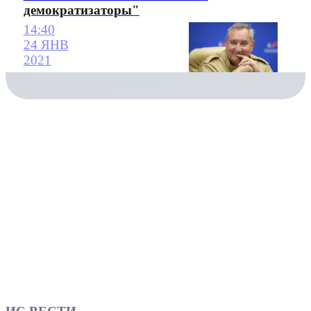
демократизаторы"
14:40
24 ЯНВ
2021