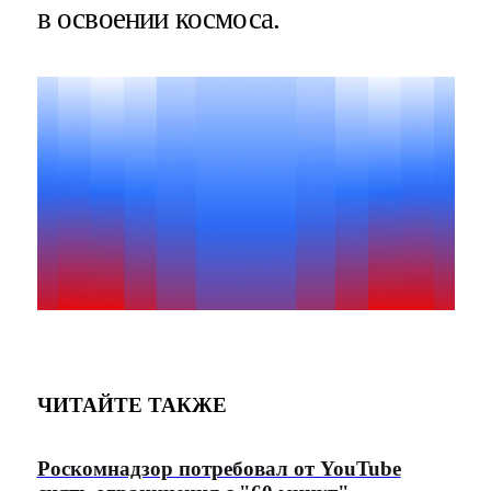
в освоении космоса.
ЧИТАЙТЕ ТАКЖЕ
Роскомнадзор потребовал от YouTube