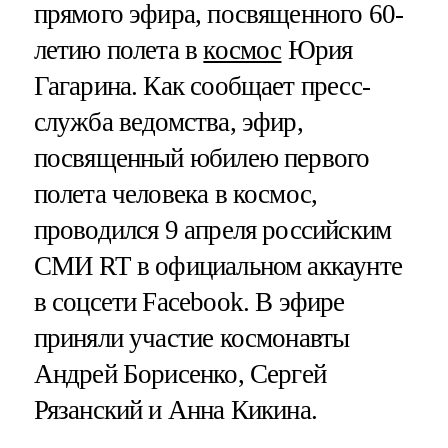
прямого эфира, посвященного 60-
летию полета в
космос
Юрия
Гагарина. Как сообщает пресс-
служба ведомства, эфир,
посвященный юбилею первого
полета человека в космос,
проводился 9 апреля российским
СМИ RT в официальном аккаунте
в соцсети Facebook. В эфире
приняли участие космонавты
Андрей Борисенко, Сергей
Рязанский и Анна Кикина.