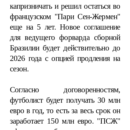
капризничать и решил остаться во
французском "Пари Сен-Жермен"
еще на 5 лет. Новое соглашение
для ведущего форварда сборной
Бразилии будет действительно до
2026 года с опцией продления на
сезон.
Согласно договоренностям,
футболист будет получать 30 млн
евро в год, то есть за весь срок он
заработает 150 млн евро. "ПСЖ"