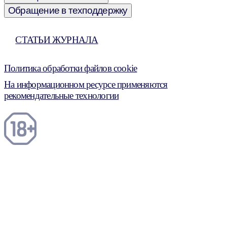
Обращение в техподдержку
СТАТЬИ ЖУРНАЛА
Политика обработки файлов cookie
На информационном ресурсе применяются
рекомендательные технологии