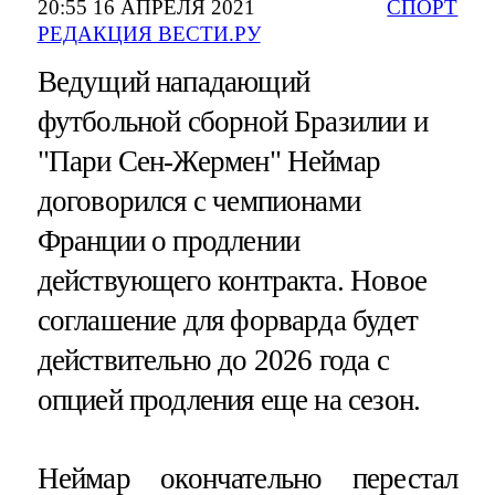
20:55 16 АПРЕЛЯ 2021
СПОРТ
РЕДАКЦИЯ ВЕСТИ.РУ
Ведущий нападающий
футбольной сборной Бразилии и
"Пари Сен-Жермен" Неймар
договорился с чемпионами
Франции о продлении
действующего контракта. Новое
соглашение для форварда будет
действительно до 2026 года с
опцией продления еще на сезон.
Неймар окончательно перестал