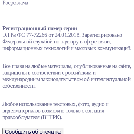
Росреклама
Регистрационный номер серии
ЭЛ № ФС 77-72266 от 24.01.2018. Зарегистрировано
Федеральной службой по надзору в сфере связи,
информационных технологий и массовых коммуникаций.
Все права на любые материалы, опубликованные на сайте,
защищены в соответствии с российским и
международным законодательством об интеллектуальной
собственности.
Любое использование текстовых, фото, аудио и
видеоматериалов возможно только с согласия
правообладателя (ВГТРК).
Сообщить об опечатке