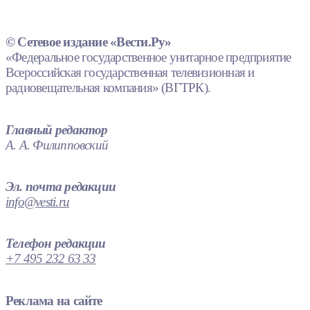
© Сетевое издание «Вести.Ру»
«Федеральное государственное унитарное предприятие
Всероссийская государственная телевизионная и
радиовещательная компания» (ВГТРК).
Главный редактор
А. А. Филипповский
Эл. почта редакции
info@vesti.ru
Телефон редакции
+7 495 232 63 33
Реклама на сайте