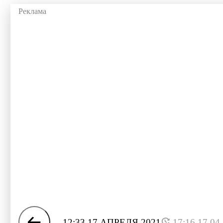
12:33 17 АПРЕЛЯ 2021
17:16 17.04