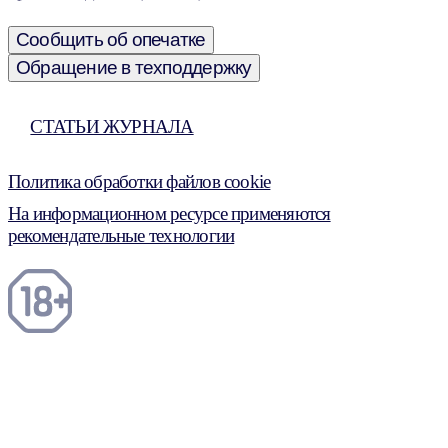
Сообщить об опечатке
Обращение в техподдержку
СТАТЬИ ЖУРНАЛА
Политика обработки файлов cookie
На информационном ресурсе применяются
рекомендательные технологии