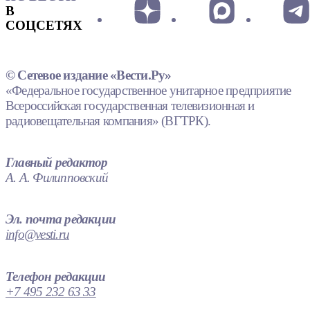
В
СОЦСЕТЯХ
© Сетевое издание «Вести.Ру»
«Федеральное государственное унитарное предприятие
Всероссийская государственная телевизионная и
радиовещательная компания» (ВГТРК).
Главный редактор
А. А. Филипповский
Эл. почта редакции
info@vesti.ru
Телефон редакции
+7 495 232 63 33