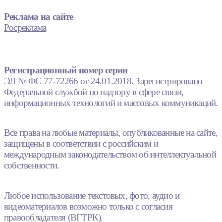
Реклама на сайте
Росреклама
Регистрационный номер серии
ЭЛ № ФС 77-72266 от 24.01.2018. Зарегистрировано
Федеральной службой по надзору в сфере связи,
информационных технологий и массовых коммуникаций.
Все права на любые материалы, опубликованные на сайте,
защищены в соответствии с российским и
международным законодательством об интеллектуальной
собственности.
Любое использование текстовых, фото, аудио и
видеоматериалов возможно только с согласия
правообладателя (ВГТРК).