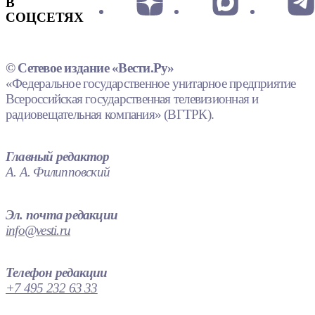
В
СОЦСЕТЯХ
© Сетевое издание «Вести.Ру»
«Федеральное государственное унитарное предприятие
Всероссийская государственная телевизионная и
радиовещательная компания» (ВГТРК).
Главный редактор
А. А. Филипповский
Эл. почта редакции
info@vesti.ru
Телефон редакции
+7 495 232 63 33