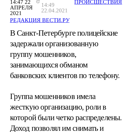
14:47 22
ПРОИСШЕСТВИЯ
14:49
АПРЕЛЯ
22.04.2021
2021
РЕДАКЦИЯ ВЕСТИ.РУ
В Санкт-Петербурге полицейские
задержали организованную
группу мошенников,
занимающихся обманом
банковских клиентов по телефону.
Группа мошенников имела
жесткую организацию, роли в
которой были четко распределены.
Доход позволял им снимать и