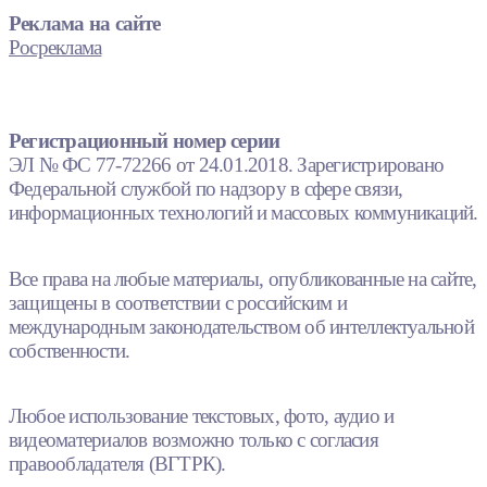
Реклама на сайте
Росреклама
Регистрационный номер серии
ЭЛ № ФС 77-72266 от 24.01.2018. Зарегистрировано
Федеральной службой по надзору в сфере связи,
информационных технологий и массовых коммуникаций.
Все права на любые материалы, опубликованные на сайте,
защищены в соответствии с российским и
международным законодательством об интеллектуальной
собственности.
Любое использование текстовых, фото, аудио и
видеоматериалов возможно только с согласия
правообладателя (ВГТРК).