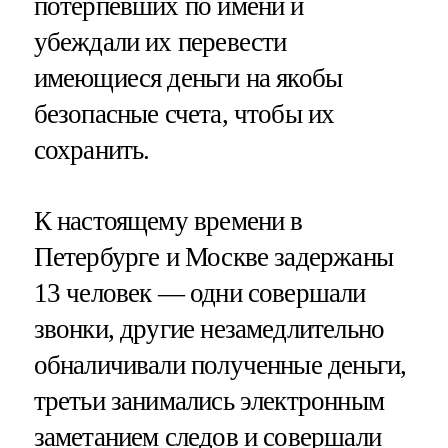
потерпевших по имени и
убеждали их перевести
имеющиеся деньги на якобы
безопасные счета, чтобы их
сохранить.
К настоящему времени в
Петербурге и Москве задержаны
13 человек — одни совершали
звонки, другие незамедлительно
обналичивали полученные деньги,
третьи занимались электронным
заметанием следов и совершали