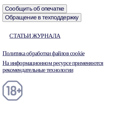
Сообщить об опечатке
Обращение в техподдержку
СТАТЬИ ЖУРНАЛА
Политика обработки файлов cookie
На информационном ресурсе применяются
рекомендательные технологии