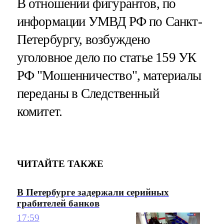
В отношении фигурантов, по
информации УМВД РФ по Санкт-
Петербургу, возбуждено
уголовное дело по статье 159 УК
РФ "Мошенничество", материалы
переданы в Следственный
комитет.
ЧИТАЙТЕ ТАКЖЕ
В Петербурге задержали серийных
грабителей банков
17:59