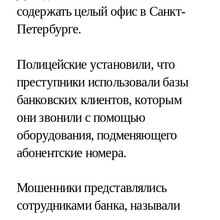
содержать целый офис в Санкт-
Петербурге.
Полицейские установили, что
преступники использовали базы
банковских клиентов, которым
они звонили с помощью
оборудования, подменяющего
абонентские номера.
Мошенники представлялись
сотрудниками банка, называли