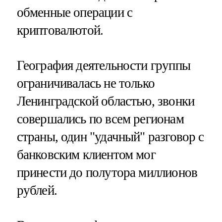
обменные операции с
криптовалютой.
География деятельности группы
ограничивалась не только
Ленинградской областью, звонки
совершались по всем регионам
страны, один "удачный" разговор с
банковским клиентом мог
принести до полутора миллионов
рублей.