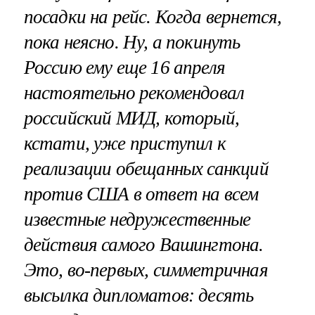
посадки на рейс. Когда вернется,
пока неясно. Ну, а покинуть
Россию ему еще 16 апреля
настоятельно рекомендовал
российский МИД, который,
кстати, уже приступил к
реализации обещанных санкций
против США в ответ на всем
известные недружественные
действия самого Вашингтона.
Это, во-первых, симметричная
высылка дипломатов: десять