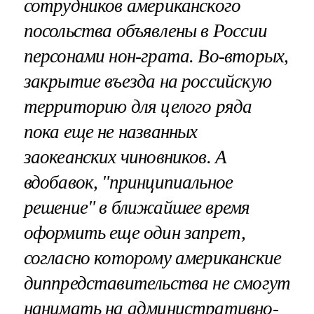
сотрудников американского
посольства объявлены в России
персонами нон-грата. Во-вторых,
закрытие въезда на российскую
территорию для целого ряда
пока еще не названных
заокеанских чиновников. А
вдобавок, "принципиальное
решение" в ближайшее время
оформить еще один запрет,
согласно которому американские
диппредставительства не смогут
нанимать на административно-