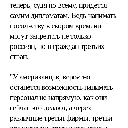
теперь, судя по всему, придется
самим дипломатам. Ведь нанимать
посольству в скором времени
могут запретить не только
россиян, но и граждан третьих
стран.
"У американцев, вероятно
останется возможность нанимать
персонал не напрямую, как они
сейчас это делают, а через
различные третьи фирмы, третьи