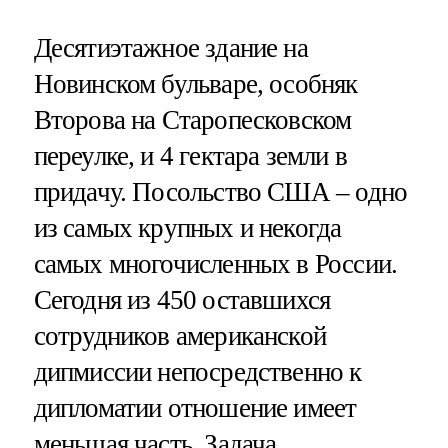
Десятиэтажное здание на
Новинском бульваре, особняк
Второва на Старопесковском
переулке, и 4 гектара земли в
придачу. Посольство США – одно
из самых крупных и некогда
самых многочисленных в России.
Сегодня из 450 оставшихся
сотрудников американской
дипмиссии непосредственно к
дипломатии отношение имеет
меньшая часть. Задача