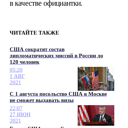
в качестве официантки.
ЧИТАЙТЕ ТАКЖЕ
США сократят состав
дипломатических миссий в России до
120 человек
05:20
1 АВГ
2021
С 1 августа посольство США в Москве
не сможет выдавать визы
22:07
27 ИЮН
2021