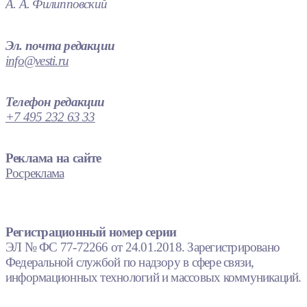
Главный редактор
А. А. Филипповский
Эл. почта редакции
info@vesti.ru
Телефон редакции
+7 495 232 63 33
Реклама на сайте
Росреклама
Регистрационный номер серии
ЭЛ № ФС 77-72266 от 24.01.2018. Зарегистрировано
Федеральной службой по надзору в сфере связи,
информационных технологий и массовых коммуникаций.