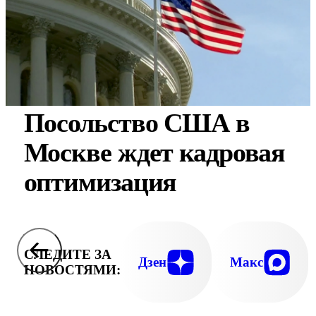
Посольство США в
Москве ждет кадровая
оптимизация
СЛЕДИТЕ ЗА
Дзен
Макс
НОВОСТЯМИ: