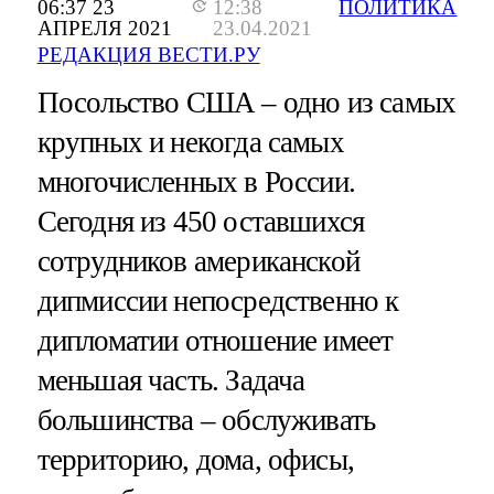
06:37 23
12:38
ПОЛИТИКА
АПРЕЛЯ 2021
23.04.2021
РЕДАКЦИЯ ВЕСТИ.РУ
Посольство США – одно из самых
крупных и некогда самых
многочисленных в России.
Сегодня из 450 оставшихся
сотрудников американской
дипмиссии непосредственно к
дипломатии отношение имеет
меньшая часть. Задача
большинства – обслуживать
территорию, дома, офисы,