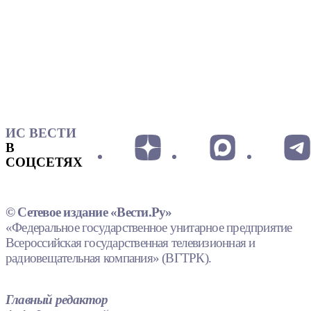
ИС ВЕСТИ
В
СОЦСЕТЯХ
© Сетевое издание «Вести.Ру»
«Федеральное государственное унитарное предприятие
Всероссийская государственная телевизионная и
радиовещательная компания» (ВГТРК).