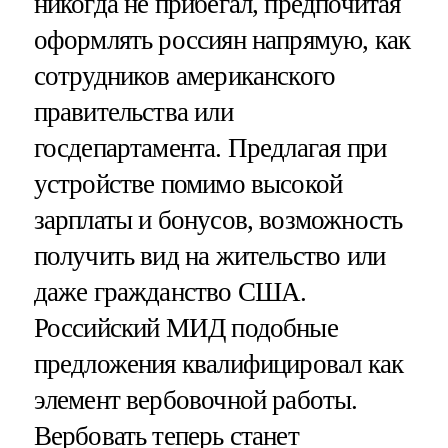
никогда не прибегал, предпочитая
оформлять россиян напрямую, как
сотрудников американского
правительства или
госдепартамента. Предлагая при
устройстве помимо высокой
зарплаты и бонусов, возможность
получить вид на жительство или
даже гражданство США.
Российский МИД подобные
предложения квалифицировал как
элемент вербовочной работы.
Вербовать теперь станет