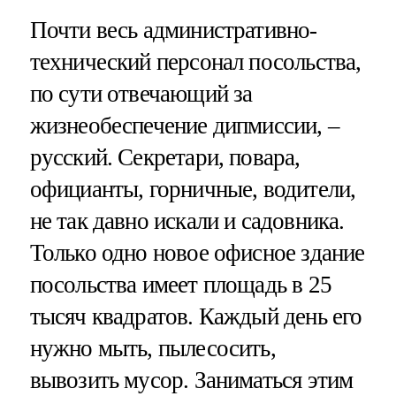
Почти весь административно-
технический персонал посольства,
по сути отвечающий за
жизнеобеспечение дипмиссии, –
русский. Секретари, повара,
официанты, горничные, водители,
не так давно искали и садовника.
Только одно новое офисное здание
посольства имеет площадь в 25
тысяч квадратов. Каждый день его
нужно мыть, пылесосить,
вывозить мусор. Заниматься этим