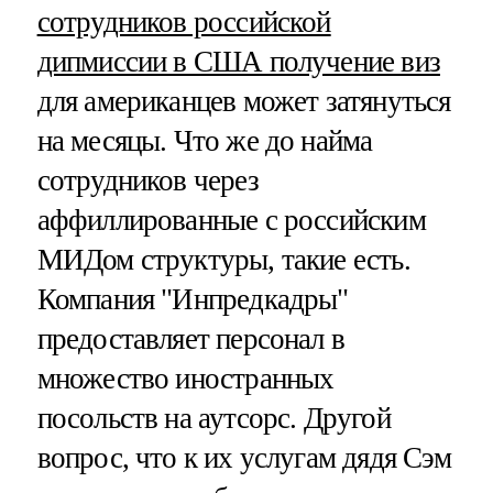
сотрудников российской
дипмиссии в США получение виз
для американцев может затянуться
на месяцы. Что же до найма
сотрудников через
аффиллированные с российским
МИДом структуры, такие есть.
Компания "Инпредкадры"
предоставляет персонал в
множество иностранных
посольств на аутсорс. Другой
вопрос, что к их услугам дядя Сэм