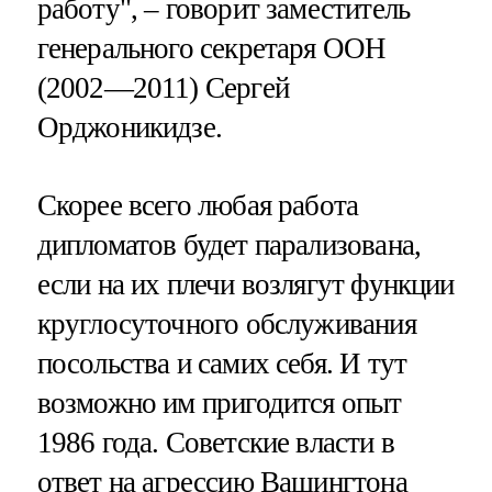
работу", – говорит заместитель
генерального секретаря ООН
(2002—2011) Сергей
Орджоникидзе.
Скорее всего любая работа
дипломатов будет парализована,
если на их плечи возлягут функции
круглосуточного обслуживания
посольства и самих себя. И тут
возможно им пригодится опыт
1986 года. Советские власти в
ответ на агрессию Вашингтона