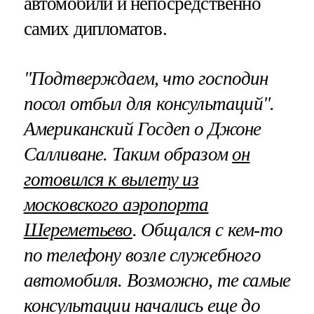
автомобили и непосредственно
самих дипломатов.
"Подтверждаем, что господин
посол отбыл для консультаций".
Американский Госдеп о Джоне
Салливане. Таким образом
он
готовился к вылету из
московского аэропорта
Шереметьево
. Общался с кем-то
по телефону возле служебного
автомобиля. Возможно, те самые
консультации начались еще до