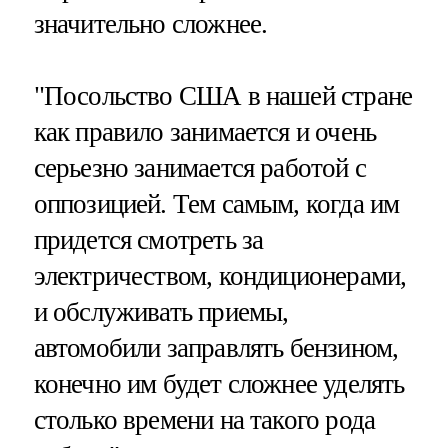
значительно сложнее.
"Посольство США в нашей стране
как правило занимается и очень
серьезно занимается работой с
оппозицией. Тем самым, когда им
придется смотреть за
электричеством, кондиционерами,
и обслуживать приемы,
автомобили заправлять бензином,
конечно им будет сложнее уделять
столько времени на такого рода