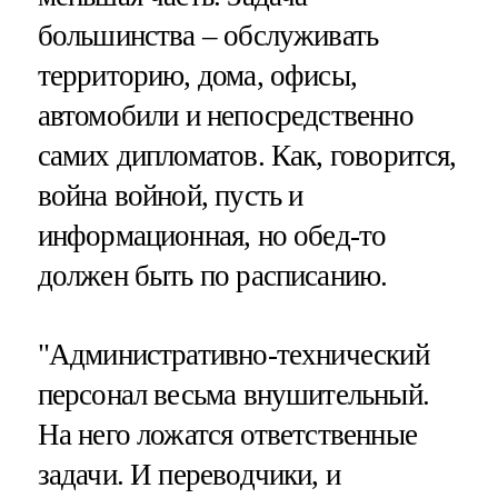
большинства – обслуживать
территорию, дома, офисы,
автомобили и непосредственно
самих дипломатов. Как, говорится,
война войной, пусть и
информационная, но обед-то
должен быть по расписанию.
"Административно-технический
персонал весьма внушительный.
На него ложатся ответственные
задачи. И переводчики, и