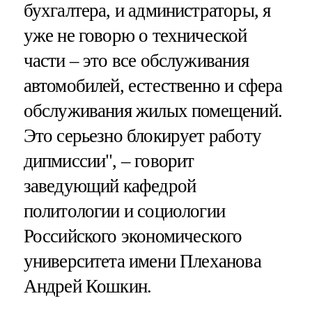
бухгалтера, и администраторы, я
уже не говорю о технической
части – это все обслуживания
автомобилей, естественно и сфера
обслуживания жилых помещений.
Это серьезно блокирует работу
дипмиссии", – говорит
заведующий кафедрой
политологии и социологии
Российского экономического
университета имени Плеханова
Андрей Кошкин.