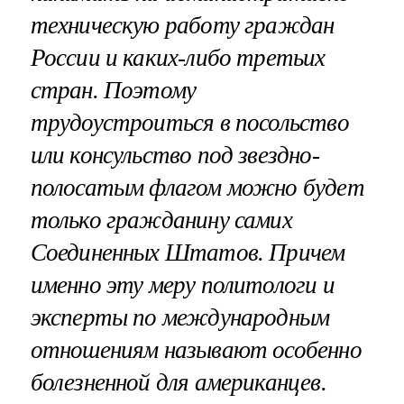
техническую работу граждан
России и каких-либо третьих
стран. Поэтому
трудоустроиться в посольство
или консульство под звездно-
полосатым флагом можно будет
только гражданину самих
Соединенных Штатов. Причем
именно эту меру политологи и
эксперты по международным
отношениям называют особенно
болезненной для американцев.