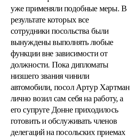
уже применяли подобные меры. В
результате которых все
сотрудники посольства были
вынуждены выполнять любые
функции вне зависимости от
должности. Пока дипломаты
низшего звания чинили
автомобили, посол Артур Хартман
лично возил сам себя на работу, а
его супруге Донне приходилось
готовить и обслуживать членов
делегаций на посольских приемах