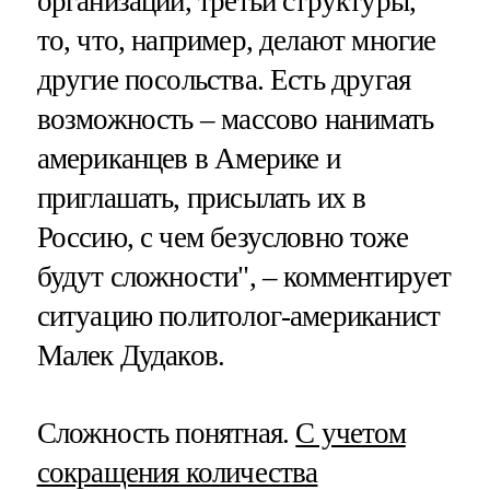
организации, третьи структуры,
то, что, например, делают многие
другие посольства. Есть другая
возможность – массово нанимать
американцев в Америке и
приглашать, присылать их в
Россию, с чем безусловно тоже
будут сложности", – комментирует
ситуацию политолог-американист
Малек Дудаков.
Сложность понятная.
С учетом
сокращения количества