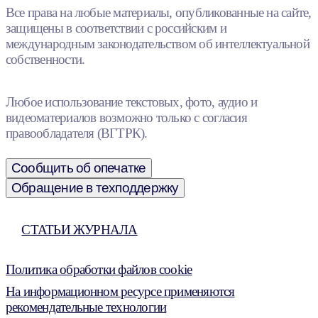
Все права на любые материалы, опубликованные на сайте,
защищены в соответствии с российским и
международным законодательством об интеллектуальной
собственности.
Любое использование текстовых, фото, аудио и
видеоматериалов возможно только с согласия
правообладателя (ВГТРК).
Сообщить об опечатке
Обращение в техподдержку
СТАТЬИ ЖУРНАЛА
Политика обработки файлов cookie
На информационном ресурсе применяются