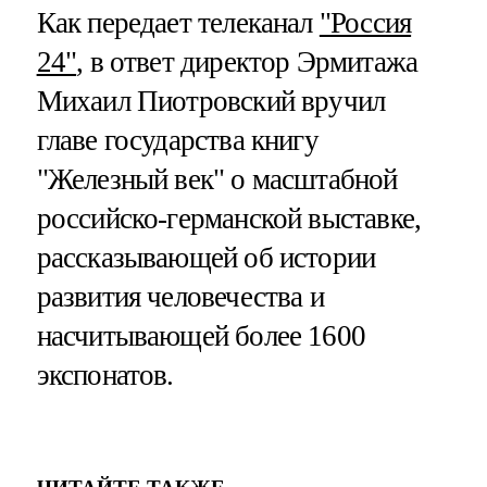
Как передает телеканал
"Россия
24"
, в ответ директор Эрмитажа
Михаил Пиотровский вручил
главе государства книгу
"Железный век" о масштабной
российско-германской выставке,
рассказывающей об истории
развития человечества​​​ и
насчитывающей более 1600
экспонатов.