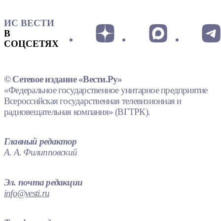
ИС ВЕСТИ
В
СОЦСЕТЯХ
© Сетевое издание «Вести.Ру»
«Федеральное государственное унитарное предприятие
Всероссийская государственная телевизионная и
радиовещательная компания» (ВГТРК).
Главный редактор
А. А. Филипповский
Эл. почта редакции
info@vesti.ru