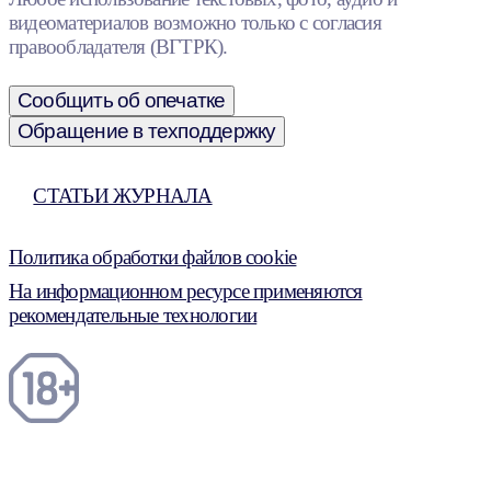
видеоматериалов возможно только с согласия
правообладателя (ВГТРК).
Сообщить об опечатке
Обращение в техподдержку
СТАТЬИ ЖУРНАЛА
Политика обработки файлов cookie
На информационном ресурсе применяются
рекомендательные технологии