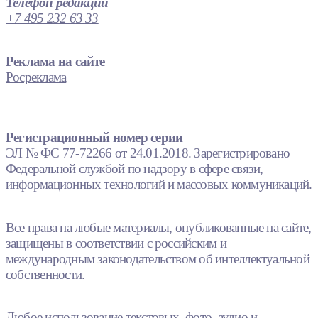
Телефон редакции
+7 495 232 63 33
Реклама на сайте
Росреклама
Регистрационный номер серии
ЭЛ № ФС 77-72266 от 24.01.2018. Зарегистрировано
Федеральной службой по надзору в сфере связи,
информационных технологий и массовых коммуникаций.
Все права на любые материалы, опубликованные на сайте,
защищены в соответствии с российским и
международным законодательством об интеллектуальной
собственности.
Любое использование текстовых, фото, аудио и