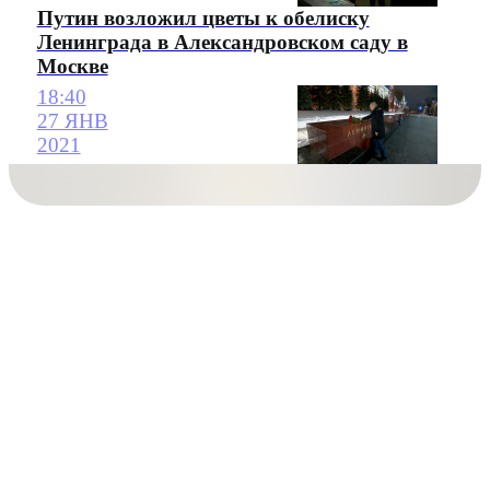
Путин возложил цветы к обелиску
Ленинграда в Александровском саду в
Москве
18:40
27 ЯНВ
2021