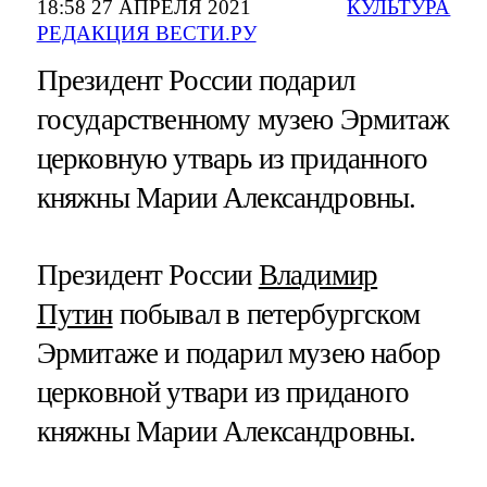
18:58 27 АПРЕЛЯ 2021
КУЛЬТУРА
РЕДАКЦИЯ ВЕСТИ.РУ
Президент России подарил
государственному музею Эрмитаж
церковную утварь из приданного
княжны Марии Александровны.
Президент России
Владимир
Путин
побывал в петербургском
Эрмитаже и подарил музею набор
церковной утвари из приданого
княжны Марии Александровны.