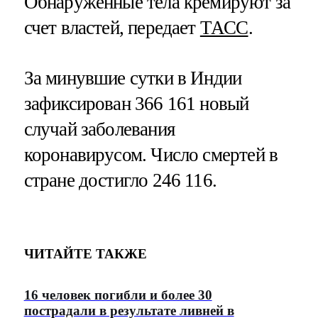
Обнаруженные тела кремируют за
счет властей, передает
ТАСС
.
За минувшие сутки в Индии
зафиксирован 366 161 новый
случай заболевания
коронавирусом. Число смертей в
стране достигло 246 116.
ЧИТАЙТЕ ТАКЖЕ
16 человек погибли и более 30
пострадали в результате ливней в