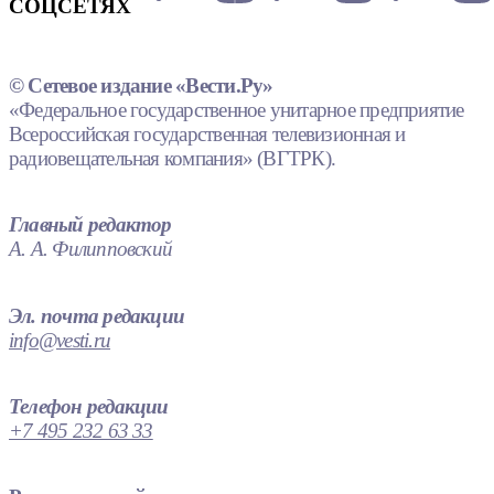
СОЦСЕТЯХ
© Сетевое издание «Вести.Ру»
«Федеральное государственное унитарное предприятие
Всероссийская государственная телевизионная и
радиовещательная компания» (ВГТРК).
Главный редактор
А. А. Филипповский
Эл. почта редакции
info@vesti.ru
Телефон редакции
+7 495 232 63 33