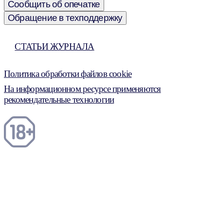
Сообщить об опечатке
Обращение в техподдержку
СТАТЬИ ЖУРНАЛА
Политика обработки файлов cookie
На информационном ресурсе применяются
рекомендательные технологии