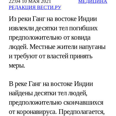
22:04 10 МАЯ 2021
МЕДИЦИНА
РЕДАКЦИЯ ВЕСТИ.РУ
Из реки Ганг на востоке Индии
извлекли десятки тел погибших
предположительно от ковида
людей. Местные жители напуганы
и требуют от властей принять
меры.
В реке Ганг на востоке Индии
найдены десятки тел людей,
предположительно скончавшихся
от коронавируса. Предполагается,