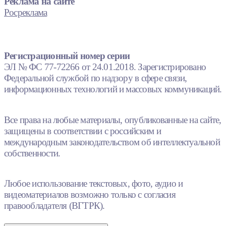
Реклама на сайте
Росреклама
Регистрационный номер серии
ЭЛ № ФС 77-72266 от 24.01.2018. Зарегистрировано
Федеральной службой по надзору в сфере связи,
информационных технологий и массовых коммуникаций.
Все права на любые материалы, опубликованные на сайте,
защищены в соответствии с российским и
международным законодательством об интеллектуальной
собственности.
Любое использование текстовых, фото, аудио и
видеоматериалов возможно только с согласия
правообладателя (ВГТРК).