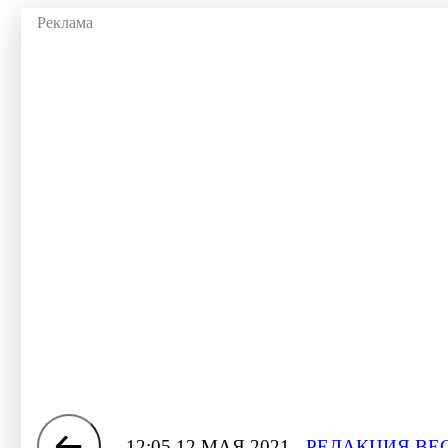
12:05 12 МАЯ 2021
РЕДАКЦИЯ ВЕ