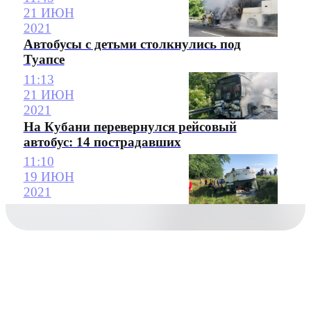
21 ИЮН
2021
Автобусы с детьми столкнулись под
Туапсе
11:13
21 ИЮН
2021
На Кубани перевернулся рейсовый
автобус: 14 пострадавших
11:10
19 ИЮН
2021