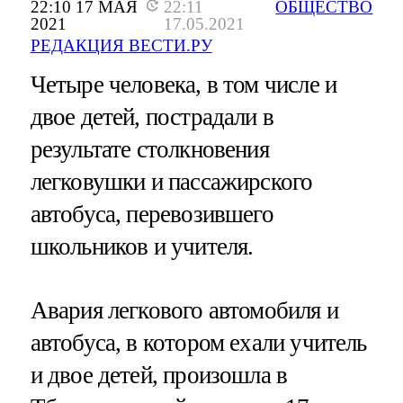
22:10 17 МАЯ
22:11
ОБЩЕСТВО
2021
17.05.2021
РЕДАКЦИЯ ВЕСТИ.РУ
Четыре человека, в том числе и
двое детей, пострадали в
результате столкновения
легковушки и пассажирского
автобуса, перевозившего
школьников и учителя.
Авария легкового автомобиля и
автобуса, в котором ехали учитель
и двое детей, произошла в