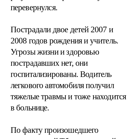
перевернулся.
Пострадали двое детей 2007 и
2008 годов рождения и учитель.
Угрозы жизни и здоровью
пострадавших нет, они
госпитализированы. Водитель
легкового автомобиля получил
тяжелые травмы и тоже находится
в больнице.
По факту произошедшего