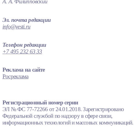
А. А. Филипповский
Эл. почта редакции
info@vesti.ru
Телефон редакции
+7 495 232 63 33
Реклама на сайте
Росреклама
Регистрационный номер серии
ЭЛ № ФС 77-72266 от 24.01.2018. Зарегистрировано
Федеральной службой по надзору в сфере связи,
информационных технологий и массовых коммуникаций.