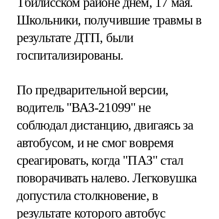
Тбилисском районе днем, 17 мая.
Школьники, получившие травмы в
результате ДТП, были
госпитализированы.
По предварительной версии,
водитель "ВАЗ-21099" не
соблюдал дистанцию, двигаясь за
автобусом, и не смог вовремя
среагировать, когда "ПАЗ" стал
поворачивать налево. Легковушка
допустила столкновение, в
результате которого автобус