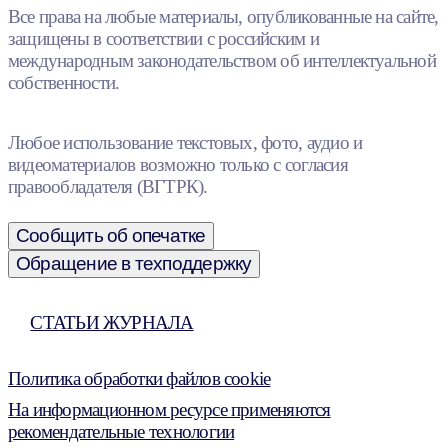
Все права на любые материалы, опубликованные на сайте,
защищены в соответствии с российским и
международным законодательством об интеллектуальной
собственности.
Любое использование текстовых, фото, аудио и
видеоматериалов возможно только с согласия
правообладателя (ВГТРК).
Сообщить об опечатке
Обращение в техподдержку
СТАТЬИ ЖУРНАЛА
Политика обработки файлов cookie
На информационном ресурсе применяются
рекомендательные технологии