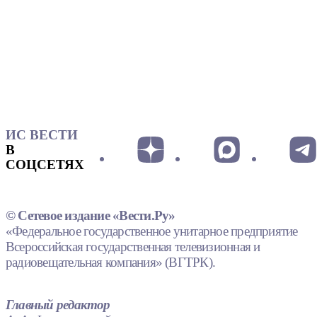
ИС ВЕСТИ
В
СОЦСЕТЯХ
© Сетевое издание «Вести.Ру»
«Федеральное государственное унитарное предприятие
Всероссийская государственная телевизионная и
радиовещательная компания» (ВГТРК).
Главный редактор