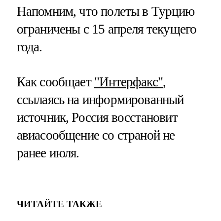
Напомним, что полеты в Турцию
ограничены с 15 апреля текущего
года.
Как сообщает
"Интерфакс"
,
ссылаясь на информированный
источник, Россия восстановит
авиасообщение со страной не
ранее июля.
ЧИТАЙТЕ ТАКЖЕ