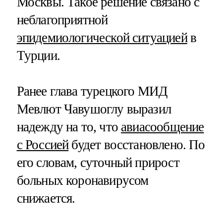
Москвы. Такое решение связано с
неблагоприятной
эпидемиологической ситуацией
в
Турции.
Ранее глава турецкого МИД
Мевлют Чавушоглу выразил
надежду на то, что
авиасообщение
с Россией
будет восстановлено. По
его словам, суточный прирост
больных коронавирусом
снижается.