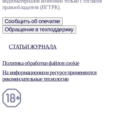
видеоматериалов возможно только с согласия
правообладателя (ВГТРК).
Сообщить об опечатке
Обращение в техподдержку
СТАТЬИ ЖУРНАЛА
Политика обработки файлов cookie
На информационном ресурсе применяются
рекомендательные технологии