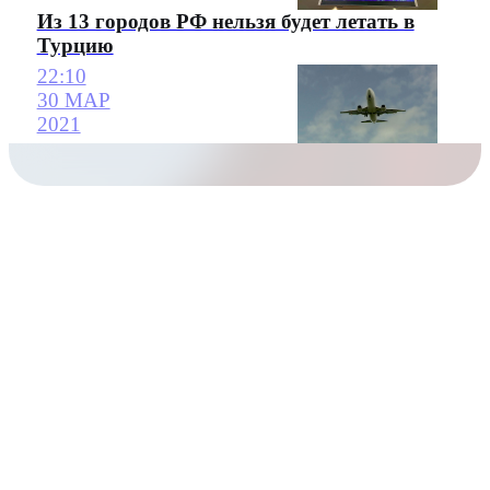
Из 13 городов РФ нельзя будет летать в
Турцию
22:10
30 МАР
2021