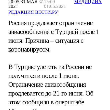
20:05 31 МАЯ
15:00
МЕДИЦИНА
2021
01.06.2021
РЕДАКЦИЯ ВЕСТИ.РУ
Россия продлевает ограничение
авиасообщения с Турцией после 1
июня. Причина – ситуация с
коронавирусом.
В Турцию улететь из России не
получится и после 1 июня.
Ограничение авиасообщения
продлевается до 21-го июня. Об
этом сообщили в оперштабе