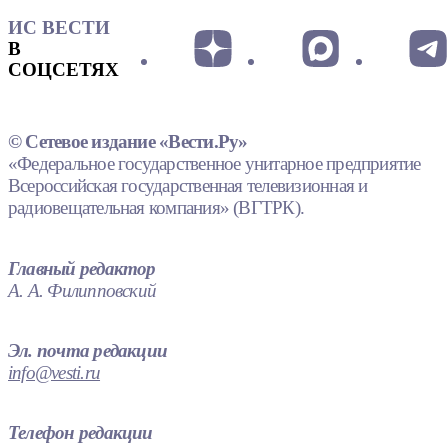
ИС ВЕСТИ
В
СОЦСЕТЯХ
© Сетевое издание «Вести.Ру»
«Федеральное государственное унитарное предприятие
Всероссийская государственная телевизионная и
радиовещательная компания» (ВГТРК).
Главный редактор
А. А. Филипповский
Эл. почта редакции
info@vesti.ru
Телефон редакции