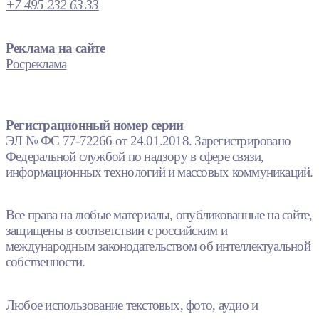
+7 495 232 63 33
Реклама на сайте
Росреклама
Регистрационный номер серии
ЭЛ № ФС 77-72266 от 24.01.2018. Зарегистрировано
Федеральной службой по надзору в сфере связи,
информационных технологий и массовых коммуникаций.
Все права на любые материалы, опубликованные на сайте,
защищены в соответствии с российским и
международным законодательством об интеллектуальной
собственности.
Любое использование текстовых, фото, аудио и