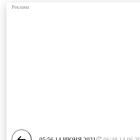
05:56 14 ИЮНЯ 2021
06:38 14.06.2