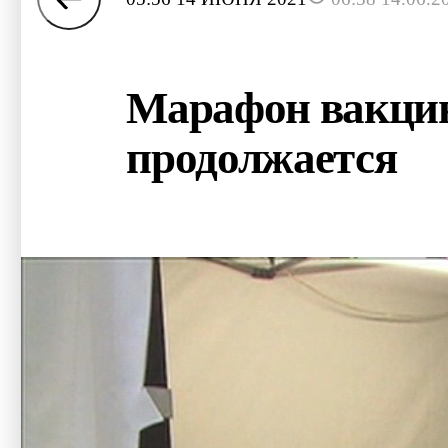
Марафон вакцин
продолжается