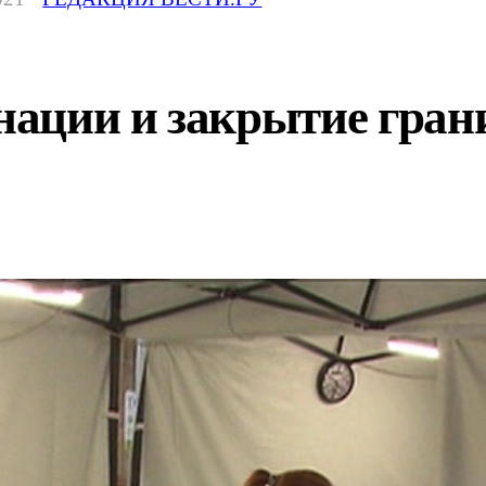
ации и закрытие грани