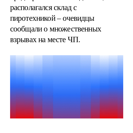
располагался склад с
пиротехникой – очевидцы
сообщали о множественных
взрывах на месте ЧП.