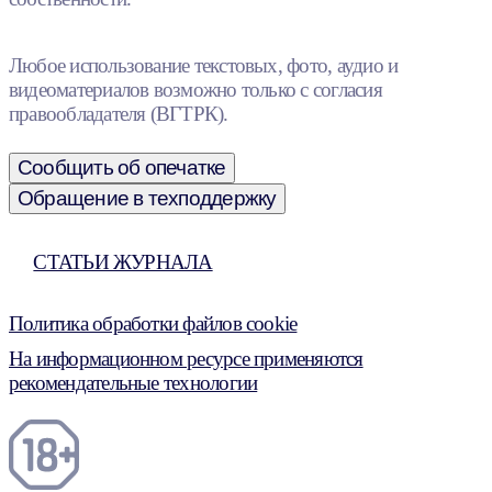
Любое использование текстовых, фото, аудио и
видеоматериалов возможно только с согласия
правообладателя (ВГТРК).
Сообщить об опечатке
Обращение в техподдержку
СТАТЬИ ЖУРНАЛА
Политика обработки файлов cookie
На информационном ресурсе применяются
рекомендательные технологии