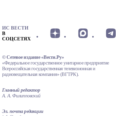
ИС ВЕСТИ
В
СОЦСЕТЯХ
© Сетевое издание «Вести.Ру»
«Федеральное государственное унитарное предприятие
Всероссийская государственная телевизионная и
радиовещательная компания» (ВГТРК).
Главный редактор
А. А. Филипповский
Эл. почта редакции