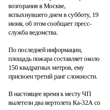
возгорания в Москве,
вспыхнувшего днем в субботу, 19
июня, об этом сообщает пресс-
служба ведомства.
По последней информации,
площадь пожара составляет около
150 квадратных метров, ему
присвоен третий ранг сложности.
В настоящее время к месту ЧП
вылетели два вертолета Ка-32А со