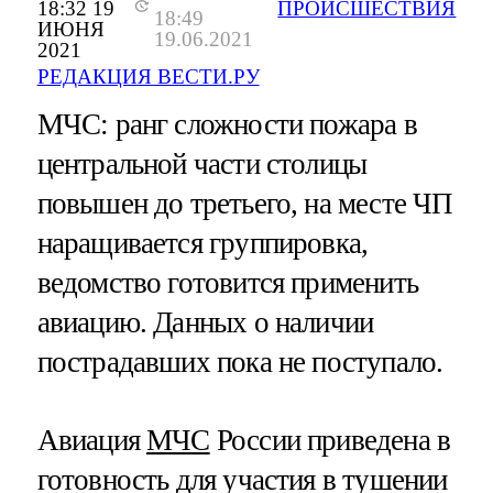
18:32 19
ПРОИСШЕСТВИЯ
18:49
ИЮНЯ
19.06.2021
2021
РЕДАКЦИЯ ВЕСТИ.РУ
МЧС: ранг сложности пожара в
центральной части столицы
повышен до третьего, на месте ЧП
наращивается группировка,
ведомство готовится применить
авиацию. Данных о наличии
пострадавших пока не поступало.
Авиация
МЧС
России приведена в
готовность для участия в тушении