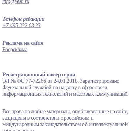
info@vesti.ru
Телефон редакции
+7 495 232 63 33
Реклама на сайте
Росреклама
Регистрационный номер серии
ЭЛ № ФС 77-72266 от 24.01.2018. Зарегистрировано
Федеральной службой по надзору в сфере связи,
информационных технологий и массовых коммуникаций.
Все права на любые материалы, опубликованные на сайте,
защищены в соответствии с российским и
международным законодательством об интеллектуальной
собственности.