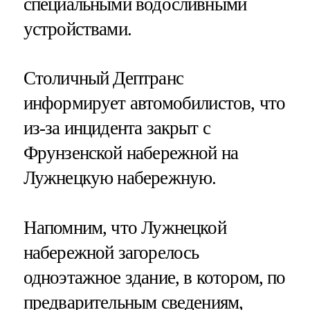
специальными водосливными
устройствами.
Столичный Дептранс
информирует автомобилистов, что
из-за инцидента закрыт с
Фрунзенской набережной на
Лужнецкую набережную.
Напомним, что Лужнецкой
набережной загорелось
одноэтажное здание, в котором, по
предварительным сведениям,