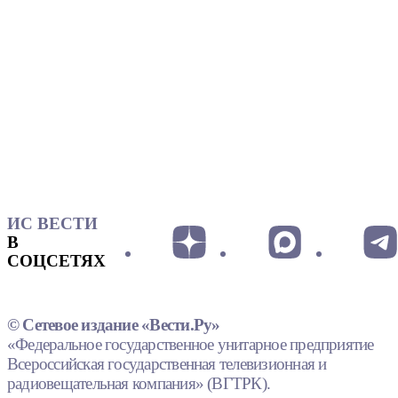
ИС ВЕСТИ
В
СОЦСЕТЯХ
© Сетевое издание «Вести.Ру»
«Федеральное государственное унитарное предприятие
Всероссийская государственная телевизионная и
радиовещательная компания» (ВГТРК).