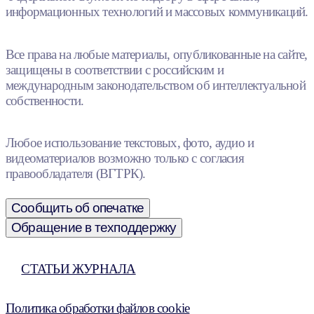
информационных технологий и массовых коммуникаций.
Все права на любые материалы, опубликованные на сайте,
защищены в соответствии с российским и
международным законодательством об интеллектуальной
собственности.
Любое использование текстовых, фото, аудио и
видеоматериалов возможно только с согласия
правообладателя (ВГТРК).
Сообщить об опечатке
Обращение в техподдержку
СТАТЬИ ЖУРНАЛА
Политика обработки файлов cookie