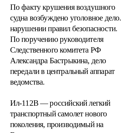
По факту крушения воздушного
судна возбуждено уголовное дело.
нарушении правил безопасности.
По поручению руководителя
Следственного комитета РФ
Александра Бастрыкина, дело
передали в центральный аппарат
ведомства.
Ил-112В — российский легкий
транспортный самолет нового
поколения, производимый на