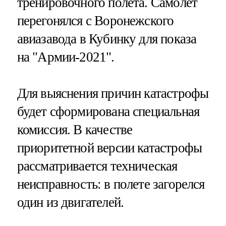
тренировочного полета. Самолет
перегонялся c Воронежского
авиазавода в Кубинку для показа
на "Армии-2021".
Для выяснения причин катастрофы
будет сформирована специальная
комиссия. В качестве
приоритетной версии катастрофы
рассматривается техническая
неисправность: в полете загорелся
один из двигателей.