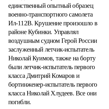
единственный опытный образец
военно-транспортного самолета
Ил-112В. Крушение произошло в
районе Кубинки. Управлял
воздушным судном Герой России
заслуженный летчик-испытатель
Николай Куимов, также на борту
были летчик-испытатель первого
класса Дмитрий Комаров и
бортинженер-испытатель первого
класса Николай Хлудеев. Все они
погибли.