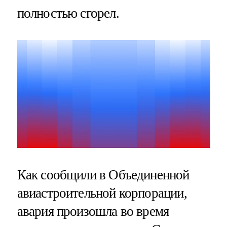
полностью сгорел.
Как сообщили в Объединенной
авиастроительной корпорации,
авария произошла во время