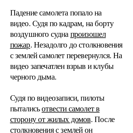
Падение самолета попало на
видео. Судя по кадрам, на борту
воздушного судна
произошел
пожар
. Незадолго до столкновения
с землей самолет перевернулся. На
видео запечатлен взрыв и клубы
черного дыма.
Судя по видеозаписи, пилоты
пытались
отвести самолет в
сторону от жилых домов
. После
столкновения с землей он