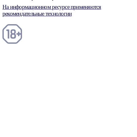
На информационном ресурсе применяются
рекомендательные технологии