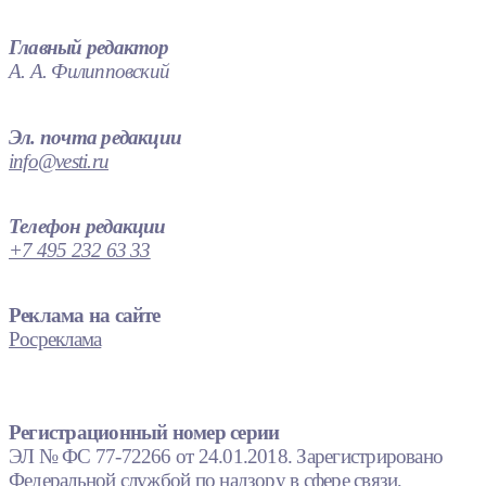
Главный редактор
А. А. Филипповский
Эл. почта редакции
info@vesti.ru
Телефон редакции
+7 495 232 63 33
Реклама на сайте
Росреклама
Регистрационный номер серии
ЭЛ № ФС 77-72266 от 24.01.2018. Зарегистрировано
Федеральной службой по надзору в сфере связи,