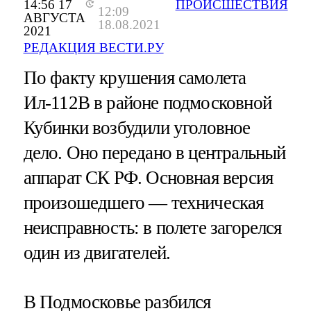
14:56 17
ПРОИСШЕСТВИЯ
12:09
АВГУСТА
18.08.2021
2021
РЕДАКЦИЯ ВЕСТИ.РУ
По факту крушения самолета
Ил-112В в районе подмосковной
Кубинки возбудили уголовное
дело. Оно передано в центральный
аппарат СК РФ. Основная версия
произошедшего — техническая
неисправность: в полете загорелся
один из двигателей.
В Подмосковье разбился