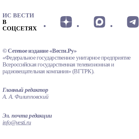
ИС ВЕСТИ
В
СОЦСЕТЯХ
© Сетевое издание «Вести.Ру»
«Федеральное государственное унитарное предприятие
Всероссийская государственная телевизионная и
радиовещательная компания» (ВГТРК).
Главный редактор
А. А. Филипповский
Эл. почта редакции
info@vesti.ru