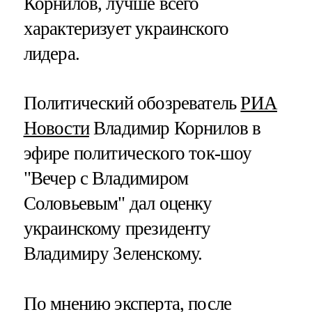
Корнилов, лучше всего
характеризует украинского
лидера.
Политический обозреватель
РИА
Новости
Владимир Корнилов в
эфире политического ток-шоу
"Вечер с Владимиром
Соловьевым" дал оценку
украинскому президенту
Владимиру Зеленскому.
По мнению эксперта, после