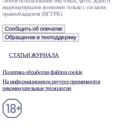
Любое использование текстовых, фото, аудио и
видеоматериалов возможно только с согласия
правообладателя (ВГТРК).
Сообщить об опечатке
Обращение в техподдержку
СТАТЬИ ЖУРНАЛА
Политика обработки файлов cookie
На информационном ресурсе применяются
рекомендательные технологии