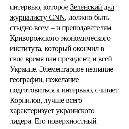
интервью, которое
Зеленский дал
журналисту CNN
, должно быть
стыдно всем – и преподавателям
Криворожского экономического
института, который окончил в
свое время пан президент, и всей
Украине. Элементарное незнание
географии, нежелание
подготовиться к интервью, считает
Корнилов, лучше всего
характеризует украинского
лидера. Его поверхностный