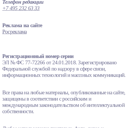
Телефон редакции
+7 495 232 63 33
Реклама на сайте
Росреклама
Регистрационный номер серии
ЭЛ № ФС 77-72266 от 24.01.2018. Зарегистрировано
Федеральной службой по надзору в сфере связи,
информационных технологий и массовых коммуникаций.
Все права на любые материалы, опубликованные на сайте,
защищены в соответствии с российским и
международным законодательством об интеллектуальной
собственности.