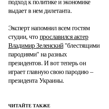
подход к политике и экономике
выдает в нем дилетанта.
Эксперт напомнил всем гостям
студии, что
прославился
актер
Владимир Зеленский
"блестящими
пародиями" на разных
президентов. И вот теперь он
играет главную свою пародию –
президента Украины.
ЧИТАЙТЕ ТАКЖЕ