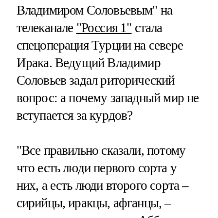
Владимиром Соловьевым" на
телеканале
"Россия 1"
стала
спецоперация Турции на севере
Ирака. Ведущий Владимир
Соловьев задал риторический
вопрос: а почему западный мир не
вступается за курдов?
"Все правильно сказали, потому
что есть люди первого сорта у
них, а есть люди второго сорта –
сирийцы, иракцы, афганцы, –