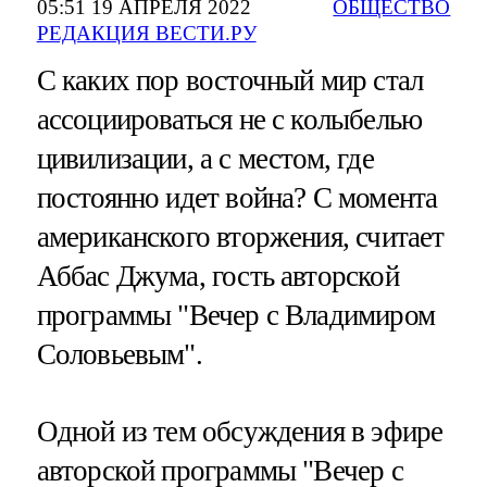
05:51 19 АПРЕЛЯ 2022
ОБЩЕСТВО
РЕДАКЦИЯ ВЕСТИ.РУ
С каких пор восточный мир стал
ассоциироваться не с колыбелью
цивилизации, а с местом, где
постоянно идет война? С момента
американского вторжения, считает
Аббас Джума, гость авторской
программы "Вечер с Владимиром
Соловьевым".
Одной из тем обсуждения в эфире
авторской программы "Вечер с