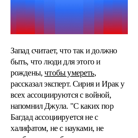
Запад считает, что так и должно
быть, что люди для этого и
рождены,
чтобы умереть
,
рассказал эксперт. Сирия и Ирак у
всех ассоциируются с войной,
напомнил Джула. "С каких пор
Багдад ассоциируется не с
халифатом, не с науками, не