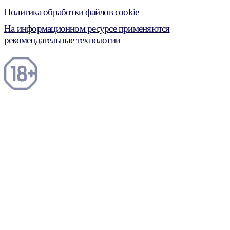
Политика обработки файлов cookie
На информационном ресурсе применяются
рекомендательные технологии