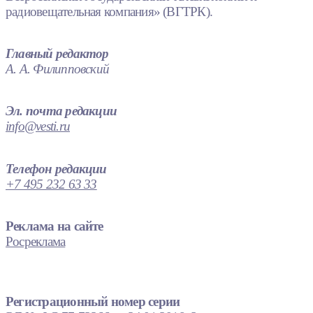
радиовещательная компания» (ВГТРК).
Главный редактор
А. А. Филипповский
Эл. почта редакции
info@vesti.ru
Телефон редакции
+7 495 232 63 33
Реклама на сайте
Росреклама
Регистрационный номер серии