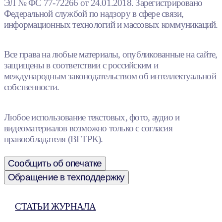
ЭЛ № ФС 77-72266 от 24.01.2018. Зарегистрировано
Федеральной службой по надзору в сфере связи,
информационных технологий и массовых коммуникаций.
Все права на любые материалы, опубликованные на сайте,
защищены в соответствии с российским и
международным законодательством об интеллектуальной
собственности.
Любое использование текстовых, фото, аудио и
видеоматериалов возможно только с согласия
правообладателя (ВГТРК).
Сообщить об опечатке
Обращение в техподдержку
СТАТЬИ ЖУРНАЛА