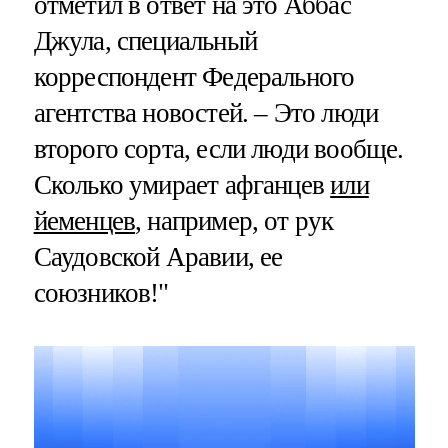
отметил в ответ на это Аббас
Джула, специальный
корреспондент Федерального
агентства новостей. – Это люди
второго сорта, если люди вообще.
Сколько умирает афганцев
или
йеменцев
, например, от рук
Саудовской Аравии, ее
союзников!"