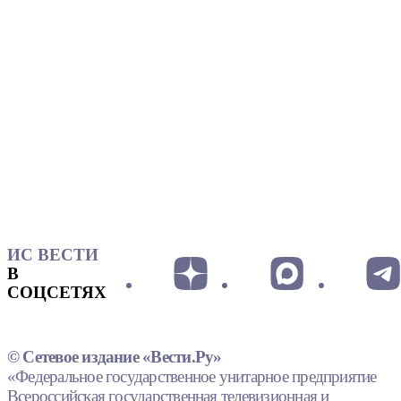
ИС ВЕСТИ
В
СОЦСЕТЯХ
© Сетевое издание «Вести.Ру»
«Федеральное государственное унитарное предприятие
Всероссийская государственная телевизионная и