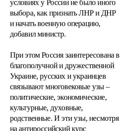
условиях у России не было иного
выбора, как признать ЛНР и ДНР
и начать военную операцию,
добавил министр.
При этом Россия заинтересована в
благополучной и дружественной
Украине, русских и украинцев
связывают многовековые узы –
политические, экономические,
культурные, духовные,
родственные. И эти узы, несмотря
на антироссийский курс