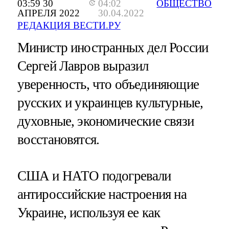
03:59 30
04:02
ОБЩЕСТВО
АПРЕЛЯ 2022
30.04.2022
РЕДАКЦИЯ ВЕСТИ.РУ
Министр иностранных дел России
Сергей Лавров выразил
уверенность, что объединяющие
русских и украинцев культурные,
духовные, экономические связи
восстановятся.
США и НАТО подогревали
антироссийские настроения на
Украине, используя ее как