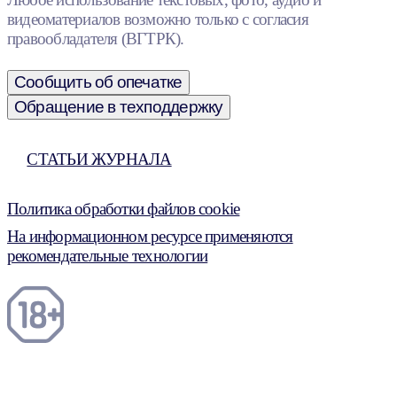
видеоматериалов возможно только с согласия
правообладателя (ВГТРК).
Сообщить об опечатке
Обращение в техподдержку
СТАТЬИ ЖУРНАЛА
Политика обработки файлов cookie
На информационном ресурсе применяются
рекомендательные технологии