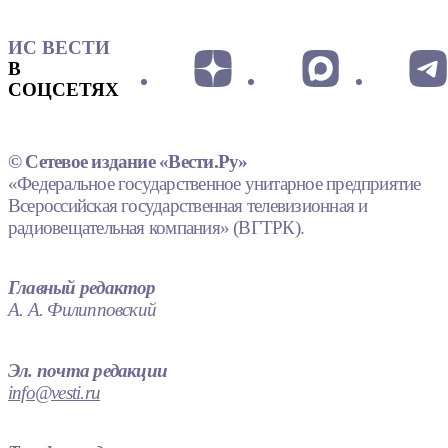
ИС ВЕСТИ
В
СОЦСЕТЯХ
© Сетевое издание «Вести.Ру»
«Федеральное государственное унитарное предприятие
Всероссийская государственная телевизионная и
радиовещательная компания» (ВГТРК).
Главный редактор
А. А. Филипповский
Эл. почта редакции
info@vesti.ru