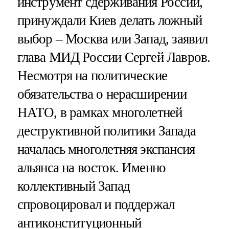
инструмент сдерживания России,
принуждали Киев делать ложный
выбор – Москва или Запад, заявил
глава МИД России Сергей Лавров.
Несмотря на политические
обязательства о нерасширении
НАТО, в рамках многолетней
деструктивной политики Запада
началась многолетняя экспансия
альянса на восток. Именно
коллективный Запад
спровоцировал и поддержал
антиконституционный