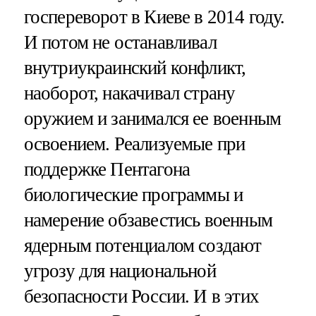
госпереворот в Киеве в 2014 году.
И потом не останавливал
внутриукраинский конфликт,
наоборот, накачивал страну
оружием и занимался ее военным
освоением. Реализуемые при
поддержке Пентагона
биологические программы и
намерение обзавестись военным
ядерным потенциалом создают
угрозу для национальной
безопасности России. И в этих