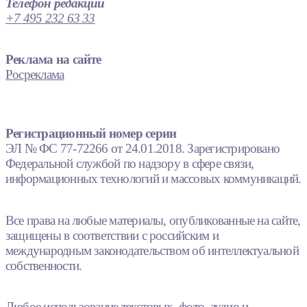
Телефон редакции
+7 495 232 63 33
Реклама на сайте
Росреклама
Регистрационный номер серии
ЭЛ № ФС 77-72266 от 24.01.2018. Зарегистрировано
Федеральной службой по надзору в сфере связи,
информационных технологий и массовых коммуникаций.
Все права на любые материалы, опубликованные на сайте,
защищены в соответствии с российским и
международным законодательством об интеллектуальной
собственности.
Любое использование текстовых, фото, аудио и