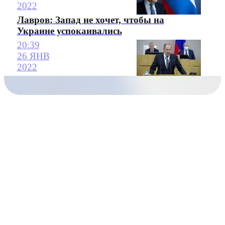
2022
Лавров: Запад не хочет, чтобы на
Украине успокаивались
20:39
26 ЯНВ
2022