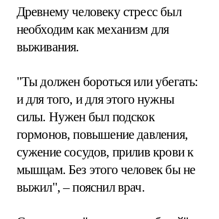
Древнему человеку стресс был
необходим как механизм для
выживания.
"Ты должен бороться или убегать:
и для того, и для этого нужны
силы. Нужен был подскок
гормонов, повышение давления,
сужение сосудов, прилив крови к
мышцам. Без этого человек бы не
выжил", – пояснил врач.