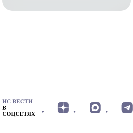
ИС ВЕСТИ
В
СОЦСЕТЯХ