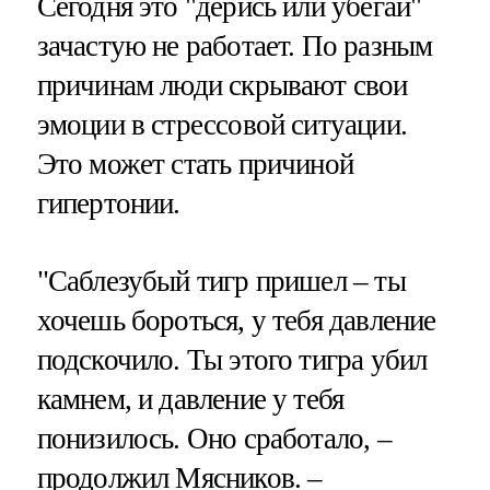
Сегодня это "дерись или убегай"
зачастую не работает. По разным
причинам люди скрывают свои
эмоции в стрессовой ситуации.
Это может стать причиной
гипертонии.
"Саблезубый тигр пришел – ты
хочешь бороться, у тебя давление
подскочило. Ты этого тигра убил
камнем, и давление у тебя
понизилось. Оно сработало, –
продолжил Мясников. –