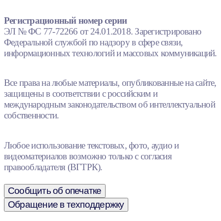
Регистрационный номер серии
ЭЛ № ФС 77-72266 от 24.01.2018. Зарегистрировано
Федеральной службой по надзору в сфере связи,
информационных технологий и массовых коммуникаций.
Все права на любые материалы, опубликованные на сайте,
защищены в соответствии с российским и
международным законодательством об интеллектуальной
собственности.
Любое использование текстовых, фото, аудио и
видеоматериалов возможно только с согласия
правообладателя (ВГТРК).
Сообщить об опечатке
Обращение в техподдержку