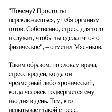
"Почему? Просто ты
переключаешься, у тебя организм
готов. Собственно, стресс для того
и служит, чтобы ты сделал что-то
физическое", – отметил Мясников.
Таким образом, по словам врача,
стресс вреден, когда он
чрезмерный либо хронический,
когда человек подвергается ему
изо дня в день. Тем, кто
испытывает такой стресс,