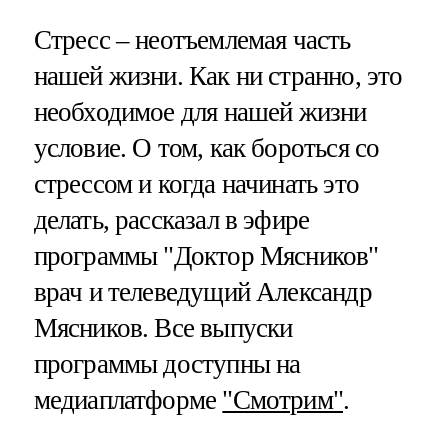
Стресс – неотъемлемая часть
нашей жизни. Как ни странно, это
необходимое для нашей жизни
условие. О том, как бороться со
стрессом и когда начинать это
делать, рассказал в эфире
программы "Доктор Мясников"
врач и телеведущий Александр
Мясников. Все выпуски
программы доступны на
медиаплатформе
"Смотрим"
.