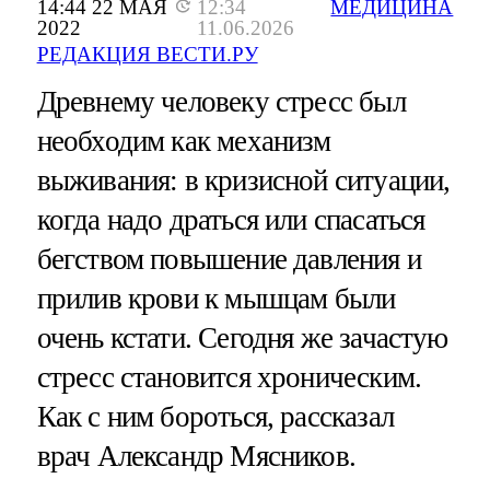
14:44 22 МАЯ
12:34
МЕДИЦИНА
2022
11.06.2026
РЕДАКЦИЯ ВЕСТИ.РУ
Древнему человеку стресс был
необходим как механизм
выживания: в кризисной ситуации,
когда надо драться или спасаться
бегством повышение давления и
прилив крови к мышцам были
очень кстати. Сегодня же зачастую
стресс становится хроническим.
Как с ним бороться, рассказал
врач Александр Мясников.