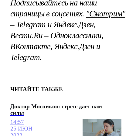
Подписывайтесь на наши
страницы в соцсетях.
"Смотрим"
– Telegram и Яндекс.Дзен,
Вести.Ru – Одноклассники,
ВКонтакте, Яндекс.Дзен и
Telegram.
ЧИТАЙТЕ ТАКЖЕ
Доктор Мясников: стресс дает нам
силы
14:57
25 ИЮН
2022