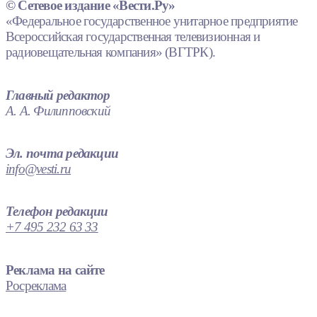
© Сетевое издание «Вести.Ру»
«Федеральное государственное унитарное предприятие
Всероссийская государственная телевизионная и
радиовещательная компания» (ВГТРК).
Главный редактор
А. А. Филипповский
Эл. почта редакции
info@vesti.ru
Телефон редакции
+7 495 232 63 33
Реклама на сайте
Росреклама