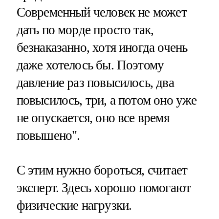
Современный человек не может
дать по морде просто так,
безнаказанно, хотя иногда очень
даже хотелось бы. Поэтому
давление раз повысилось, два
повысилось, три, а потом оно уже
не опускается, оно все время
повышено".
С этим нужно бороться, считает
эксперт. Здесь хорошо помогают
физические нагрузки.