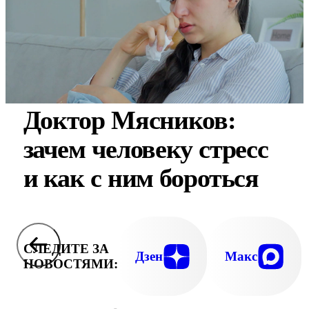
Доктор Мясников:
зачем человеку стресс
и как с ним бороться
СЛЕДИТЕ ЗА
Дзен
Макс
НОВОСТЯМИ: