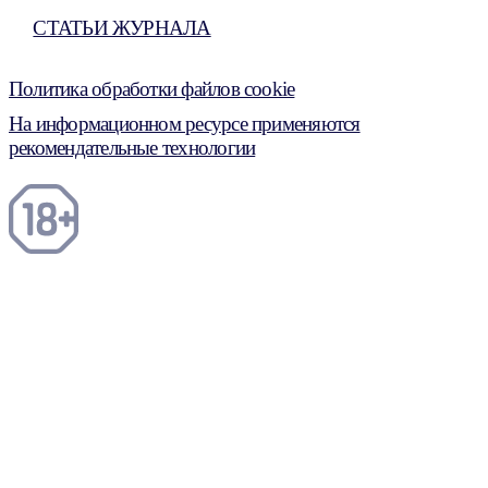
СТАТЬИ ЖУРНАЛА
Политика обработки файлов cookie
На информационном ресурсе применяются
рекомендательные технологии