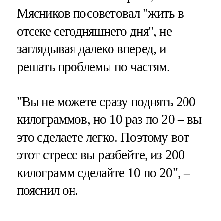
Мясников посоветовал "жить в
отсеке сегодняшнего дня", не
заглядывая далеко вперед, и
решать проблемы по частям.
"Вы не можете сразу поднять 200
килограммов, но 10 раз по 20 – вы
это сделаете легко. Поэтому вот
этот стресс вы разбейте, из 200
килограмм сделайте 10 по 20", –
пояснил он.