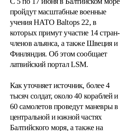
С 5 по 17 июня в Балтийском море
пройдут масштабные военные
учения НАТО Baltops 22, в
которых примут участие 14 стран-
членов альянса, а также Швеция и
Финляндия. Об этом сообщает
латвийский портал LSM.
Как уточняет источник, более 4
тысяч солдат, около 40 кораблей и
60 самолетов проведут маневры в
центральной и южной частях
Балтийского моря, а также на