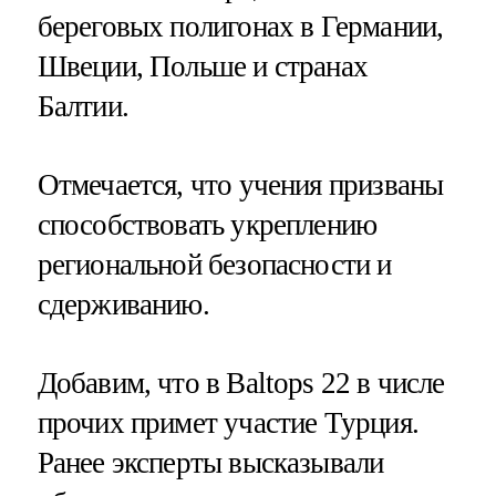
береговых полигонах в Германии,
Швеции, Польше и странах
Балтии.
Отмечается, что учения призваны
способствовать укреплению
региональной безопасности и
сдерживанию.
Добавим, что в Baltops 22 в числе
прочих примет участие Турция.
Ранее эксперты высказывали