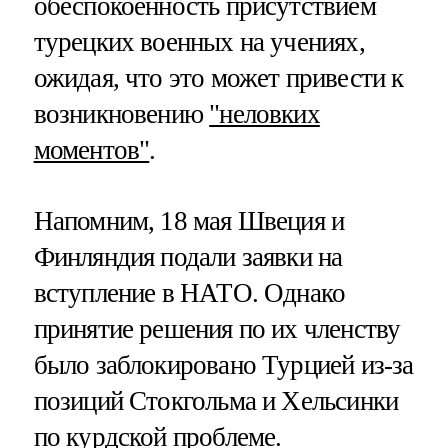
обеспокоенность присутствием
турецких военных на учениях,
ожидая, что это может привести к
возникновению
"неловких
моментов"
.
Напомним, 18 мая Швеция и
Финляндия подали заявки на
вступление в НАТО. Однако
принятие решения по их членству
было заблокировано Турцией из-за
позиций Стокгольма и Хельсинки
по
курдской проблеме
.