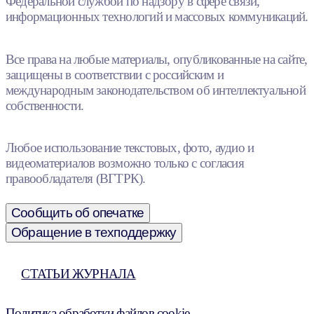
Федеральной службой по надзору в сфере связи,
информационных технологий и массовых коммуникаций.
Все права на любые материалы, опубликованные на сайте,
защищены в соответствии с российским и
международным законодательством об интеллектуальной
собственности.
Любое использование текстовых, фото, аудио и
видеоматериалов возможно только с согласия
правообладателя (ВГТРК).
Сообщить об опечатке
Обращение в техподдержку
СТАТЬИ ЖУРНАЛА
Политика обработки файлов cookie