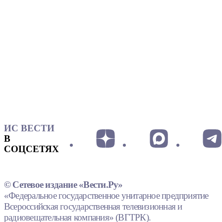
ИС ВЕСТИ
В
СОЦСЕТЯХ
© Сетевое издание «Вести.Ру»
«Федеральное государственное унитарное предприятие
Всероссийская государственная телевизионная и
радиовещательная компания» (ВГТРК).