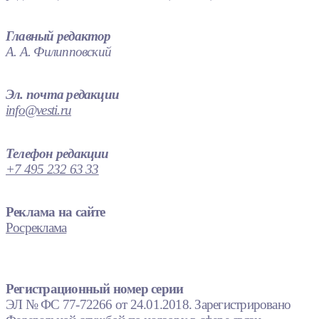
Главный редактор
А. А. Филипповский
Эл. почта редакции
info@vesti.ru
Телефон редакции
+7 495 232 63 33
Реклама на сайте
Росреклама
Регистрационный номер серии
ЭЛ № ФС 77-72266 от 24.01.2018. Зарегистрировано