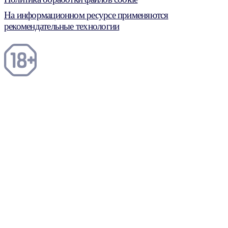
На информационном ресурсе применяются
рекомендательные технологии