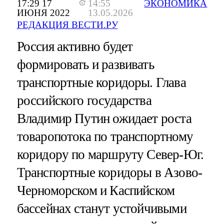
17:29 17
14:55
ЭКОНОМИКА
ИЮНЯ 2022
13.05.2026
РЕДАКЦИЯ ВЕСТИ.РУ
Россия активно будет
формировать и развивать
транспортные коридоры. Глава
российского государства
Владимир Путин ожидает роста
товаропотока по транспортному
коридору по маршруту Север-Юг.
Транспортные коридоры в Азово-
Черноморском и Каспийском
бассейнах станут устойчивыми