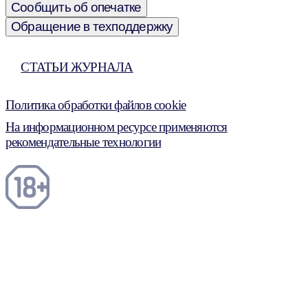
Сообщить об опечатке
Обращение в техподдержку
СТАТЬИ ЖУРНАЛА
Политика обработки файлов cookie
На информационном ресурсе применяются
рекомендательные технологии