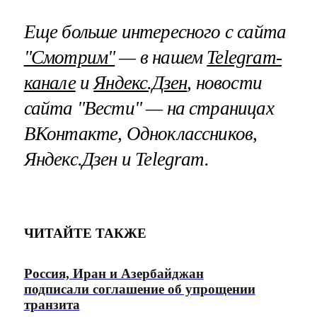
Еще больше интересного с сайта
"Смотрим"
— в нашем
Telegram-
канале
и
Яндекс.Дзен
, новости
сайта "Вести" — на страницах
ВКонтакте, Одноклассников,
Яндекс.Дзен и Telegram.
ЧИТАЙТЕ ТАКЖЕ
Россия, Иран и Азербайджан
подписали соглашение об упрощении
транзита