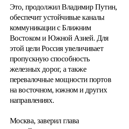
Это, продолжил Владимир Путин,
обеспечит устойчивые каналы
коммуникации с Ближним
Востоком и Южной Азией. Для
этой цели Россия увеличивает
пропускную способность
железных дорог, а также
перевалочные мощности портов
на восточном, южном и других
направлениях.
Москва, заверил глава