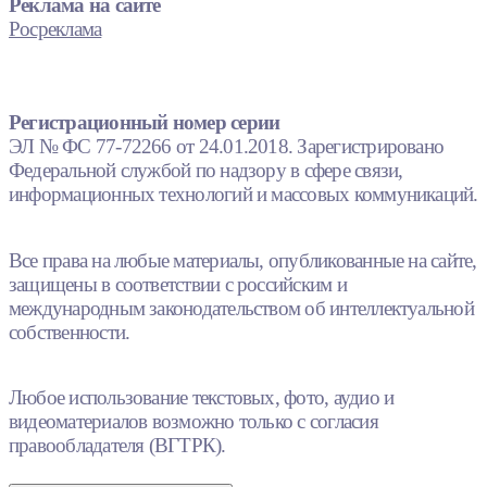
Реклама на сайте
Росреклама
Регистрационный номер серии
ЭЛ № ФС 77-72266 от 24.01.2018. Зарегистрировано
Федеральной службой по надзору в сфере связи,
информационных технологий и массовых коммуникаций.
Все права на любые материалы, опубликованные на сайте,
защищены в соответствии с российским и
международным законодательством об интеллектуальной
собственности.
Любое использование текстовых, фото, аудио и
видеоматериалов возможно только с согласия
правообладателя (ВГТРК).