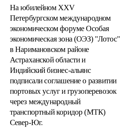
На юбилейном XXV
Петербургском международном
экономическом форуме Особая
экономическая зона (ОЭЗ) "Лотос"
в Наримановском районе
Астраханской области и
Индийский бизнес-альянс
подписали соглашение о развитии
портовых услуг и грузоперевозок
через международный
транспортный коридор (МТК)
Север-Юг.