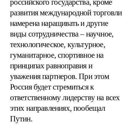
российского государства, кроме
развития международной торговли
намерена наращивать и другие
виды сотрудничества – научное,
технологическое, культурное,
гуманитарное, спортивное на
принципах равноправия и
уважения партнеров. При этом
Россия будет стремиться к
ответственному лидерству на всех
этих направлениях, пообещал
Путин.