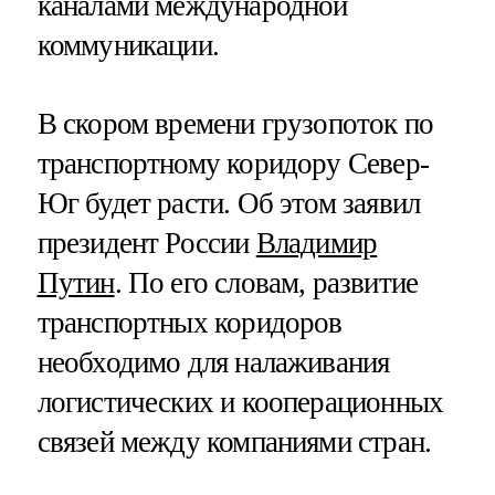
каналами международной
коммуникации.
В скором времени грузопоток по
транспортному коридору Север-
Юг будет расти. Об этом заявил
президент России
Владимир
Путин
. По его словам, развитие
транспортных коридоров
необходимо для налаживания
логистических и кооперационных
связей между компаниями стран.