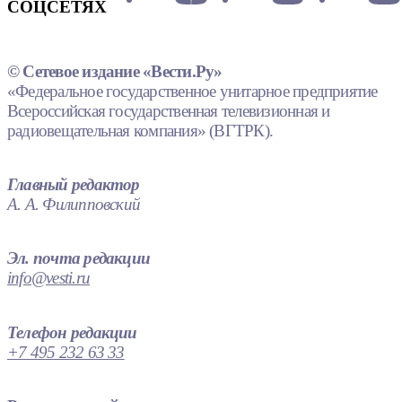
СОЦСЕТЯХ
© Сетевое издание «Вести.Ру»
«Федеральное государственное унитарное предприятие
Всероссийская государственная телевизионная и
радиовещательная компания» (ВГТРК).
Главный редактор
А. А. Филипповский
Эл. почта редакции
info@vesti.ru
Телефон редакции
+7 495 232 63 33