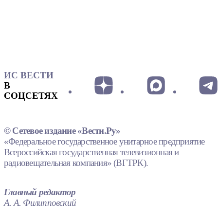
ИС ВЕСТИ
В
СОЦСЕТЯХ
© Сетевое издание «Вести.Ру»
«Федеральное государственное унитарное предприятие
Всероссийская государственная телевизионная и
радиовещательная компания» (ВГТРК).
Главный редактор
А. А. Филипповский