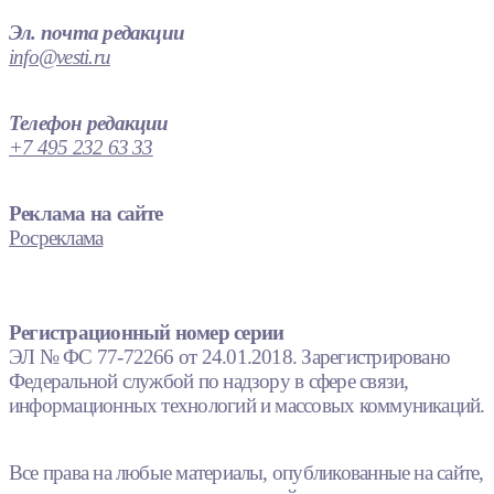
Эл. почта редакции
info@vesti.ru
Телефон редакции
+7 495 232 63 33
Реклама на сайте
Росреклама
Регистрационный номер серии
ЭЛ № ФС 77-72266 от 24.01.2018. Зарегистрировано
Федеральной службой по надзору в сфере связи,
информационных технологий и массовых коммуникаций.
Все права на любые материалы, опубликованные на сайте,