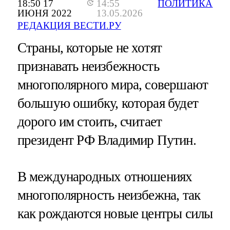
18:50 17
14:55
ПОЛИТИКА
ИЮНЯ 2022
13.05.2026
РЕДАКЦИЯ ВЕСТИ.РУ
Страны, которые не хотят
признавать неизбежность
многополярного мира, совершают
большую ошибку, которая будет
дорого им стоить, считает
президент РФ Владимир Путин.
В международных отношениях
многополярность неизбежна, так
как рождаются новые центры силы