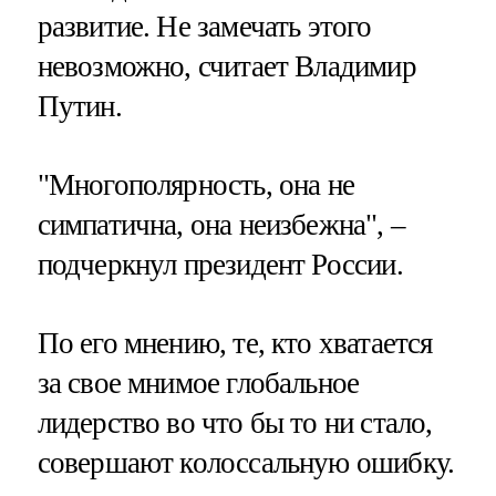
развитие. Не замечать этого
невозможно, считает Владимир
Путин.
"Многополярность, она не
симпатична, она неизбежна", –
подчеркнул президент России.
По его мнению, те, кто хватается
за свое мнимое глобальное
лидерство во что бы то ни стало,
совершают колоссальную ошибку.