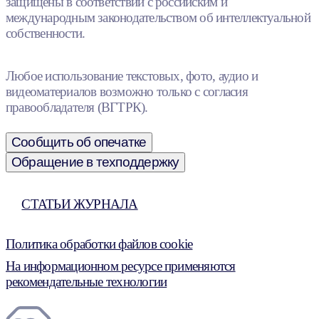
защищены в соответствии с российским и
международным законодательством об интеллектуальной
собственности.
Любое использование текстовых, фото, аудио и
видеоматериалов возможно только с согласия
правообладателя (ВГТРК).
Сообщить об опечатке
Обращение в техподдержку
СТАТЬИ ЖУРНАЛА
Политика обработки файлов cookie
На информационном ресурсе применяются
рекомендательные технологии