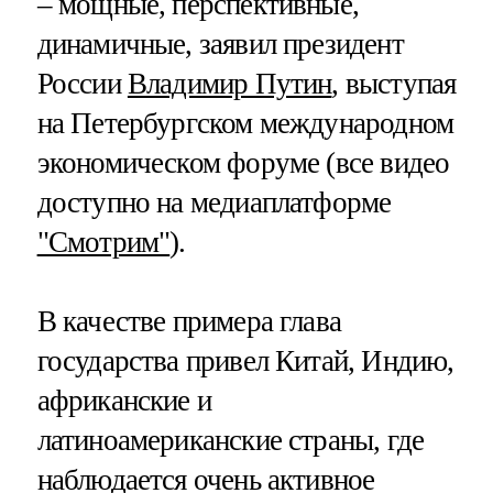
– мощные, перспективные,
динамичные, заявил президент
России
Владимир Путин
, выступая
на Петербургском международном
экономическом форуме (все видео
доступно на медиаплатформе
"Смотрим"
).
В качестве примера глава
государства привел Китай, Индию,
африканские и
латиноамериканские страны, где
наблюдается очень активное