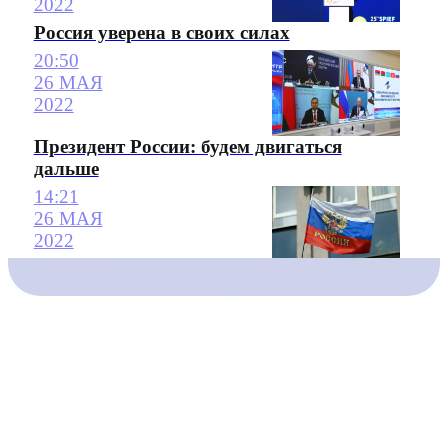
2022
Россия уверена в своих силах
20:50
26 МАЯ
2022
Президент России: будем двигаться
дальше
14:21
26 МАЯ
2022