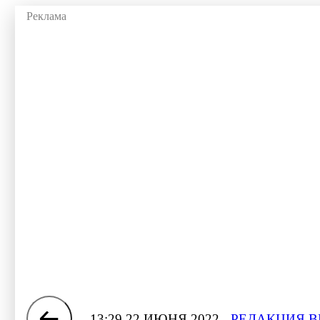
13:29 22 ИЮНЯ 2022
РЕДАКЦИЯ В