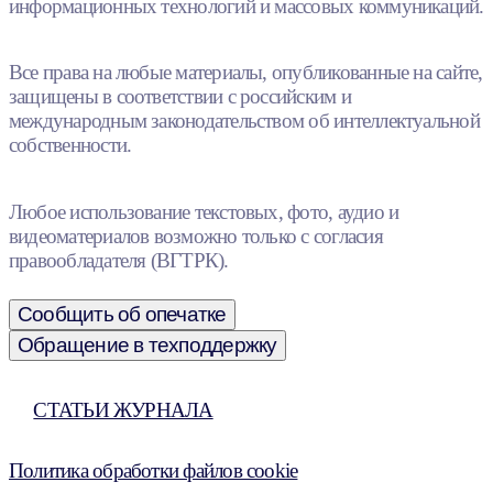
информационных технологий и массовых коммуникаций.
Все права на любые материалы, опубликованные на сайте,
защищены в соответствии с российским и
международным законодательством об интеллектуальной
собственности.
Любое использование текстовых, фото, аудио и
видеоматериалов возможно только с согласия
правообладателя (ВГТРК).
Сообщить об опечатке
Обращение в техподдержку
СТАТЬИ ЖУРНАЛА
Политика обработки файлов cookie