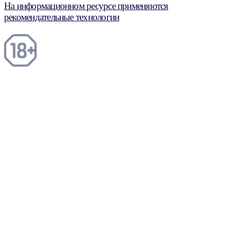
На информационном ресурсе применяются
рекомендательные технологии