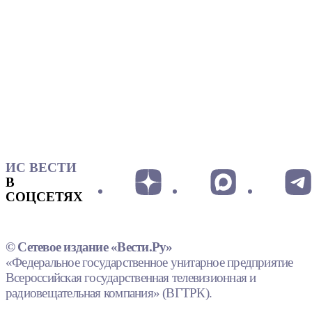
ИС ВЕСТИ
В
СОЦСЕТЯХ
© Сетевое издание «Вести.Ру»
«Федеральное государственное унитарное предприятие
Всероссийская государственная телевизионная и
радиовещательная компания» (ВГТРК).