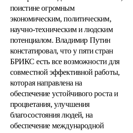
поистине огромным
экономическим, политическим,
научно-техническим и людским
потенциалом. Владимир Путин
констатировал, что у пяти стран
БРИКС есть все возможности для
совместной эффективной работы,
которая направлена на
обеспечение устойчивого роста и
процветания, улучшения
благосостояния людей, на
обеспечение международной