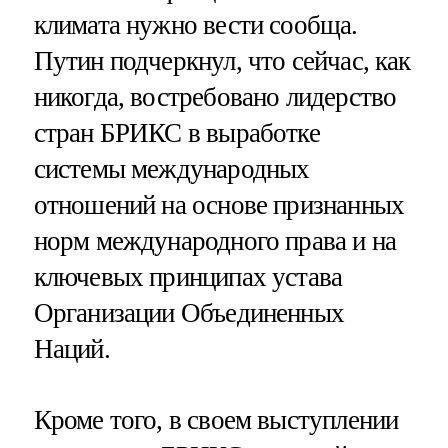
климата нужно вести сообща.
Путин подчеркнул, что сейчас, как
никогда, востребовано лидерство
стран БРИКС в выработке
системы международных
отношений на основе признанных
норм международного права и на
ключевых принципах устава
Организации Объединенных
Наций.
Кроме того, в своем выступлении