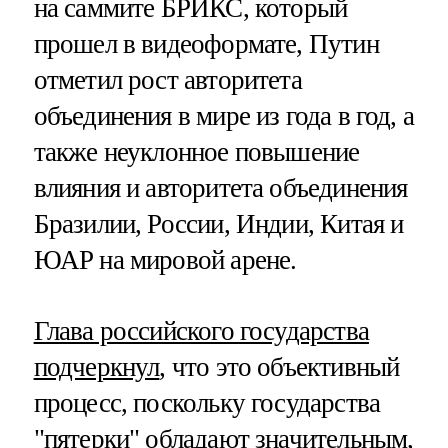
на саммите БРИКС, который
прошел в видеоформате, Путин
отметил рост авторитета
объединения в мире из года в год, а
также неуклонное повышение
влияния и авторитета объединения
Бразилии, России, Индии, Китая и
ЮАР на мировой арене.
Глава российского государства
подчеркнул
, что это объективный
процесс, поскольку государства
"пятерки" обладают значительным,