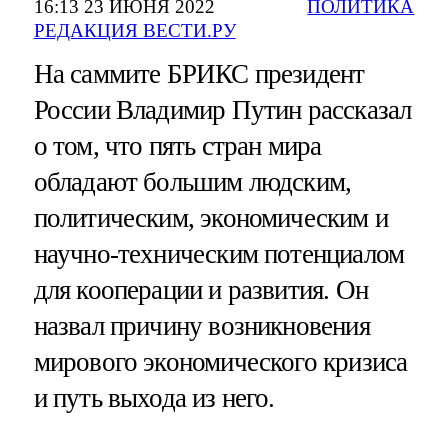
16:13 23 ИЮНЯ 2022
ПОЛИТИКА
РЕДАКЦИЯ ВЕСТИ.РУ
На саммите БРИКС президент
России Владимир Путин рассказал
о том, что пять стран мира
обладают большим людским,
политическим, экономическим и
научно-техническим потенциалом
для кооперации и развития. Он
назвал причину возникновения
мирового экономического кризиса
и путь выхода из него.