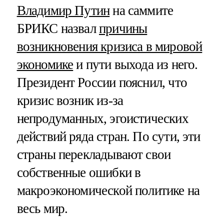
Владимир Путин
на саммите
БРИКС назвал
причины
возникновения кризиса в мировой
экономике
и пути выхода из него.
Президент России пояснил, что
кризис возник из-за
непродуманных, эгоистических
действий ряда стран. По сути, эти
страны перекладывают свои
собственные ошибки в
макроэкономической политике на
весь мир.