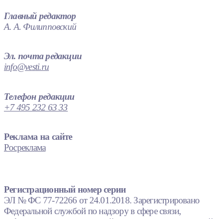
Главный редактор
А. А. Филипповский
Эл. почта редакции
info@vesti.ru
Телефон редакции
+7 495 232 63 33
Реклама на сайте
Росреклама
Регистрационный номер серии
ЭЛ № ФС 77-72266 от 24.01.2018. Зарегистрировано
Федеральной службой по надзору в сфере связи,