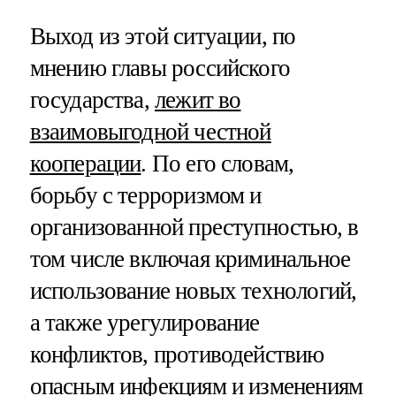
Выход из этой ситуации, по
мнению главы российского
государства,
лежит во
взаимовыгодной честной
кооперации
. По его словам,
борьбу с терроризмом и
организованной преступностью, в
том числе включая криминальное
использование новых технологий,
а также урегулирование
конфликтов, противодействию
опасным инфекциям и изменениям