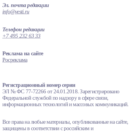
Эл. почта редакции
info@vesti.ru
Телефон редакции
+7 495 232 63 33
Реклама на сайте
Росреклама
Регистрационный номер серии
ЭЛ № ФС 77-72266 от 24.01.2018. Зарегистрировано
Федеральной службой по надзору в сфере связи,
информационных технологий и массовых коммуникаций.
Все права на любые материалы, опубликованные на сайте,
защищены в соответствии с российским и