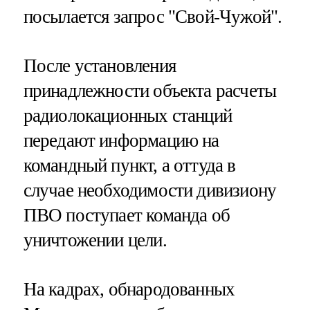
посылается запрос "Свой-Чужой".
После установления
принадлежности объекта расчеты
радиолокационных станций
передают информацию на
командный пункт, а оттуда в
случае необходимости дивизиону
ПВО поступает команда об
уничтожении цели.
На кадрах, обнародованных