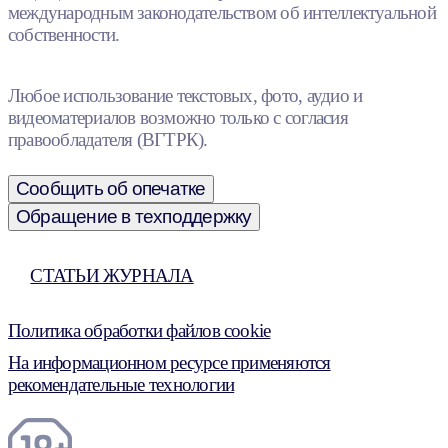
международным законодательством об интеллектуальной
собственности.
Любое использование текстовых, фото, аудио и
видеоматериалов возможно только с согласия
правообладателя (ВГТРК).
Сообщить об опечатке
Обращение в техподдержку
СТАТЬИ ЖУРНАЛА
Политика обработки файлов cookie
На информационном ресурсе применяются
рекомендательные технологии