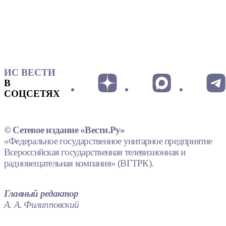
ИС ВЕСТИ
В
СОЦСЕТЯХ
© Сетевое издание «Вести.Ру»
«Федеральное государственное унитарное предприятие
Всероссийская государственная телевизионная и
радиовещательная компания» (ВГТРК).
Главный редактор
А. А. Филипповский