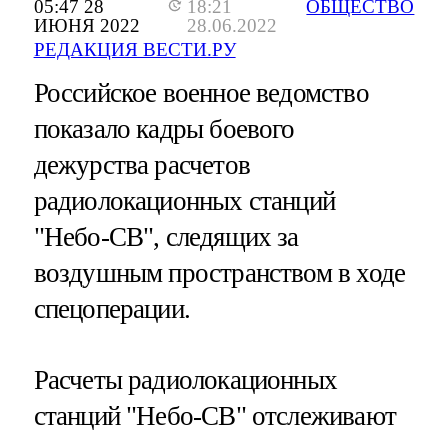
05:47 28
18:21
ОБЩЕСТВО
ИЮНЯ 2022
28.06.2022
РЕДАКЦИЯ ВЕСТИ.РУ
Российское военное ведомство
показало кадры боевого
дежурства расчетов
радиолокационных станций
"Небо-СВ", следящих за
воздушным пространством в ходе
спецоперации.
Расчеты радиолокационных
станций "Небо-СВ" отслеживают