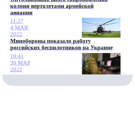
колонн вертолетами армейской
авиации
11:27
4 МАЯ
2022
Минобороны показало работу
российских беспилотников на Украине
10:41
30 МАР
2022