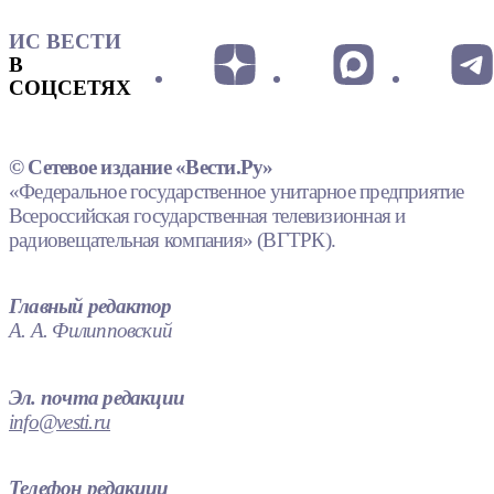
ИС ВЕСТИ
В
СОЦСЕТЯХ
© Сетевое издание «Вести.Ру»
«Федеральное государственное унитарное предприятие
Всероссийская государственная телевизионная и
радиовещательная компания» (ВГТРК).
Главный редактор
А. А. Филипповский
Эл. почта редакции
info@vesti.ru
Телефон редакции