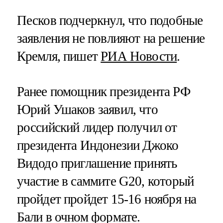
Песков подчеркнул, что подобные
заявления не повлияют на решение
Кремля, пишет
РИА Новости
.
Ранее помощник президента РФ
Юрий Ушаков заявил, что
российский лидер получил от
президента Индонезии Джоко
Видодо приглашение принять
участие в саммите G20, который
пройдет пройдет 15-16 ноября на
Бали в очном формате.