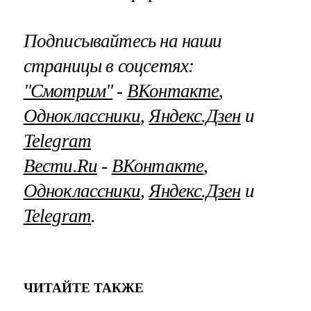
Подписывайтесь на наши
страницы в соцсетях:
"Смотрим"
‐
ВКонтакте
,
Одноклассники
,
Яндекс.Дзен
и
Telegram
Вести.Ru
‐
ВКонтакте
,
Одноклассники
,
Яндекс.Дзен
и
Telegram
.
ЧИТАЙТЕ ТАКЖЕ