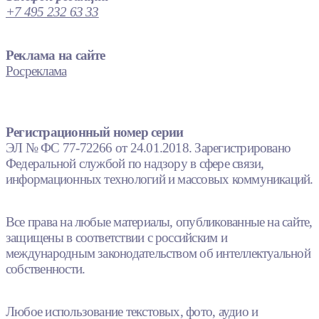
+7 495 232 63 33
Реклама на сайте
Росреклама
Регистрационный номер серии
ЭЛ № ФС 77-72266 от 24.01.2018. Зарегистрировано
Федеральной службой по надзору в сфере связи,
информационных технологий и массовых коммуникаций.
Все права на любые материалы, опубликованные на сайте,
защищены в соответствии с российским и
международным законодательством об интеллектуальной
собственности.
Любое использование текстовых, фото, аудио и