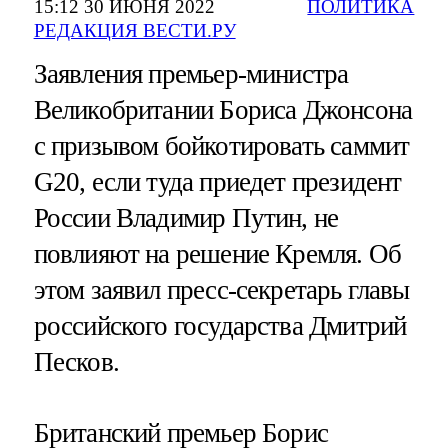
15:12 30 ИЮНЯ 2022
ПОЛИТИКА
РЕДАКЦИЯ ВЕСТИ.РУ
Заявления премьер-министра
Великобритании Бориса Джонсона
с призывом бойкотировать саммит
G20, если туда приедет президент
России Владимир Путин, не
повлияют на решение Кремля. Об
этом заявил пресс-секретарь главы
российского государства Дмитрий
Песков.
Британский премьер Борис