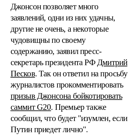
Джонсон позволяет много
заявлений, одни из них удачны,
другие не очень, а некоторые
чудовищны по своему
содержанию, заявил пресс-
секретарь президента РФ
Дмитрий
Песков
. Так он ответил на просьбу
журналистов прокомментировать
призыв Джонсона бойкотировать
саммит G20
. Премьер также
сообщил, что будет "изумлен, если
Путин приедет лично".