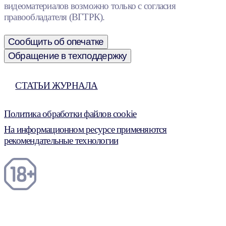
видеоматериалов возможно только с согласия
правообладателя (ВГТРК).
Сообщить об опечатке
Обращение в техподдержку
СТАТЬИ ЖУРНАЛА
Политика обработки файлов cookie
На информационном ресурсе применяются
рекомендательные технологии