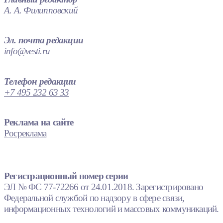
А. А. Филипповский
Эл. почта редакции
info@vesti.ru
Телефон редакции
+7 495 232 63 33
Реклама на сайте
Росреклама
Регистрационный номер серии
ЭЛ № ФС 77-72266 от 24.01.2018. Зарегистрировано
Федеральной службой по надзору в сфере связи,
информационных технологий и массовых коммуникаций.