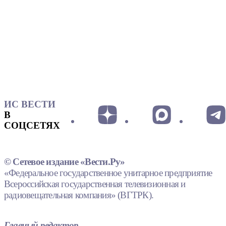
ИС ВЕСТИ
В
СОЦСЕТЯХ
© Сетевое издание «Вести.Ру»
«Федеральное государственное унитарное предприятие
Всероссийская государственная телевизионная и
радиовещательная компания» (ВГТРК).
Главный редактор