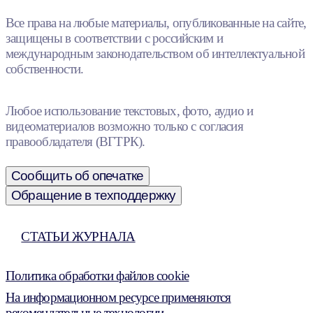
Все права на любые материалы, опубликованные на сайте,
защищены в соответствии с российским и
международным законодательством об интеллектуальной
собственности.
Любое использование текстовых, фото, аудио и
видеоматериалов возможно только с согласия
правообладателя (ВГТРК).
Сообщить об опечатке
Обращение в техподдержку
СТАТЬИ ЖУРНАЛА
Политика обработки файлов cookie
На информационном ресурсе применяются
рекомендательные технологии