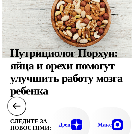
Нутрициолог Порхун:
яйца и орехи помогут
улучшить работу мозга
ребенка
СЛЕДИТЕ ЗА
Дзен
Макс
НОВОСТЯМИ: