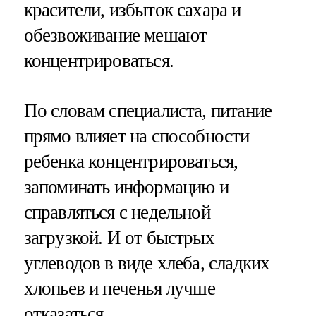
красители, избыток сахара и
обезвоживание мешают
концентрироваться.
По словам специалиста, питание
прямо влияет на способности
ребенка концентрироваться,
запоминать информацию и
справляться с недельной
загрузкой. И от быстрых
углеводов в виде хлеба, сладких
хлопьев и печенья лучше
отказаться.