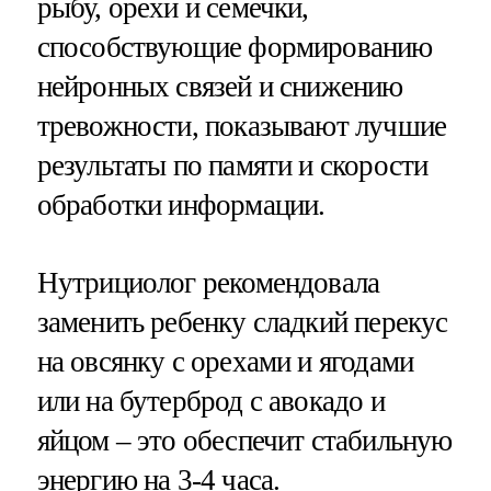
рыбу, орехи и семечки,
способствующие формированию
нейронных связей и снижению
тревожности, показывают лучшие
результаты по памяти и скорости
обработки информации.
Нутрициолог рекомендовала
заменить ребенку сладкий перекус
на овсянку с орехами и ягодами
или на бутерброд с авокадо и
яйцом – это обеспечит стабильную
энергию на 3-4 часа.