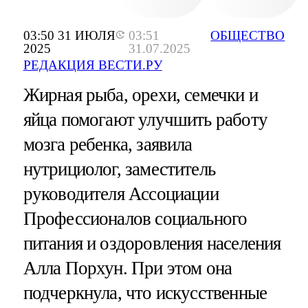
03:50 31 ИЮЛЯ
03:51
ОБЩЕСТВО
2025
31.07.2025
РЕДАКЦИЯ ВЕСТИ.РУ
Жирная рыба, орехи, семечки и
яйца помогают улучшить работу
мозга ребенка, заявила
нутрициолог, заместитель
руководителя Ассоциации
Профессионалов социального
питания и оздоровления населения
Алла Порхун. При этом она
подчеркнула, что искусственные