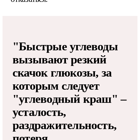
"Быстрые углеводы
вызывают резкий
скачок глюкозы, за
которым следует
"углеводный краш" –
усталость,
раздражительность,
потеря