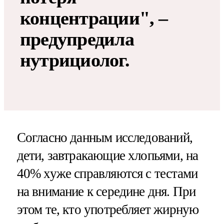
концентрации", –
предупредила
нутрициолог.
Согласно данным исследований,
дети, завтракающие хлопьями, на
40% хуже справляются с тестами
на внимание к середине дня. При
этом те, кто употребляет жирную