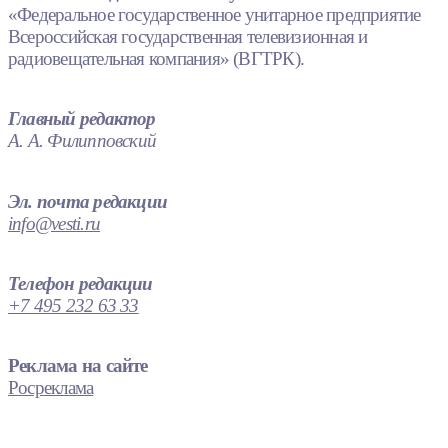
«Федеральное государственное унитарное предприятие
Всероссийская государственная телевизионная и
радиовещательная компания» (ВГТРК).
Главный редактор
А. А. Филипповский
Эл. почта редакции
info@vesti.ru
Телефон редакции
+7 495 232 63 33
Реклама на сайте
Росреклама