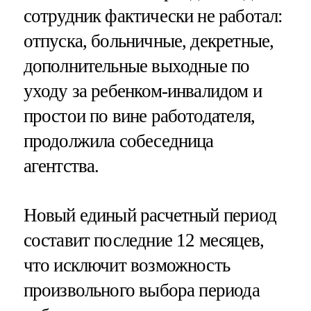
сотрудник фактически не работал:
отпуска, больничные, декретные,
дополнительные выходные по
уходу за ребенком-инвалидом и
простои по вине работодателя,
продолжила собеседница
агентства.
Новый единый расчетный период
составит последние 12 месяцев,
что исключит возможность
произвольного выбора периода