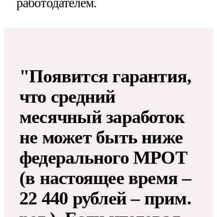
работодателем.
"Появится гарантия,
что средний
месячный заработок
не может быть ниже
федерального МРОТ
(в настоящее время –
22 440 рублей – прим.