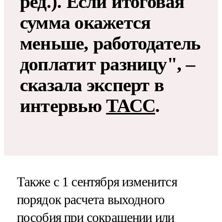
ред.). Если итоговая
сумма окажется
меньше, работодатель
доплатит разницу", –
сказала эксперт в
интервью
ТАСС
.
Также с 1 сентября изменится
порядок расчета выходного
пособия при сокращении или