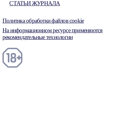
СТАТЬИ ЖУРНАЛА
Политика обработки файлов cookie
На информационном ресурсе применяются
рекомендательные технологии