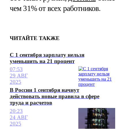
чем 31% от всех работников.
ЧИТАЙТЕ ТАКЖЕ
С 1 сентября зарплату нельзя
уменьшить на 21 процент
07:53
29 АВГ
2025
В России 1 сентября начнут
действовать новые правила в сфере
труда и расчетов
20:23
24 АВГ
2025