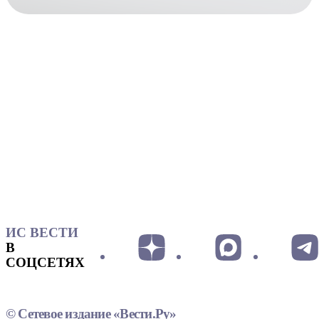
ИС ВЕСТИ
В
СОЦСЕТЯХ
© Сетевое издание «Вести.Ру»