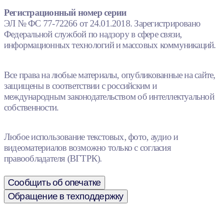
Регистрационный номер серии
ЭЛ № ФС 77-72266 от 24.01.2018. Зарегистрировано
Федеральной службой по надзору в сфере связи,
информационных технологий и массовых коммуникаций.
Все права на любые материалы, опубликованные на сайте,
защищены в соответствии с российским и
международным законодательством об интеллектуальной
собственности.
Любое использование текстовых, фото, аудио и
видеоматериалов возможно только с согласия
правообладателя (ВГТРК).
Сообщить об опечатке
Обращение в техподдержку