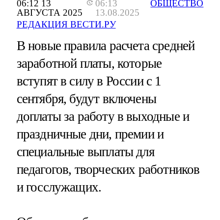
06:12 13
06:13
ОБЩЕСТВО
АВГУСТА 2025
13.08.2025
РЕДАКЦИЯ ВЕСТИ.РУ
В новые правила расчета средней
заработной платы, которые
вступят в силу в России с 1
сентября, будут включены
доплаты за работу в выходные и
праздничные дни, премии и
специальные выплаты для
педагогов, творческих работников
и госслужащих.