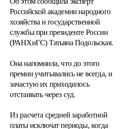
Об этом сообщила эксперт
Российской академии народного
хозяйства и государственной
службы при президенте России
(РАНХиГС) Татьяна Подольская.
Она напомнила, что до этого
премии учитывались не всегда, и
зачастую их приходилось
отстаивать через суд.
Из расчета средней заработной
платы исключат периоды, когда