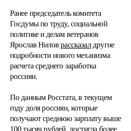
Ранее председатель комитета
Госдумы по труду, социальной
политике и делам ветеранов
Ярослав Нилов
рассказал
другие
подробности нового механизма
расчета среднего заработка
россиян.
По данным Росстата, в текущем
году доля россиян, которые
получают среднюю зарплату выше
100 тысяч рублей,
достигла
более