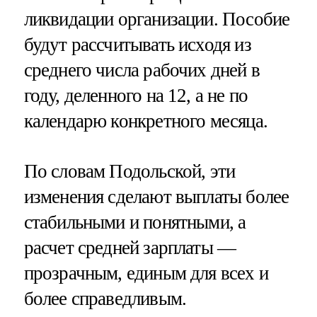
ликвидации организации. Пособие
будут рассчитывать исходя из
среднего числа рабочих дней в
году, деленного на 12, а не по
календарю конкретного месяца.
По словам Подольской, эти
изменения сделают выплаты более
стабильными и понятными, а
расчет средней зарплаты —
прозрачным, единым для всех и
более справедливым.