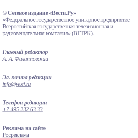
© Сетевое издание «Вести.Ру»
«Федеральное государственное унитарное предприятие
Всероссийская государственная телевизионная и
радиовещательная компания» (ВГТРК).
Главный редактор
А. А. Филипповский
Эл. почта редакции
info@vesti.ru
Телефон редакции
+7 495 232 63 33
Реклама на сайте
Росреклама