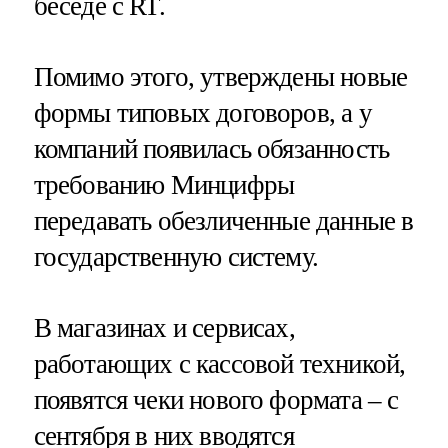
беседе с RT.
Помимо этого, утверждены новые
формы типовых договоров, а у
компаний появилась обязанность
требованию Минцифры
передавать обезличенные данные в
государственную систему.
В магазинах и сервисах,
работающих с кассовой техникой,
появятся чеки нового формата – с
сентября в них вводятся