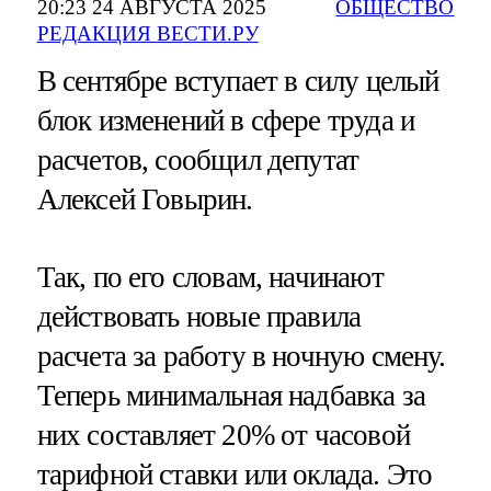
20:23 24 АВГУСТА 2025
ОБЩЕСТВО
РЕДАКЦИЯ ВЕСТИ.РУ
В сентябре вступает в силу целый
блок изменений в сфере труда и
расчетов, сообщил депутат
Алексей Говырин.
Так, по его словам, начинают
действовать новые правила
расчета за работу в ночную смену.
Теперь минимальная надбавка за
них составляет 20% от часовой
тарифной ставки или оклада. Это