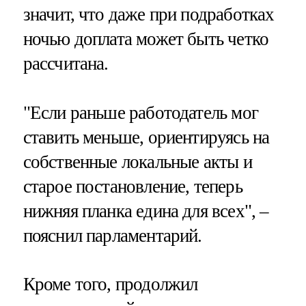
значит, что даже при подработках
ночью доплата может быть четко
рассчитана.
"Если раньше работодатель мог
ставить меньше, ориентируясь на
собственные локальные акты и
старое постановление, теперь
нижняя планка едина для всех", –
пояснил парламентарий.
Кроме того, продолжил