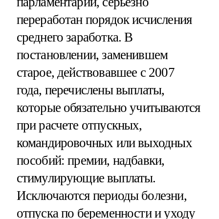
парламентарий, серьезно
переработан порядок исчисления
среднего заработка. В
постановлении, заменившем
старое, действовавшее с 2007
года, перечислены выплаты,
которые обязательно учитываются
при расчете отпускных,
командировочных или выходных
пособий: премии, надбавки,
стимулирующие выплаты.
Исключаются периоды болезни,
отпуска по беременности и уходу