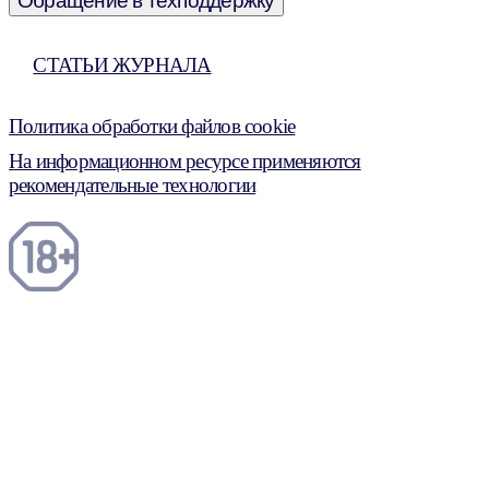
Обращение в техподдержку
СТАТЬИ ЖУРНАЛА
Политика обработки файлов cookie
На информационном ресурсе применяются
рекомендательные технологии