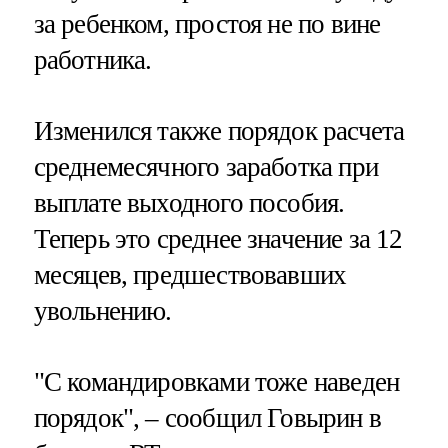
за ребенком, простоя не по вине
работника.
Изменился также порядок расчета
среднемесячного заработка при
выплате выходного пособия.
Теперь это среднее значение за 12
месяцев, предшествовавших
увольнению.
"С командировками тоже наведен
порядок", – сообщил Говырин в