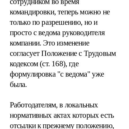
сотрудником во время
командировки, теперь можно не
только по разрешению, но и
просто с ведома руководителя
компании. Это изменение
согласует Положение с Трудовым
кодексом (ст. 168), где
формулировка "с ведома" уже
была.
Работодателям, в локальных
нормативных актах которых есть
отсылки к прежнему положению,