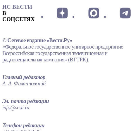
ИС ВЕСТИ
В
СОЦСЕТЯХ
© Сетевое издание «Вести.Ру»
«Федеральное государственное унитарное предприятие
Всероссийская государственная телевизионная и
радиовещательная компания» (ВГТРК).
Главный редактор
А. А. Филипповский
Эл. почта редакции
info@vesti.ru
Телефон редакции