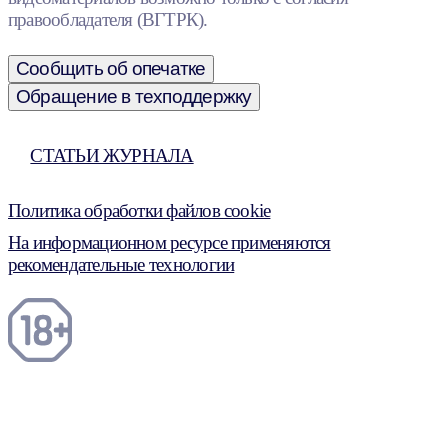
правообладателя (ВГТРК).
Сообщить об опечатке
Обращение в техподдержку
СТАТЬИ ЖУРНАЛА
Политика обработки файлов cookie
На информационном ресурсе применяются
рекомендательные технологии