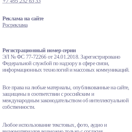
+7 495 232 63 33
Реклама на сайте
Росреклама
Регистрационный номер серии
ЭЛ № ФС 77-72266 от 24.01.2018. Зарегистрировано
Федеральной службой по надзору в сфере связи,
информационных технологий и массовых коммуникаций.
Все права на любые материалы, опубликованные на сайте,
защищены в соответствии с российским и
международным законодательством об интеллектуальной
собственности.
Любое использование текстовых, фото, аудио и
видеоматериалов возможно только с согласия