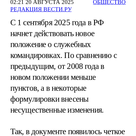
02:21 20 АВГУСТА 2025
ОБЩЕСТВО
РЕДАКЦИЯ ВЕСТИ.РУ
С 1 сентября 2025 года в РФ
начнет действовать новое
положение о служебных
командировках. По сравнению с
предыдущим, от 2008 года в
новом положении меньше
пунктов, а в некоторые
формулировки внесены
несущественные изменения.
Так, в документе появилось четкое