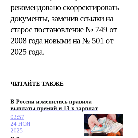
рекомендовано скорректировать
документы, заменив ссылки на
старое постановление № 749 от
2008 года новыми на № 501 от
2025 года.
ЧИТАЙТЕ ТАКЖЕ
В России изменились правила
выплаты премий и 13-х зарплат
02:57
24 НОЯ
2025