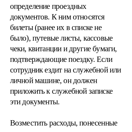
определение проездных
документов. К ним относятся
билеты (ранее их в списке не
было), путевые листы, кассовые
чеки, квитанции и другие бумаги,
подтверждающие поездку. Если
сотрудник ездит на служебной или
личной машине, он должен
приложить к служебной записке
эти документы.
Возместить расходы, понесенные