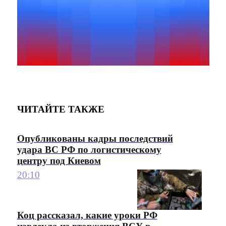
ЧИТАЙТЕ ТАКЖЕ
Опубликованы кадры последствий
удара ВС РФ по логистическому
центру под Киевом
20:10
Коц рассказал, какие уроки РФ