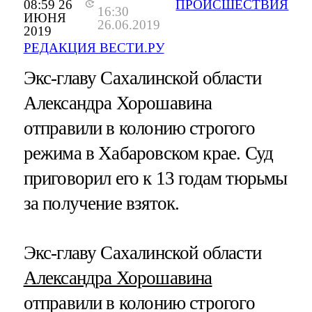
08:59 26
ПРОИСШЕСТВИЯ
16:30
ИЮНЯ
26.06.2019
2019
РЕДАКЦИЯ ВЕСТИ.РУ
Экс-главу Сахалинской области
Александра Хорошавина
отправили в колонию строгого
режима в Хабаровском крае. Суд
приговорил его к 13 годам тюрьмы
за получение взяток.
Экс-главу Сахалинской области
Александра Хорошавина
отправили в колонию строгого