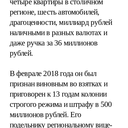
четыре квартиры в столичном
регионе, шесть автомобилей,
драгоценности, миллиард рублей
наличными в разных валютах и
даже ручка за 36 миллионов
рублей.
В феврале 2018 года он был
признан виновным во взятках и
приговорен к 13 годам колонии
строгого режима и штрафу в 500
миллионов рублей. Его
подельнику региональному вице-