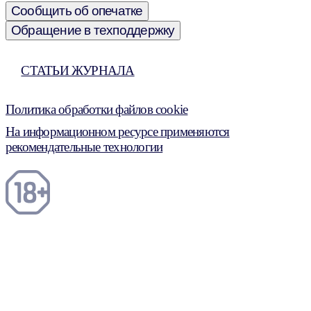
Сообщить об опечатке
Обращение в техподдержку
СТАТЬИ ЖУРНАЛА
Политика обработки файлов cookie
На информационном ресурсе применяются
рекомендательные технологии