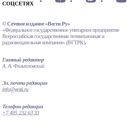
СОЦСЕТЯХ
© Сетевое издание «Вести.Ру»
«Федеральное государственное унитарное предприятие
Всероссийская государственная телевизионная и
радиовещательная компания» (ВГТРК).
Главный редактор
А. А. Филипповский
Эл. почта редакции
info@vesti.ru
Телефон редакции
+7 495 232 63 33