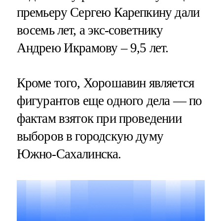
премьеру Сергею Карепкину дали
восемь лет, а экс-советнику
Андрею Икрамову – 9,5 лет.
Кроме того, Хорошавин является
фигурантов еще одного дела — по
фактам взяток при проведении
выборов в городскую думу
Южно-Сахалинска.