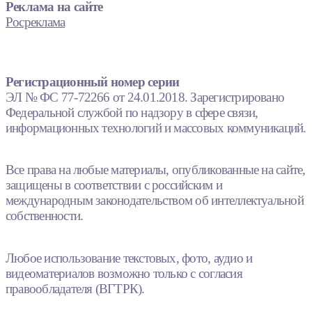
Реклама на сайте
Росреклама
Регистрационный номер серии
ЭЛ № ФС 77-72266 от 24.01.2018. Зарегистрировано
Федеральной службой по надзору в сфере связи,
информационных технологий и массовых коммуникаций.
Все права на любые материалы, опубликованные на сайте,
защищены в соответствии с российским и
международным законодательством об интеллектуальной
собственности.
Любое использование текстовых, фото, аудио и
видеоматериалов возможно только с согласия
правообладателя (ВГТРК).