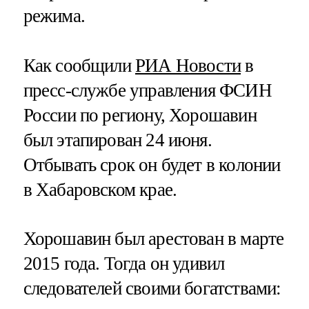
режима.
Как сообщили
РИА Новости
в
пресс-службе управления ФСИН
России по региону, Хорошавин
был этапирован 24 июня.
Отбывать срок он будет в колонии
в Хабаровском крае.
Хорошавин был арестован в марте
2015 года. Тогда он удивил
следователей своими богатствами: