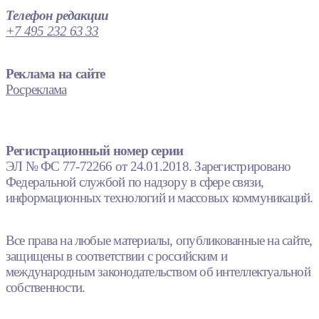
Телефон редакции
+7 495 232 63 33
Реклама на сайте
Росреклама
Регистрационный номер серии
ЭЛ № ФС 77-72266 от 24.01.2018. Зарегистрировано
Федеральной службой по надзору в сфере связи,
информационных технологий и массовых коммуникаций.
Все права на любые материалы, опубликованные на сайте,
защищены в соответствии с российским и
международным законодательством об интеллектуальной
собственности.