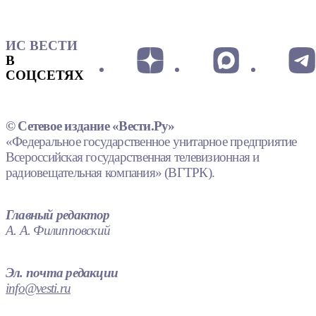
ИС ВЕСТИ
В
СОЦСЕТЯХ
© Сетевое издание «Вести.Ру»
«Федеральное государственное унитарное предприятие
Всероссийская государственная телевизионная и
радиовещательная компания» (ВГТРК).
Главный редактор
А. А. Филипповский
Эл. почта редакции
info@vesti.ru