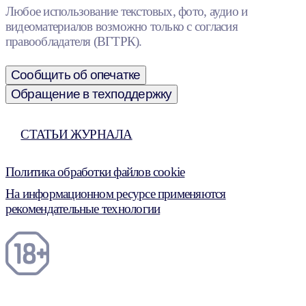
Любое использование текстовых, фото, аудио и
видеоматериалов возможно только с согласия
правообладателя (ВГТРК).
Сообщить об опечатке
Обращение в техподдержку
СТАТЬИ ЖУРНАЛА
Политика обработки файлов cookie
На информационном ресурсе применяются
рекомендательные технологии