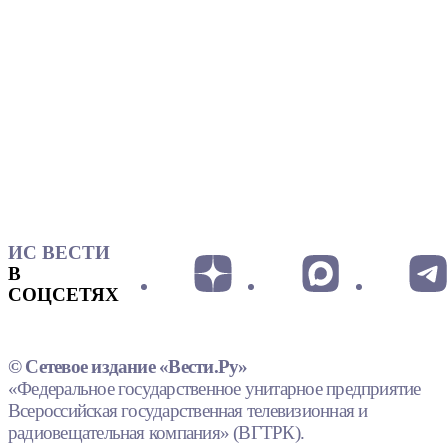
ИС ВЕСТИ
В
СОЦСЕТЯХ
© Сетевое издание «Вести.Ру»
«Федеральное государственное унитарное предприятие
Всероссийская государственная телевизионная и
радиовещательная компания» (ВГТРК).