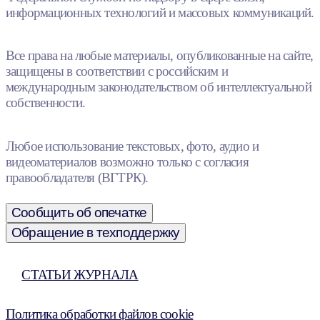
информационных технологий и массовых коммуникаций.
Все права на любые материалы, опубликованные на сайте,
защищены в соответствии с российским и
международным законодательством об интеллектуальной
собственности.
Любое использование текстовых, фото, аудио и
видеоматериалов возможно только с согласия
правообладателя (ВГТРК).
Сообщить об опечатке
Обращение в техподдержку
СТАТЬИ ЖУРНАЛА
Политика обработки файлов cookie