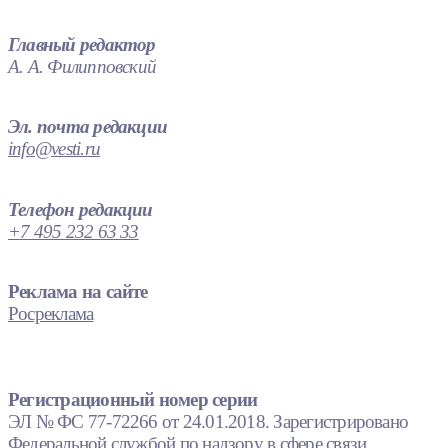
Главный редактор
А. А. Филипповский
Эл. почта редакции
info@vesti.ru
Телефон редакции
+7 495 232 63 33
Реклама на сайте
Росреклама
Регистрационный номер серии
ЭЛ № ФС 77-72266 от 24.01.2018. Зарегистрировано
Федеральной службой по надзору в сфере связи,