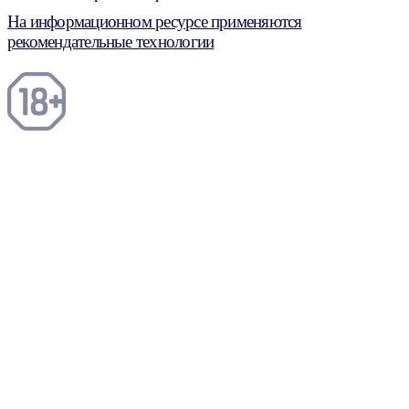
На информационном ресурсе применяются
рекомендательные технологии