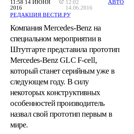
11:58 14 ИЮНЯ
12:02
АВТО
2016
14.06.2016
РЕДАКЦИЯ ВЕСТИ.РУ
Компания Mercedes-Benz на
специальном мероприятии в
Штутгарте представила прототип
Mercedes-Benz GLC F-cell,
который станет серийным уже в
следующем году. В силу
некоторых конструктивных
особенностей производитель
назвал свой прототип первым в
мире.