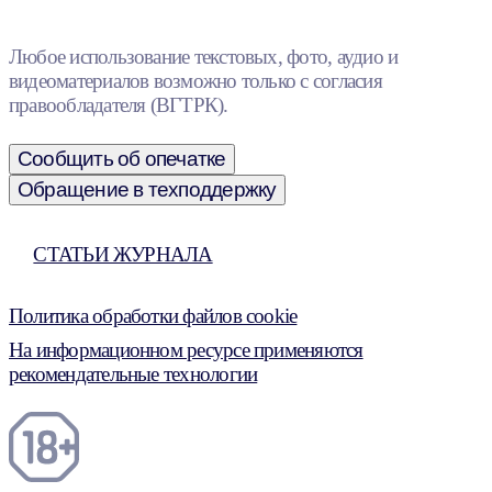
Любое использование текстовых, фото, аудио и
видеоматериалов возможно только с согласия
правообладателя (ВГТРК).
Сообщить об опечатке
Обращение в техподдержку
СТАТЬИ ЖУРНАЛА
Политика обработки файлов cookie
На информационном ресурсе применяются
рекомендательные технологии