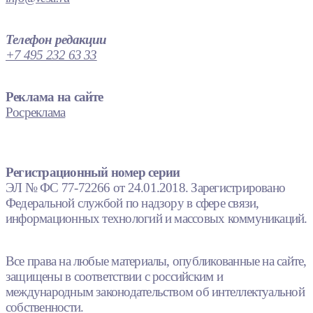
Телефон редакции
+7 495 232 63 33
Реклама на сайте
Росреклама
Регистрационный номер серии
ЭЛ № ФС 77-72266 от 24.01.2018. Зарегистрировано
Федеральной службой по надзору в сфере связи,
информационных технологий и массовых коммуникаций.
Все права на любые материалы, опубликованные на сайте,
защищены в соответствии с российским и
международным законодательством об интеллектуальной
собственности.