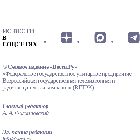
ИС ВЕСТИ
В
СОЦСЕТЯХ
© Сетевое издание «Вести.Ру»
«Федеральное государственное унитарное предприятие
Всероссийская государственная телевизионная и
радиовещательная компания» (ВГТРК).
Главный редактор
А. А. Филипповский
Эл. почта редакции
info@vesti.ru