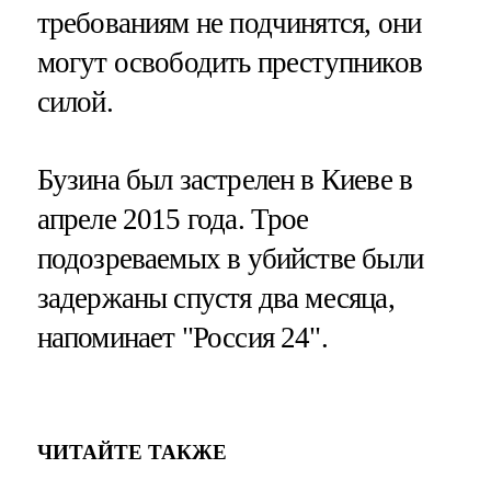
требованиям не подчинятся, они
могут освободить преступников
силой.
Бузина был застрелен в Киеве в
апреле 2015 года. Трое
подозреваемых в убийстве были
задержаны спустя два месяца,
напоминает "Россия 24".
ЧИТАЙТЕ ТАКЖЕ