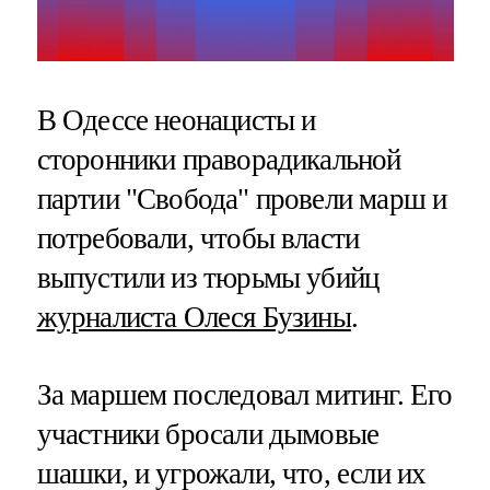
В Одессе неонацисты и
сторонники праворадикальной
партии "Свобода" провели марш и
потребовали, чтобы власти
выпустили из тюрьмы убийц
журналиста Олеся Бузины
.
За маршем последовал митинг. Его
участники бросали дымовые
шашки, и угрожали, что, если их