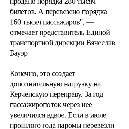
продано порядка 280 тысяч
билетов. А перевезено порядка
160 тысяч пассажиров", —
отмечает представитель Единой
транспортной дирекции Вячеслав
Бауэр
Конечно, это создает
дополнительную нагрузку на
Керченскую переправу. За год
пассажиропоток через нее
увеличился вдвое. Если в июле
прошлого года паромы перевезли