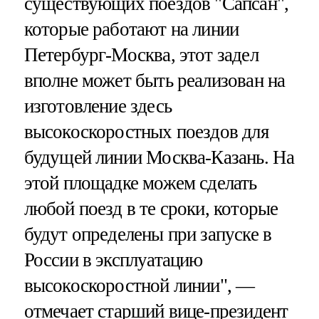
существующих поездов "Сапсан",
которые работают на линии
Петербург-Москва, этот задел
вполне может быть реализован на
изготовление здесь
высокоскоростных поездов для
будущей линии Москва-Казань. На
этой площадке можем сделать
любой поезд в те сроки, которые
будут определены при запуске в
России в эксплуатацию
высокоскоростной линии", —
отмечает старший вице-президент