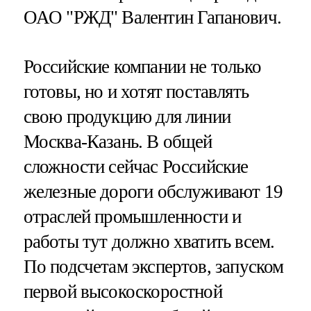
ОАО "РЖД" Валентин Гапанович.
Российские компании не только
готовы, но и хотят поставлять
свою продукцию для линии
Москва-Казань. В общей
сложности сейчас Российские
железные дороги обслуживают 19
отраслей промышленности и
работы тут должно хватить всем.
По подсчетам экспертов, запуском
первой высокоскоростной