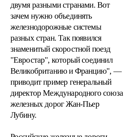
двумя разными странами. Вот
зачем нужно объединять
железнодорожные системы
разных стран. Так появился
знаменитый скоростной поезд
"Евростар", который соединил
Великобританию и Францию", —
приводит пример генеральный
директор Международного союза
железных дорог Жан-Пьер
Лубину.
Российские железные дороги