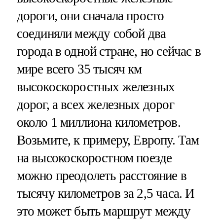
дороги, они сначала просто
соединяли между собой два
города в одной стране, но сейчас в
мире всего 35 тысяч км
высокоскоростных железных
дорог, а всех железных дорог
около 1 миллиона километров.
Возьмите, к примеру, Европу. Там
на высокоскоростном поезде
можно преодолеть расстояние в
тысячу километров за 2,5 часа. И
это может быть маршрут между