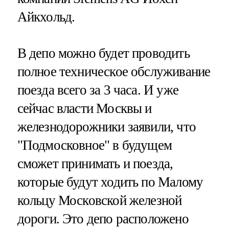
Айкхольд.
В депо можно будет проводить
полное техническое обслуживание
поезда всего за 3 часа. И уже
сейчас власти Москвы и
железнодорожники заявили, что
"Подмосковное" в будущем
сможет принимать и поезда,
которые будут ходить по Малому
кольцу Московской железной
дороги. Это депо расположено