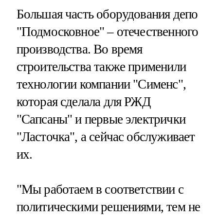
Большая часть оборудования депо
"Подмосковное" – отечественного
производства. Во время
строительства также применили
технологии компании "Сименс",
которая сделала для РЖД
"Сапсаны" и первые электрички
"Ласточка", а сейчас обслуживает
их.
"Мы работаем в соответствии с
политическими решениями, тем не