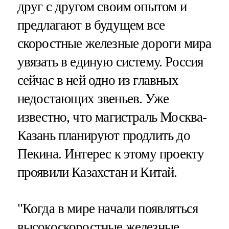
друг с другом своим опытом и
предлагают в будущем все
скоростные железные дороги мира
увязать в единую систему. Россия
сейчас в ней одно из главных
недостающих звеньев. Уже
известно, что магистраль Москва-
Казань планируют продлить до
Пекина. Интерес к этому проекту
проявили Казахстан и Китай.
"Когда в мире начали появляться
высокоскоростные железные