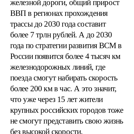
железной дороги, общий прирост
ВВП в регионах прохождения
трассы до 2030 года составит
более 7 трлн рублей. А до 2030
года по стратегии развития ВСМ в
России появится более 4 тысяч км
железнодорожных линий, где
поезда смогут набирать скорость
более 200 км в час. А это значит,
что уже через 15 лет жители
крупных российских городов тоже
не смогут представить свою жизнь
без высокой скорости.