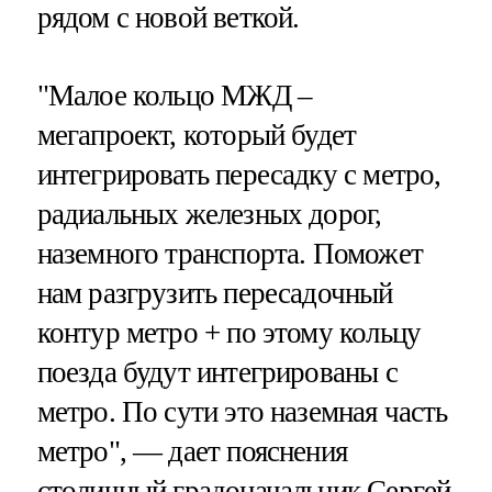
рядом с новой веткой.
"Малое кольцо МЖД –
мегапроект, который будет
интегрировать пересадку с метро,
радиальных железных дорог,
наземного транспорта. Поможет
нам разгрузить пересадочный
контур метро + по этому кольцу
поезда будут интегрированы с
метро. По сути это наземная часть
метро", — дает пояснения
столичный градоначальник Сергей