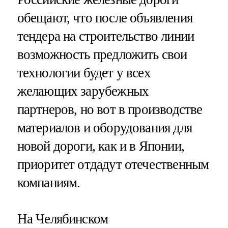
обещают, что после объявления
тендера на строительство линии
возможность предложить свои
технологии будет у всех
желающих зарубежных
партнеров, но вот в производстве
материалов и оборудования для
новой дороги, как и в Японии,
приоритет отдадут отечественным
компаниям.
На Челябинском