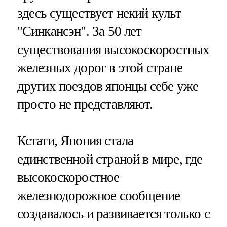
здесь существует некий культ
"Синкансэн". За 50 лет
существования высокоскоростных
железных дорог в этой стране
других поездов японцы себе уже
просто не представляют.
Кстати, Япония стала
единственной страной в мире, где
высокоскоростное
железнодорожное сообщение
создавалось и развивается только с