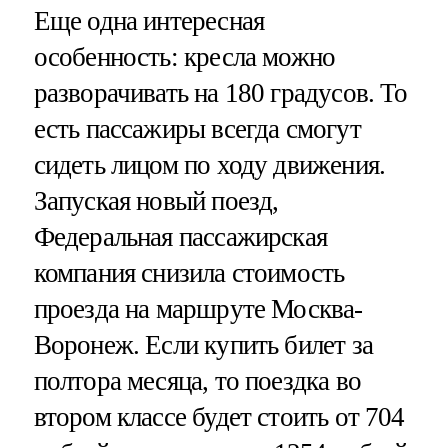
Еще одна интересная
особенность: кресла можно
разворачивать на 180 градусов. То
есть пассажиры всегда смогут
сидеть лицом по ходу движения.
Запуская новый поезд,
Федеральная пассажирская
компания снизила стоимость
проезда на маршруте Москва-
Воронеж. Если купить билет за
полтора месяца, то поездка во
втором классе будет стоить от 704