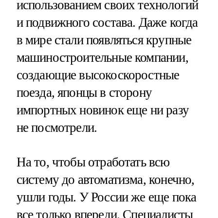
использованием своих технологий
и подвижного состава. Даже когда
в мире стали появляться крупные
машиностроительные компании,
создающие высокоскоростные
поезда, японцы в сторону
импортных новинок еще ни разу
не посмотрели.
На то, чтобы отработать всю
систему до автоматизма, конечно,
ушли годы. У России же еще пока
все только впереди. Специалисты