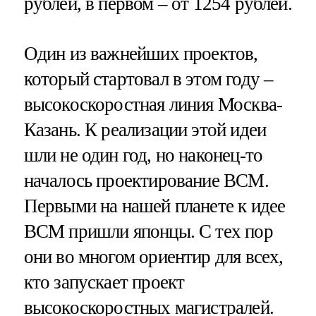
рублей, в первом – от 1254 рублей.
Один из важнейших проектов,
который стартовал в этом году –
высокоскоростная линия Москва-
Казань. К реализации этой идеи
шли не один год, но наконец-то
началось проектирование ВСМ.
Первыми на нашей планете к идее
ВСМ пришли японцы. С тех пор
они во многом ориентир для всех,
кто запускает проект
высокоскоростных магистралей.