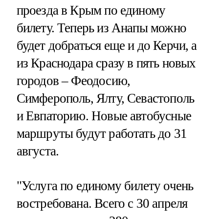
проезда в Крым по единому
билету. Теперь из Анапы можно
будет добраться еще и до Керчи, а
из Краснодара сразу в пять новых
городов – Феодосию,
Симферополь, Ялту, Севастополь
и Евпаторию. Новые автобусные
маршруты будут работать до 31
августа.
"Услуга по единому билету очень
востребована. Всего с 30 апреля