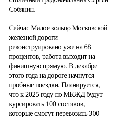
Собянин.
Сейчас Малое кольцо Московской
железной дороги
реконструировано уже на 68
процентов, работа выходит на
финишную прямую. В декабре
этого года на дороге начнутся
пробные поездки. Планируется,
что к 2025 году по МКЖД будут
курсировать 100 составов,
которые смогут перевозить 300