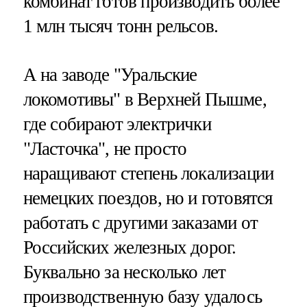
комбинат готов производить более
1 млн тысяч тонн рельсов.
А на заводе "Уральские
локомотивы" в Верхней Пышме,
где собирают электрички
"Ласточка", не просто
наращивают степень локализации
немецких поездов, но и готовятся
работать с другими заказами от
Российских железных дорог.
Буквально за несколько лет
производственную базу удалось