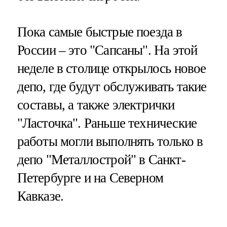
Пока самые быстрые поезда в
России – это "Сапсаны". На этой
неделе в столице открылось новое
депо, где будут обслуживать такие
составы, а также электрички
"Ласточка". Раньше технические
работы могли выполнять только в
депо "Металлострой" в Санкт-
Петербурге и на Северном
Кавказе.