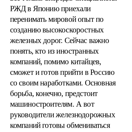
РЖД в Японию приехали
перенимать мировой опыт по
созданию высокоскоростных
железных дорог. Сейчас важно
понять, кто из иностранных
компаний, помимо китайцев,
сможет и готов прийти в Россию
со своим наработками. Основная
борьба, конечно, предстоит
машиностроителям. А вот
руководители железнодорожных
компаний готовы обмениваться