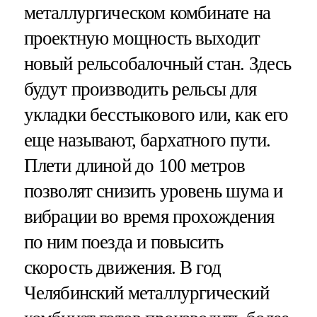
металлургическом комбинате на
проектную мощность выходит
новый рельсобалочный стан. Здесь
будут производить рельсы для
укладки бесстыкового или, как его
еще называют, бархатного пути.
Плети длиной до 100 метров
позволят снизить уровень шума и
вибрации во время прохождения
по ним поезда и повысить
скорость движения. В год
Челябинский металлургический