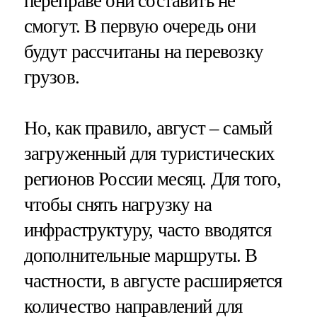
переправе они составить не
смогут. В первую очередь они
будут рассчитаны на перевозку
грузов.
Но, как правило, август – самый
загруженный для туристических
регионов России месяц. Для того,
чтобы снять нагрузку на
инфраструктуру, часто вводятся
дополнительные маршруты. В
частности, в августе расширяется
количество направлений для