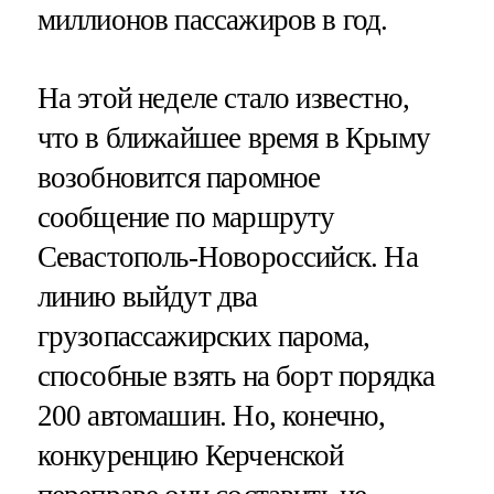
миллионов пассажиров в год.
На этой неделе стало известно,
что в ближайшее время в Крыму
возобновится паромное
сообщение по маршруту
Севастополь-Новороссийск. На
линию выйдут два
грузопассажирских парома,
способные взять на борт порядка
200 автомашин. Но, конечно,
конкуренцию Керченской