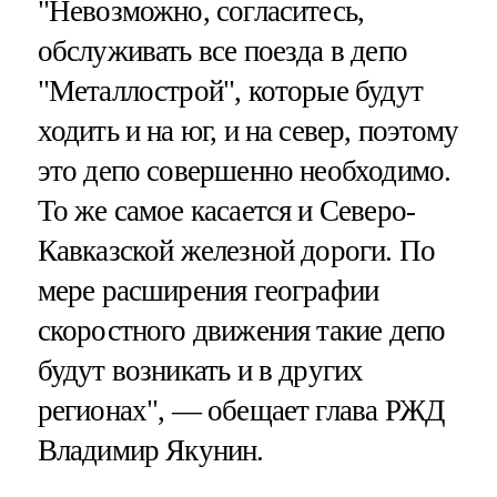
"Невозможно, согласитесь,
обслуживать все поезда в депо
"Металлострой", которые будут
ходить и на юг, и на север, поэтому
это депо совершенно необходимо.
То же самое касается и Северо-
Кавказской железной дороги. По
мере расширения географии
скоростного движения такие депо
будут возникать и в других
регионах", — обещает глава РЖД
Владимир Якунин.