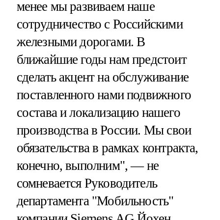
менее мы развиваем наше
сотрудничество с Российскими
железными дорогами. В
ближайшие годы нам предстоит
сделать акцент на обслуживание
поставленного нами подвижного
состава и локализацию нашего
производства в России. Мы свои
обязательства в рамках контракта,
конечно, выполним", — не
сомневается Руководитель
департамента "Мобильность"
компании Siemens AG Йохен