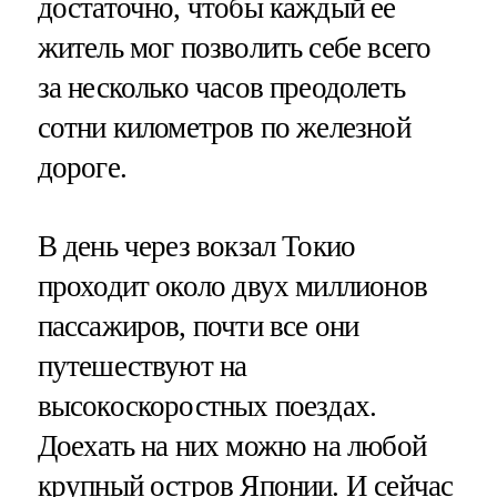
достаточно, чтобы каждый ее
житель мог позволить себе всего
за несколько часов преодолеть
сотни километров по железной
дороге.
В день через вокзал Токио
проходит около двух миллионов
пассажиров, почти все они
путешествуют на
высокоскоростных поездах.
Доехать на них можно на любой
крупный остров Японии. И сейчас