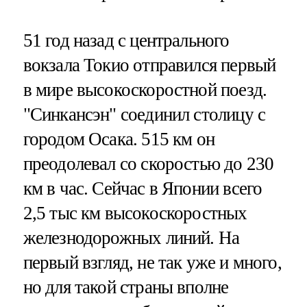
51 год назад с центрального
вокзала Токио отправился первый
в мире высокоскоростной поезд.
"Синкансэн" соединил столицу с
городом Осака. 515 км он
преодолевал со скоростью до 230
км в час. Сейчас в Японии всего
2,5 тыс км высокоскоростных
железнодорожных линий. На
первый взгляд, не так уже и много,
но для такой страны вполне