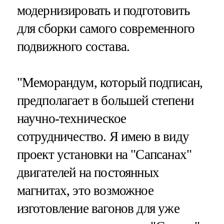
модернизировать и подготовить
для сборки самого современного
подвижного состава.
"Меморандум, который подписан,
предполагает в большей степени
научно-техническое
сотрудничество. Я имею в виду
проект установки на "Сапсанах"
двигателей на постоянных
магнитах, это возможное
изготовление вагонов для уже