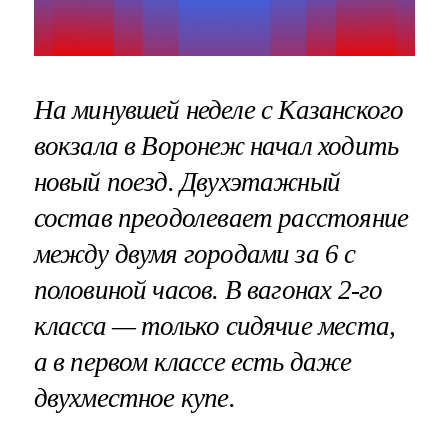
На минувшей неделе с Казанского
вокзала в Воронеж начал ходить
новый поезд. Двухэтажный
состав преодолевает расстояние
между двумя городами за 6 с
половиной часов. В вагонах 2-го
класса — только сидячие места,
а в первом классе есть даже
двухместное купе.