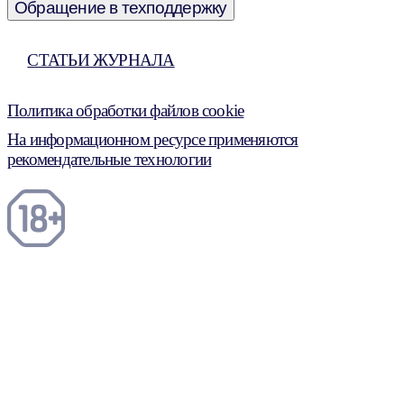
Обращение в техподдержку
СТАТЬИ ЖУРНАЛА
Политика обработки файлов cookie
На информационном ресурсе применяются
рекомендательные технологии