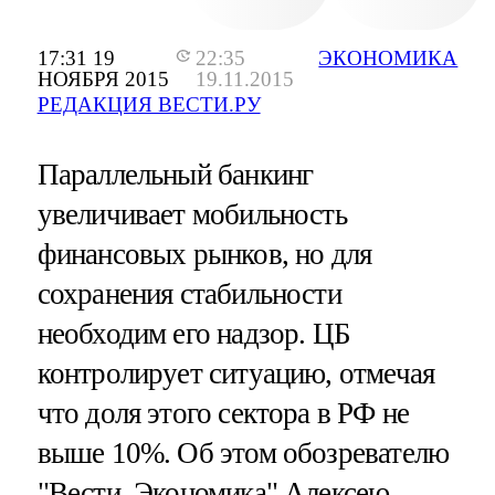
17:31 19
22:35
ЭКОНОМИКА
НОЯБРЯ 2015
19.11.2015
РЕДАКЦИЯ ВЕСТИ.РУ
Параллельный банкинг
увеличивает мобильность
финансовых рынков, но для
сохранения стабильности
необходим его надзор. ЦБ
контролирует ситуацию, отмечая
что доля этого сектора в РФ не
выше 10%. Об этом обозревателю
"Вести. Экономика" Алексею