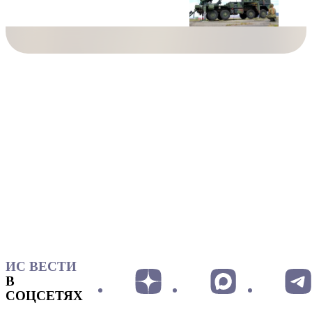
ИС ВЕСТИ
В
СОЦСЕТЯХ