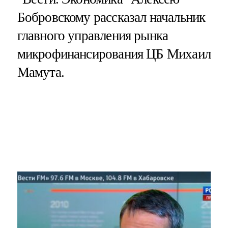
Бобровскому рассказал начальник
главного управления рынка
микрофинансирования ЦБ Михаил
Мамута.