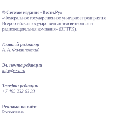
© Сетевое издание «Вести.Ру»
«Федеральное государственное унитарное предприятие
Всероссийская государственная телевизионная и
радиовещательная компания» (ВГТРК).
Главный редактор
А. А. Филипповский
Эл. почта редакции
info@vesti.ru
Телефон редакции
+7 495 232 63 33
Реклама на сайте
Росреклама