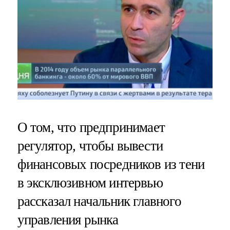
О том, что предпринимает
регулятор, чтобы вывести
финансовых посредников из тени
в эксклюзивном интервью
рассказал начальник главного
управления рынка