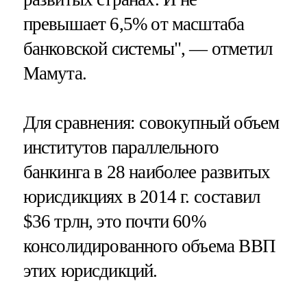
превышает 6,5% от масштаба
банковской системы", — отметил
Мамута.
Для сравнения: совокупный объем
институтов параллельного
банкинга в 28 наиболее развитых
юрисдикциях в 2014 г. составил
$36 трлн, это почти 60%
консолидированного объема ВВП
этих юрисдикций.