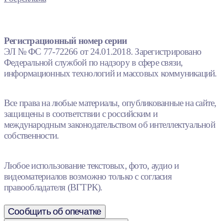
Регистрационный номер серии
ЭЛ № ФС 77-72266 от 24.01.2018. Зарегистрировано
Федеральной службой по надзору в сфере связи,
информационных технологий и массовых коммуникаций.
Все права на любые материалы, опубликованные на сайте,
защищены в соответствии с российским и
международным законодательством об интеллектуальной
собственности.
Любое использование текстовых, фото, аудио и
видеоматериалов возможно только с согласия
правообладателя (ВГТРК).
Сообщить об опечатке