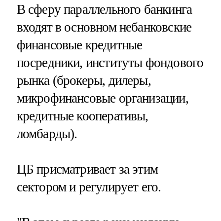
В сферу параллельного банкинга
входят в основном небанковские
финансовые кредитные
посредники, институты фондового
рынка (брокеры, дилеры,
микрофинансовые организации,
кредитные кооперативы,
ломбарды).
ЦБ присматривает за этим
сектором и регулирует его.