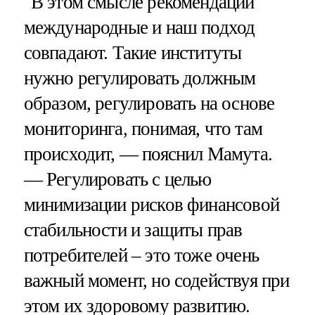
"В этом смысле рекомендации
международные и наш подход
совпадают. Такие институты
нужно регулировать должным
образом, регулировать на основе
мониторинга, понимая, что там
происходит, — пояснил Мамута.
— Регулировать с целью
минимизации рисков финансовой
стабильности и защиты прав
потребителей – это тоже очень
важный момент, но содействуя при
этом их здоровому развитию.