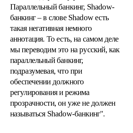
Параллельный банкинг, Shadow-
банкинг – в слове Shadow есть
такая негативная немного
аннотация. То есть, на самом деле
мы переводим это на русский, как
параллельный банкинг,
подразумевая, что при
обеспечении должного
регулирования и режима
прозрачности, он уже не должен
называться Shadow-банкинг".