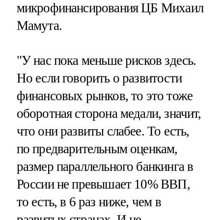
микрофинансирования ЦБ Михаил
Мамута.
"У нас пока меньше рисков здесь.
Но если говорить о развитости
финансовых рынков, то это тоже
оборотная сторона медали, значит,
что они развиты слабее. То есть,
по предварительным оценкам,
размер параллельного банкинга в
России не превышает 10% ВВП,
то есть, в 6 раз ниже, чем в
развитых странах. И не