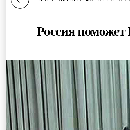
Россия поможет 