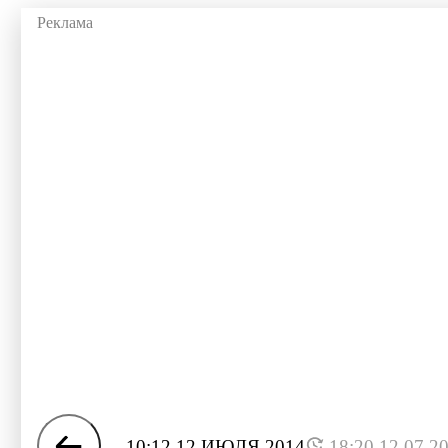
10:12 12 ИЮЛЯ 2014
18:20 12.07.2