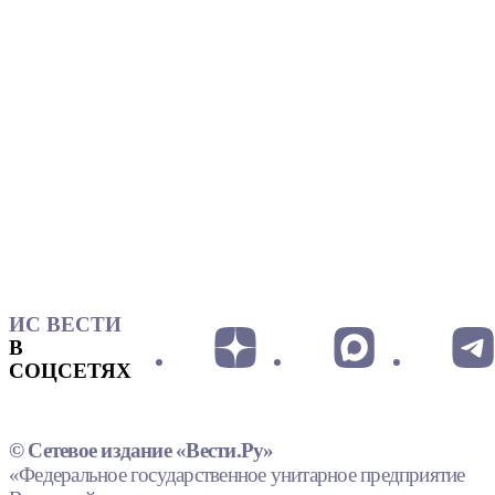
ИС ВЕСТИ
В
СОЦСЕТЯХ
© Сетевое издание «Вести.Ру»
«Федеральное государственное унитарное предприятие