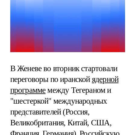
В Женеве во вторник стартовали
переговоры по иранской
ядерной
программе
между Тегераном и
"шестеркой" международных
представителей (Россия,
Великобритания, Китай, США,
Франция, Германия). Российскую