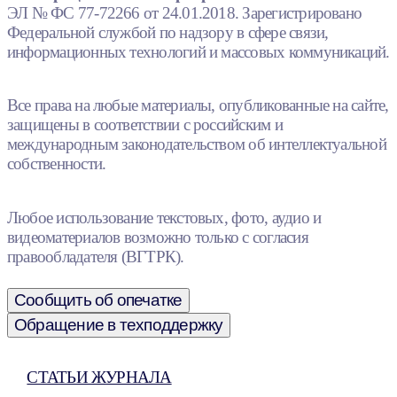
ЭЛ № ФС 77-72266 от 24.01.2018. Зарегистрировано
Федеральной службой по надзору в сфере связи,
информационных технологий и массовых коммуникаций.
Все права на любые материалы, опубликованные на сайте,
защищены в соответствии с российским и
международным законодательством об интеллектуальной
собственности.
Любое использование текстовых, фото, аудио и
видеоматериалов возможно только с согласия
правообладателя (ВГТРК).
Сообщить об опечатке
Обращение в техподдержку
СТАТЬИ ЖУРНАЛА