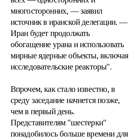
многосторонних, — заявил
источник в иранской делегации. —
Иран будет продолжать
обогащение урана и использовать
мирные ядерные объекты, включая
исследовательские реакторы".
Впрочем, как стало известно, в
среду заседание начнется позже,
чем в первый день.
Представителям "шестерки"
понадобилось больше времени для