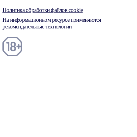
Политика обработки файлов cookie
На информационном ресурсе применяются
рекомендательные технологии