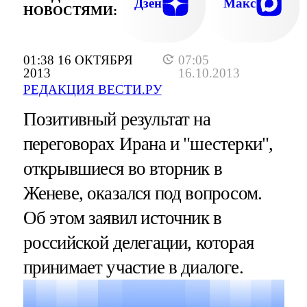
Дзен
Макс
НОВОСТЯМИ:
01:38 16 ОКТЯБРЯ
07:05
2013
16.10.2013
РЕДАКЦИЯ ВЕСТИ.РУ
Позитивный результат на
переговорах Ирана и "шестерки",
открывшиеся во вторник в
Женеве, оказался под вопросом.
Об этом заявил источник в
российской делегации, которая
принимает участие в диалоге.