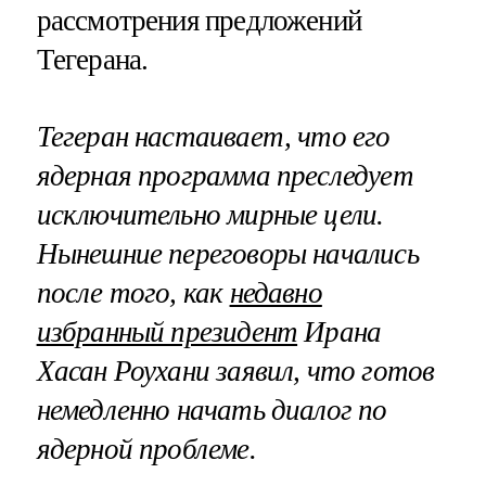
рассмотрения предложений
Тегерана.
Тегеран настаивает, что его
ядерная программа преследует
исключительно мирные цели.
Нынешние переговоры начались
после того, как
недавно
избранный президент
Ирана
Хасан Роухани заявил, что готов
немедленно начать диалог по
ядерной проблеме.