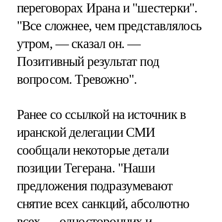
переговорах Ирана и "шестерки".
"Все сложнее, чем представлялось
утром, — сказал он. —
Позитивный результат под
вопросом. Тревожно".
Ранее со ссылкой на источник в
иранской делегации СМИ
сообщали некоторые детали
позиции Тегерана. "Наши
предложения подразумевают
снятие всех санкций, абсолютно
всех — односторонних и