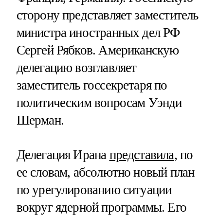
сторону представляет заместитель
министра иностранных дел РФ
Сергей Рябков. Американскую
делегацию возглавляет
заместитель госсекретаря по
политическим вопросам Уэнди
Шерман.
Делегация Ирана
представила
, по
ее словам, абсолютно новый план
по урегулированию ситуации
вокруг ядерной программы. Его