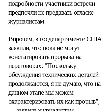
подробности участники встречи
предпочли не предавать огласке
журналистам.
Впрочем, в госдепартаменте США
заявили, что пока не могут
констатировать прорыва на
переговорах. "Поскольку
обсуждения технических деталей
продолжаются, я не думаю, что на
данном этапе мы можем
охарактеризовать их как прорыв",
— заявила журналистам