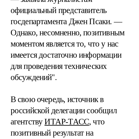
официальный представитель
госдепартамента Джен Псаки. —
Однако, несомненно, позитивным
моментом является то, что у нас
имеется достаточно информации
для проведения технических
обсуждений".
В свою очередь, источник в
российской делегации сообщил
агентству
ИТАР-ТАСС
, что
позитивный результат на