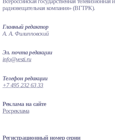
Всероссийская государственная телевизионная и
радиовещательная компания» (ВГТРК).
Главный редактор
А. А. Филипповский
Эл. почта редакции
info@vesti.ru
Телефон редакции
+7 495 232 63 33
Реклама на сайте
Росреклама
Регистрационный номер серии