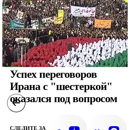
Успех переговоров
Ирана с "шестеркой"
оказался под вопросом
СЛЕДИТЕ ЗА