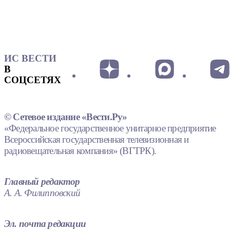
ИС ВЕСТИ
В
СОЦСЕТЯХ
© Сетевое издание «Вести.Ру»
«Федеральное государственное унитарное предприятие
Всероссийская государственная телевизионная и
радиовещательная компания» (ВГТРК).
Главный редактор
А. А. Филипповский
Эл. почта редакции