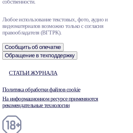
собственности.
Любое использование текстовых, фото, аудио и
видеоматериалов возможно только с согласия
правообладателя (ВГТРК).
Сообщить об опечатке
Обращение в техподдержку
СТАТЬИ ЖУРНАЛА
Политика обработки файлов cookie
На информационном ресурсе применяются
рекомендательные технологии