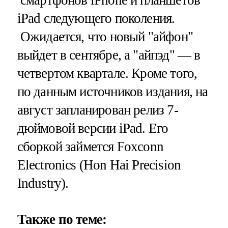
iPad следующего поколения.
Ожидается, что новый "айфон"
выйдет в сентябре, а "айпэд" — в
четвертом квартале. Кроме того,
по данным источников издания, на
август запланирован релиз 7-
дюймовой версии iPad. Его
сборкой займется Foxconn
Electronics (Hon Hai Precision
Industry).
Также по теме: