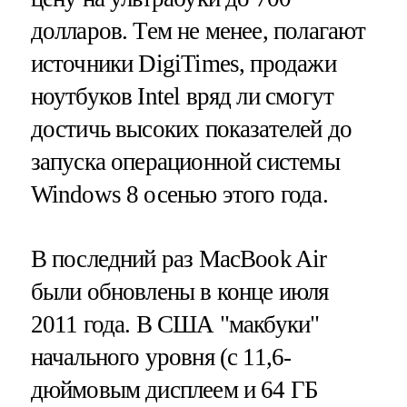
долларов. Тем не менее, полагают
источники DigiTimes, продажи
ноутбуков Intel вряд ли смогут
достичь высоких показателей до
запуска операционной системы
Windows 8 осенью этого года.
В последний раз MacBook Air
были обновлены в конце июля
2011 года. В США "макбуки"
начального уровня (с 11,6-
дюймовым дисплеем и 64 ГБ