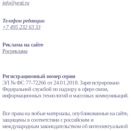
info@vesti.ru
Телефон редакции
+7 495 232 63 33
Реклама на сайте
Росреклама
Регистрационный номер серии
ЭЛ № ФС 77-72266 от 24.01.2018. Зарегистрировано
Федеральной службой по надзору в сфере связи,
информационных технологий и массовых коммуникаций.
Все права на любые материалы, опубликованные на сайте,
защищены в соответствии с российским и
международным законодательством об интеллектуальной