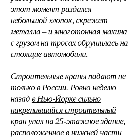
этот момент раздался
небольшой хлопок, скрежет
металла – и многотонная махина
с грузом на тросах обрушилась на
стоящие автомобили.
Строительные краны падают не
только в России. Ровно неделю
назад
в Нью-Йорке сильно
накренившийся строительный
кран упал на 25-этажное здание
,
расположенное в нижней части