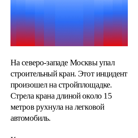
На северо-западе Москвы упал
строительный кран. Этот инцидент
произошел на стройплощадке.
Стрела крана длиной около 15
метров рухнула на легковой
автомобиль.