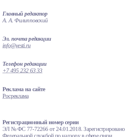
Главный редактор
А. А. Филипповский
Эл. почта редакции
info@vesti.ru
Телефон редакции
+7 495 232 63 33
Реклама на сайте
Росреклама
Регистрационный номер серии
ЭЛ № ФС 77-72266 от 24.01.2018. Зарегистрировано
Федеральной службой по надзору в сфере связи,