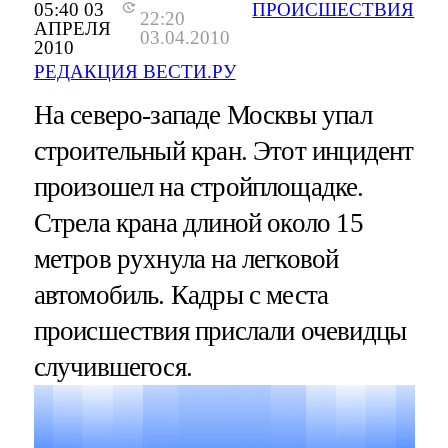
05:40 03
ПРОИСШЕСТВИЯ
22:20
АПРЕЛЯ
03.04.2010
2010
РЕДАКЦИЯ ВЕСТИ.РУ
На северо-западе Москвы упал
строительный кран. Этот инцидент
произошел на стройплощадке.
Стрела крана длиной около 15
метров рухнула на легковой
автомобиль. Кадры с места
происшествия прислали очевидцы
случившегося.