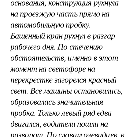
основания, конструкция рухнула
на проезжую часть прямо на
автомобильную пробку.
Башенный кран рухнул в разгар
рабочего дня. По стечению
обстоятельств, именно в этот
момент на светофоре на
перекрестке загорелся красный
свет. Все машины остановились,
образовалась значительная
пробка. Только левый ряд едва
двигался, водители пошли на
разворот. По словам очевидцев, в