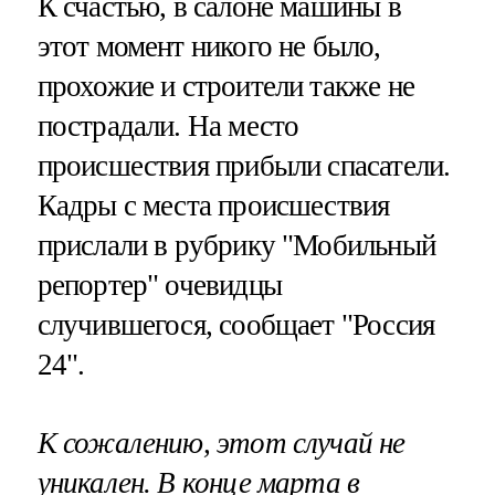
К счастью, в салоне машины в
этот момент никого не было,
прохожие и строители также не
пострадали. На место
происшествия прибыли спасатели.
Кадры с места происшествия
прислали в рубрику "Мобильный
репортер" очевидцы
случившегося, сообщает "Россия
24".
К сожалению, этот случай не
уникален. В конце марта
в