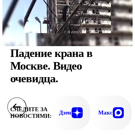
Падение крана в
Москве. Видео
очевидца.
СЛЕДИТЕ ЗА
Дзен
Макс
НОВОСТЯМИ: