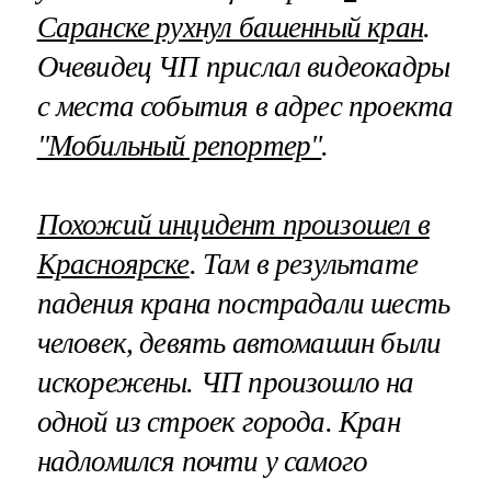
Саранске рухнул башенный кран
.
Очевидец ЧП прислал видеокадры
с места события в адрес проекта
"Мобильный репортер"
.
Похожий инцидент произошел в
Красноярске
. Там в результате
падения крана пострадали шесть
человек, девять автомашин были
искорежены. ЧП произошло на
одной из строек города. Кран
надломился почти у самого