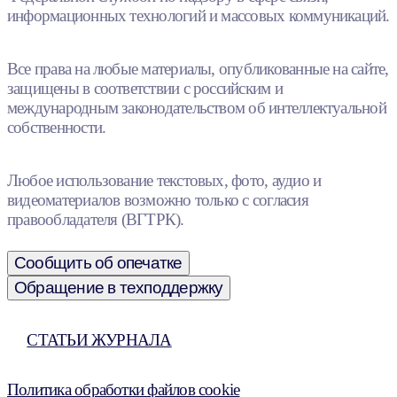
информационных технологий и массовых коммуникаций.
Все права на любые материалы, опубликованные на сайте,
защищены в соответствии с российским и
международным законодательством об интеллектуальной
собственности.
Любое использование текстовых, фото, аудио и
видеоматериалов возможно только с согласия
правообладателя (ВГТРК).
Сообщить об опечатке
Обращение в техподдержку
СТАТЬИ ЖУРНАЛА
Политика обработки файлов cookie