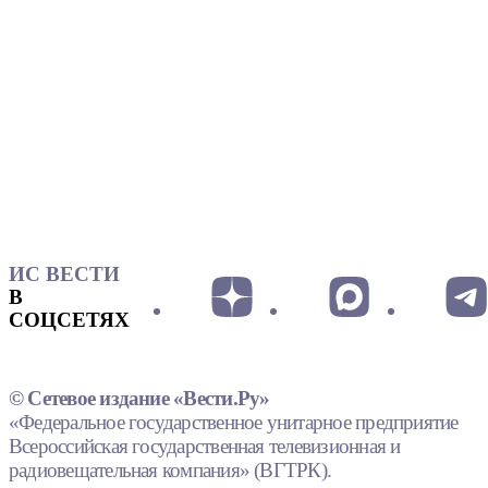
ИС ВЕСТИ
В
СОЦСЕТЯХ
© Сетевое издание «Вести.Ру»
«Федеральное государственное унитарное предприятие
Всероссийская государственная телевизионная и
радиовещательная компания» (ВГТРК).