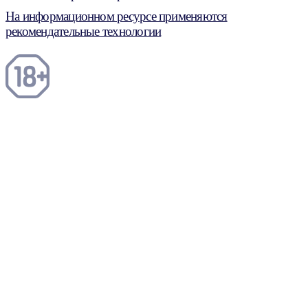
На информационном ресурсе применяются
рекомендательные технологии