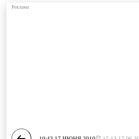
10:43 17 ИЮНЯ 2010
15:13 17.06.2