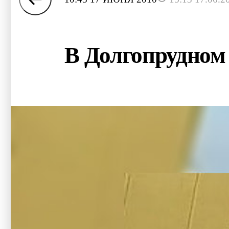
В Долгопрудном