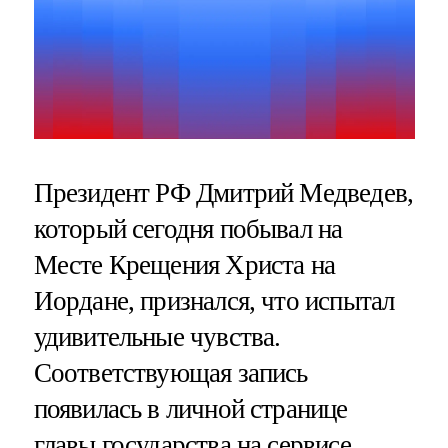
Президент РФ Дмитрий Медведев,
который сегодня побывал на
Месте Крещения Христа на
Иордане, признался, что испытал
удивительные чувства.
Соответствующая запись
появилась в личной странице
главы государства на сервисе