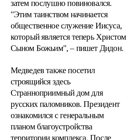
затем послушно повиновался.
"Этим таинством начинается
общественное служение Иисуса,
который является теперь Христом
Сыном Божьим", – пишет Дидон.
Медведев также посетил
строящийся здесь
Странноприимный дом для
русских паломников. Президент
ознакомился с генеральным
планом благоустройства
территории комплекса. После