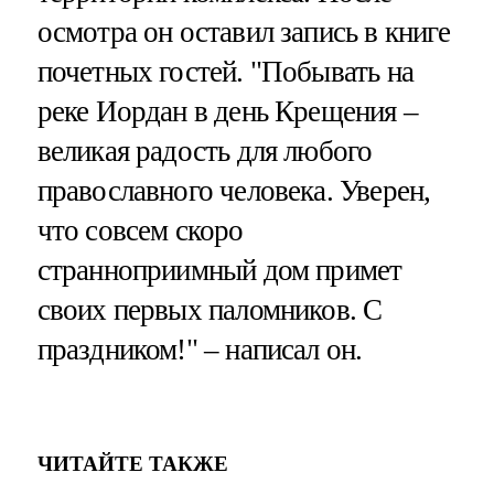
осмотра он оставил запись в книге
почетных гостей. "Побывать на
реке Иордан в день Крещения –
великая радость для любого
православного человека. Уверен,
что совсем скоро
странноприимный дом примет
своих первых паломников. С
праздником!" – написал он.
ЧИТАЙТЕ ТАКЖЕ