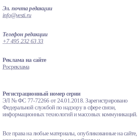
Эл. почта редакции
info@vesti.ru
Телефон редакции
+7 495 232 63 33
Реклама на сайте
Росреклама
Регистрационный номер серии
ЭЛ № ФС 77-72266 от 24.01.2018. Зарегистрировано
Федеральной службой по надзору в сфере связи,
информационных технологий и массовых коммуникаций.
Все права на любые материалы, опубликованные на сайте,