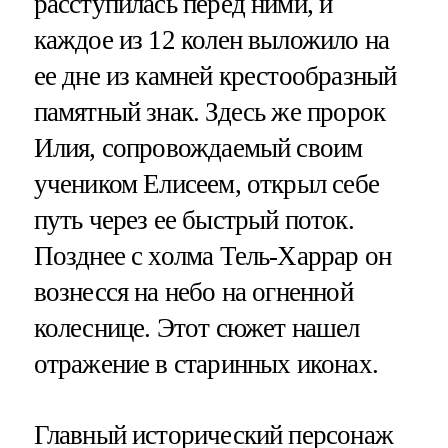
расступилась перед ними, и
каждое из 12 колен выложило на
ее дне из камней крестообразный
памятный знак. Здесь же пророк
Илия, сопровождаемый своим
учеником Елисеем, открыл себе
путь через ее быстрый поток.
Позднее с холма Тель-Харрар он
вознесся на небо на огненной
колеснице. Этот сюжет нашел
отражение в старинных иконах.
Главный исторический персонаж