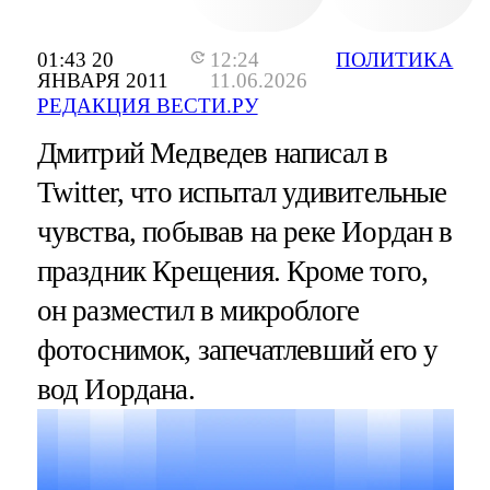
01:43 20
12:24
ПОЛИТИКА
ЯНВАРЯ 2011
11.06.2026
РЕДАКЦИЯ ВЕСТИ.РУ
Дмитрий Медведев написал в
Twitter, что испытал удивительные
чувства, побывав на реке Иордан в
праздник Крещения. Кроме того,
он разместил в микроблоге
фотоснимок, запечатлевший его у
вод Иордана.