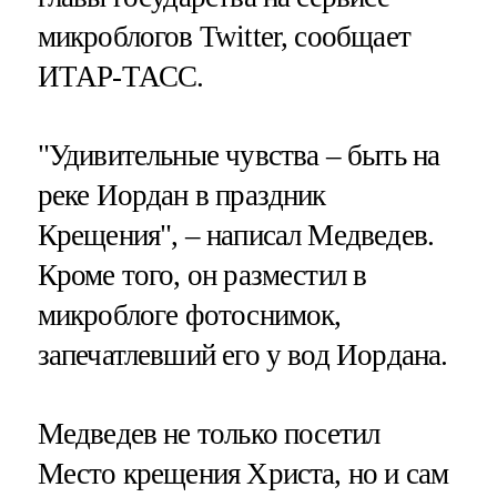
микроблогов Twitter, сообщает
ИТАР-ТАСС.
"Удивительные чувства – быть на
реке Иордан в праздник
Крещения", – написал Медведев.
Кроме того, он разместил в
микроблоге фотоснимок,
запечатлевший его у вод Иордана.
Медведев не только посетил
Место крещения Христа, но и сам