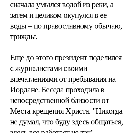
сначала умылся водой из реки, а
затем и целиком окунулся в ее
воды – по православному обычаю,
трижды.
Еще до этого президент поделился
с журналистами своими
впечатлениями от пребывания на
Иордане. Беседа проходила в
непосредственной близости от
Места крещения Христа. "Никогда
не думал, что буду здесь общаться,
здесь все работает не так", –