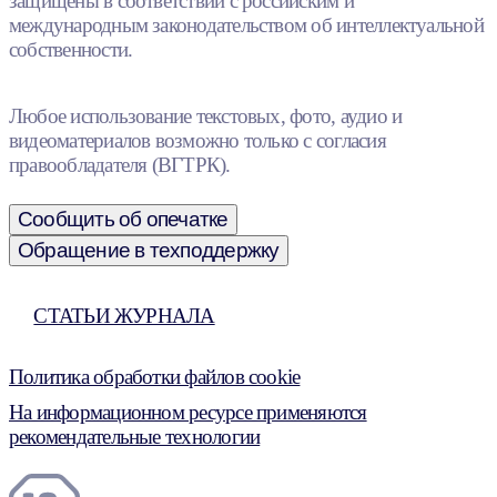
защищены в соответствии с российским и
международным законодательством об интеллектуальной
собственности.
Любое использование текстовых, фото, аудио и
видеоматериалов возможно только с согласия
правообладателя (ВГТРК).
Сообщить об опечатке
Обращение в техподдержку
СТАТЬИ ЖУРНАЛА
Политика обработки файлов cookie
На информационном ресурсе применяются
рекомендательные технологии