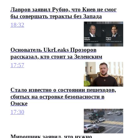
Лавров заявил Рубио, что Киев не смог
бы совершать теракты без Запада
18:32
Основатель UkrLeaks Прозоров
рассказал, кто стоит за Зеленским
17:57
Стало известно о состоянии пешеходов,
сбитых на островке безопасности в
Омске
17:30
Мирошник заявил, что нужно