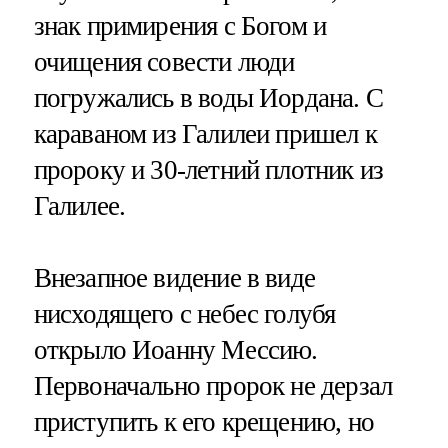
знак примирения с Богом и
очищения совести люди
погружались в воды Иордана. С
караваном из Галилеи пришел к
пророку и 30-летний плотник из
Галилее.
Внезапное видение в виде
нисходящего с небес голубя
открыло Иоанну Мессию.
Первоначально пророк не дерзал
приступить к его крещению, но