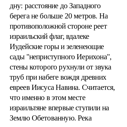
дну: расстояние до Западного
берега не больше 20 метров. На
противоположной стороне реет
израильский флаг, вдалеке
Иудейские горы и зеленеющие
сады "неприступного Иерихона",
стены которого рухнули от звука
труб при набеге вождя древних
евреев Иисуса Навина. Считается,
что именно в этом месте
израильтяне впервые ступили на
Землю Обетованную. Река