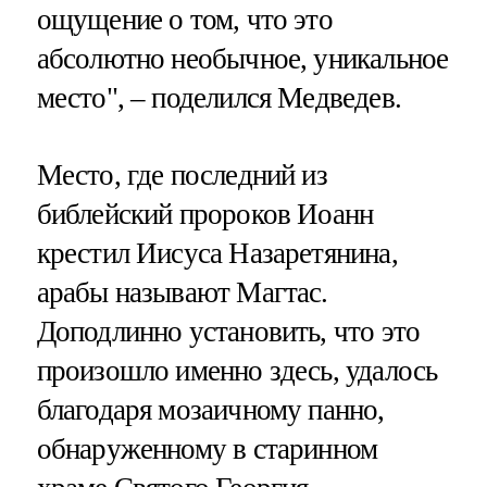
ощущение о том, что это
абсолютно необычное, уникальное
место", – поделился Медведев.
Место, где последний из
библейский пророков Иоанн
крестил Иисуса Назаретянина,
арабы называют Магтас.
Доподлинно установить, что это
произошло именно здесь, удалось
благодаря мозаичному панно,
обнаруженному в старинном