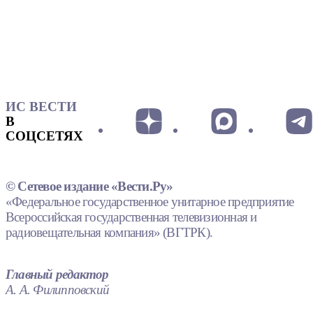
ИС ВЕСТИ
В
СОЦСЕТЯХ
© Сетевое издание «Вести.Ру»
«Федеральное государственное унитарное предприятие
Всероссийская государственная телевизионная и
радиовещательная компания» (ВГТРК).
Главный редактор
А. А. Филипповский