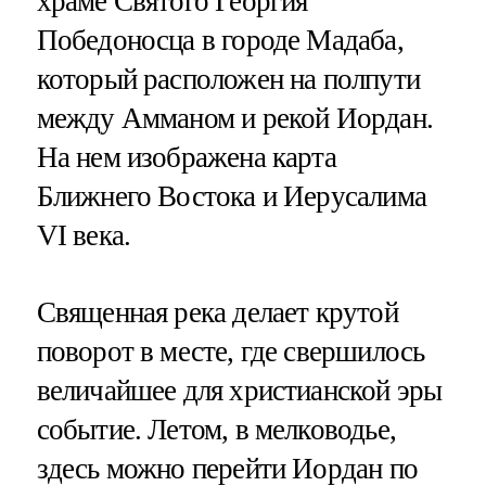
храме Святого Георгия
Победоносца в городе Мадаба,
который расположен на полпути
между Амманом и рекой Иордан.
На нем изображена карта
Ближнего Востока и Иерусалима
VI века.
Священная река делает крутой
поворот в месте, где свершилось
величайшее для христианской эры
событие. Летом, в мелководье,
здесь можно перейти Иордан по