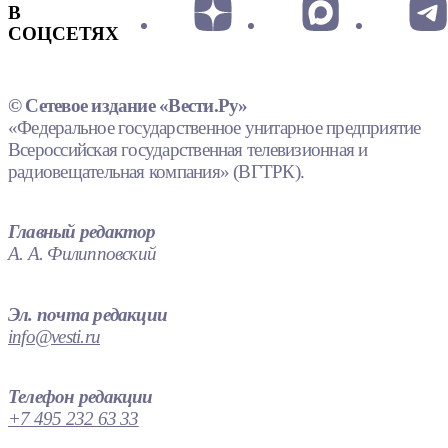
В
СОЦСЕТЯХ
© Сетевое издание «Вести.Ру»
«Федеральное государственное унитарное предприятие
Всероссийская государственная телевизионная и
радиовещательная компания» (ВГТРК).
Главный редактор
А. А. Филипповский
Эл. почта редакции
info@vesti.ru
Телефон редакции
+7 495 232 63 33