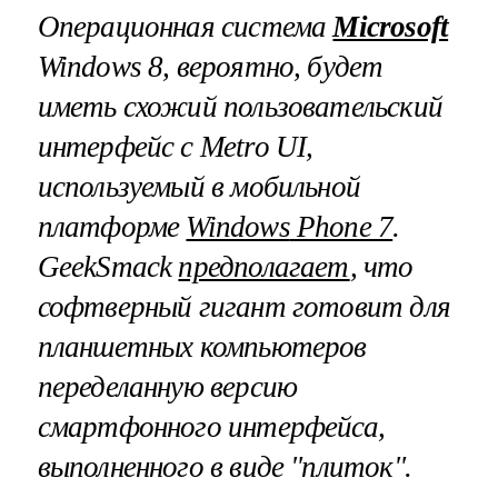
Операционная система
Microsoft
Windows
8
, вероятно, будет
иметь схожий пользовательский
интерфейс с
Metro
UI
,
используемый в мобильной
платформе
Windows
Phone 7
.
GeekSmack
предполагает
, что
софтверный гигант готовит для
планшетных компьютеров
переделанную версию
смартфонного интерфейса,
выполненного в виде "плиток".