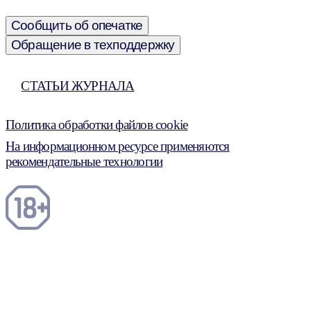
Сообщить об опечатке
Обращение в техподдержку
СТАТЬИ ЖУРНАЛА
Политика обработки файлов cookie
На информационном ресурсе применяются
рекомендательные технологии