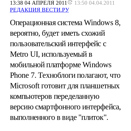
13:38 04 АПРЕЛЯ 2011
13:50 04.04.2011
РЕДАКЦИЯ ВЕСТИ.РУ
Операционная система Windows 8,
вероятно, будет иметь схожий
пользовательский интерфейс с
Metro UI, используемый в
мобильной платформе Windows
Phone 7. Техноблоги полагают, что
Microsoft готовит для планшетных
компьютеров переделанную
версию смартфонного интерфейса,
выполненного в виде "плиток".