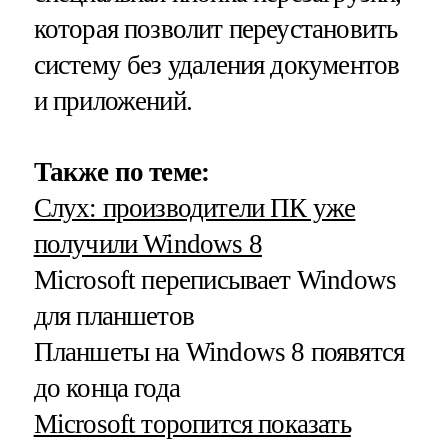
которая позволит переустановить
систему без удаления документов
и приложений.
Также по теме:
Слух: производители ПК уже
получили Windows 8
Microsoft переписывает Windows
для планшетов
Планшеты на Windows 8 появятся
до конца года
Microsoft торопится показать