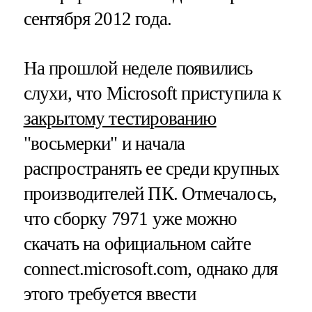
сентября 2012 года.
На прошлой неделе появились
слухи, что Microsoft приступила к
закрытому тестированию
"восьмерки" и начала
распространять ее среди крупных
производителей ПК. Отмечалось,
что сборку 7971 уже можно
скачать на официальном сайте
connect.microsoft.com, однако для
этого требуется ввести