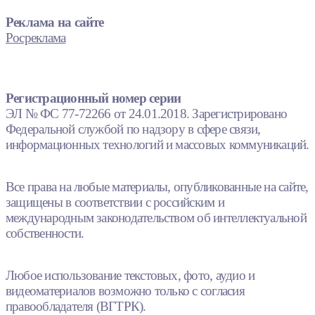
Реклама на сайте
Росреклама
Регистрационный номер серии
ЭЛ № ФС 77-72266 от 24.01.2018. Зарегистрировано
Федеральной службой по надзору в сфере связи,
информационных технологий и массовых коммуникаций.
Все права на любые материалы, опубликованные на сайте,
защищены в соответствии с российским и
международным законодательством об интеллектуальной
собственности.
Любое использование текстовых, фото, аудио и
видеоматериалов возможно только с согласия
правообладателя (ВГТРК).