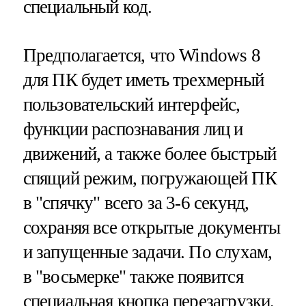
специальный код.
Предполагается, что Windows 8
для ПК будет иметь трехмерный
пользовательский интерфейс,
функции распознавания лиц и
движений, а также более быстрый
спящий режим, погружающей ПК
в "спячку" всего за 3-6 секунд,
сохраняя все открытые документы
и запущенные задачи. По слухам,
в "восьмерке" также появится
специальная кнопка перезагрузки,