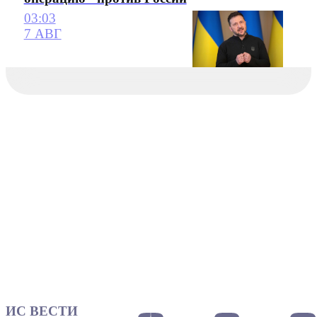
03:03
7 АВГ
ИС ВЕСТИ