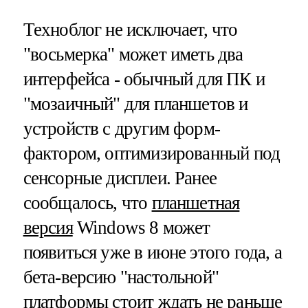
Техноблог не исключает, что
"восьмерка" может иметь два
интерфейса - обычный для ПК и
"мозаичный" для планшетов и
устройств с другим форм-
фактором, оптимизированный под
сенсорные дисплеи. Ранее
сообщалось, что
планшетная
версия
Windows 8 может
появиться уже в июне этого года, а
бета-версию "настольной"
платформы стоит ждать не раньше