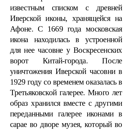
известным списком с древней
Иверской иконы, хранящейся на
Афоне. С 1669 года московская
икона находилась в устроенной
для нее часовне у Воскресенских
ворот Китай-города. После
уничтожения Иверской часовни в
1929 году со временем оказалась в
Третьяковской галерее. Много лет
образ хранился вместе с другими
переданными галерее иконами в
сарае во дворе музея, который во