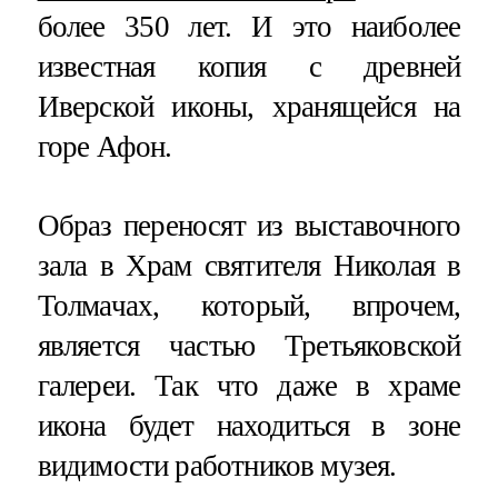
более 350 лет. И это наиболее
известная копия с древней
Иверской иконы, хранящейся на
горе Афон.
Образ переносят из выставочного
зала в Храм святителя Николая в
Толмачах, который, впрочем,
является частью Третьяковской
галереи. Так что даже в храме
икона будет находиться в зоне
видимости работников музея.