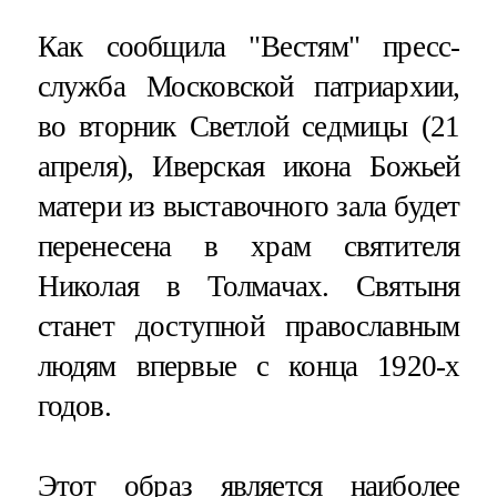
Как сообщила "Вестям" пресс-
служба Московской патриархии,
во вторник Светлой седмицы (21
апреля), Иверская икона Божьей
матери из выставочного зала будет
перенесена в храм святителя
Николая в Толмачах. Святыня
станет доступной православным
людям впервые с конца 1920-х
годов.
Этот образ является наиболее