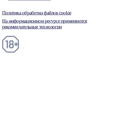
Политика обработки файлов cookie
На информационном ресурсе применяются
рекомендательные технологии