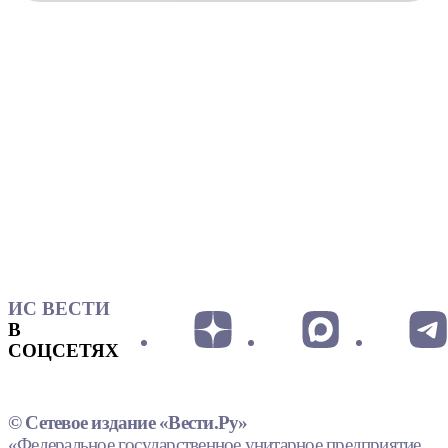
ИС ВЕСТИ
В
СОЦСЕТЯХ
© Сетевое издание «Вести.Ру»
«Федеральное государственное унитарное предприятие