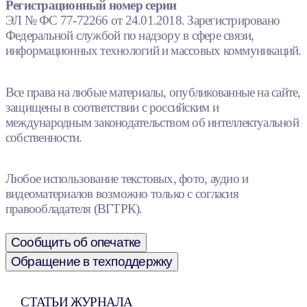
Регистрационный номер серии
ЭЛ № ФС 77-72266 от 24.01.2018. Зарегистрировано
Федеральной службой по надзору в сфере связи,
информационных технологий и массовых коммуникаций.
Все права на любые материалы, опубликованные на сайте,
защищены в соответствии с российским и
международным законодательством об интеллектуальной
собственности.
Любое использование текстовых, фото, аудио и
видеоматериалов возможно только с согласия
правообладателя (ВГТРК).
Сообщить об опечатке
Обращение в техподдержку
СТАТЬИ ЖУРНАЛА