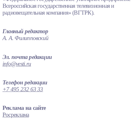
Всероссийская государственная телевизионная и
радиовещательная компания» (ВГТРК).
Главный редактор
А. А. Филипповский
Эл. почта редакции
info@vesti.ru
Телефон редакции
+7 495 232 63 33
Реклама на сайте
Росреклама