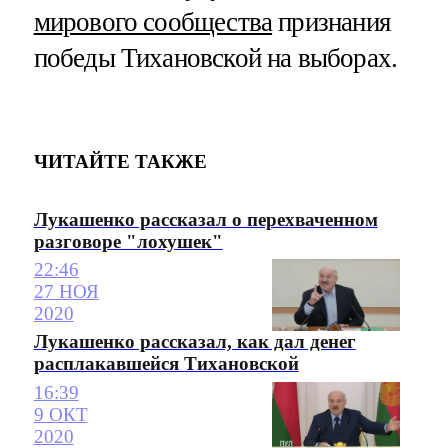
мирового сообщества
признания
победы Тихановской на выборах.
ЧИТАЙТЕ ТАКЖЕ
Лукашенко рассказал о перехваченном
разговоре "лохушек"
22:46
27 НОЯ
2020
Лукашенко рассказал, как дал денег
расплакавшейся Тихановской
16:39
9 ОКТ
2020