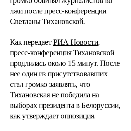
громко обвинял журналистов во
лжи после пресс-конференции
Светланы Тихановской.
Как передает
РИА Новости
,
пресс-конференция Тихановской
продлилась около 15 минут. После
нее один из присутствовавших
стал громко заявлять, что
Тихановская не победила на
выборах президента в Белоруссии,
как утверждает оппозиция.