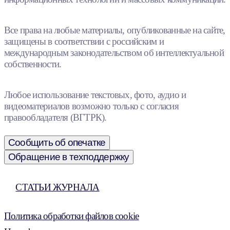
Все права на любые материалы, опубликованные на сайте,
защищены в соответствии с российским и
международным законодательством об интеллектуальной
собственности.
Любое использование текстовых, фото, аудио и
видеоматериалов возможно только с согласия
правообладателя (ВГТРК).
Сообщить об опечатке
Обращение в техподдержку
СТАТЬИ ЖУРНАЛА
Политика обработки файлов cookie