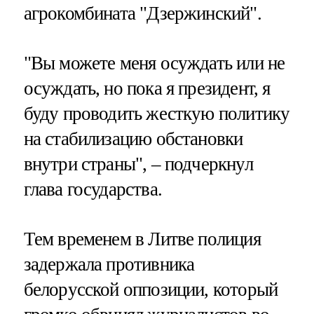
агрокомбината "Дзержинский".
"Вы можете меня осуждать или не
осуждать, но пока я президент, я
буду проводить жесткую политику
на стабилизацию обстановки
внутри страны", – подчеркнул
глава государства.
Тем временем в Литве полиция
задержала противника
белорусской оппозиции, который