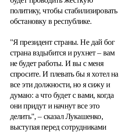
политику, чтобы стабилизировать
обстановку в республике.
"Я президент страны​​​. Не дай бог
страна вздыбится и рухнет – вам
не будет работы. И вы с меня
спросите. И плевать бы я хотел на
все эти должности, но я сижу и
думаю: а что будет с вами, когда
они придут и начнут все это
делить", – сказал Лукашенко,
выступая перед сотрудниками