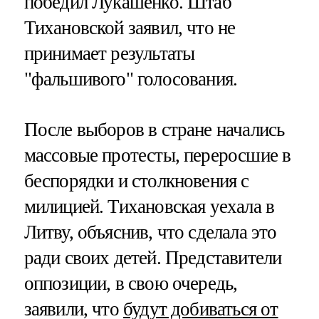
победил Лукашенко. Штаб
Тихановской заявил, что не
принимает результаты
"фальшивого" голосования.
После выборов в стране начались
массовые протесты, переросшие в
беспорядки и столкновения с
милицией. Тихановская уехала в
Литву, объяснив, что сделала это
ради своих детей. Представители
оппозиции, в свою очередь,
заявили, что
будут добиваться от