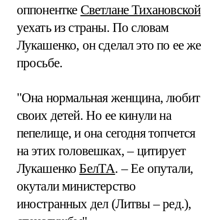
оппонентке
Светлане Тихановской
уехать из страны. По словам
Лукашенко, он сделал это по ее же
просьбе.
"Она нормальная женщина, любит
своих детей. Но ее кинули на
пепелище, и она сегодня топчется
на этих головешках, – цитирует
Лукашенко
БелТА
. – Ее опутали,
окутали министерство
иностранных дел (Литвы – ред.),