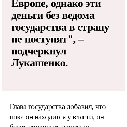
Европе, однако эти
деньги без ведома
государства в страну
не поступят", –
подчеркнул
Лукашенко.
Глава государства добавил, что
пока он находится у власти, он
будет проводить жесткую