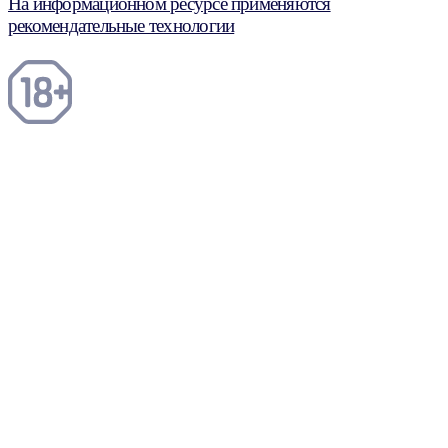
На информационном ресурсе применяются
рекомендательные технологии