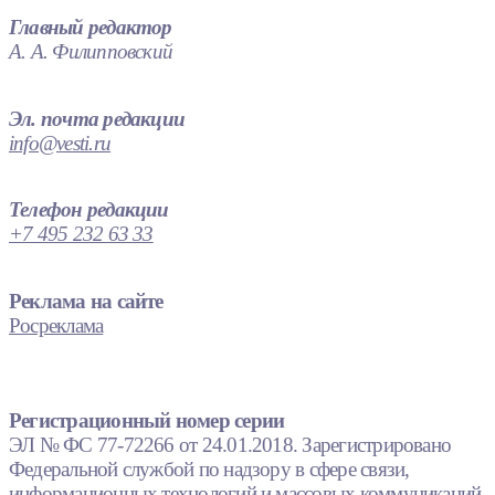
Главный редактор
А. А. Филипповский
Эл. почта редакции
info@vesti.ru
Телефон редакции
+7 495 232 63 33
Реклама на сайте
Росреклама
Регистрационный номер серии
ЭЛ № ФС 77-72266 от 24.01.2018. Зарегистрировано
Федеральной службой по надзору в сфере связи,
информационных технологий и массовых коммуникаций.