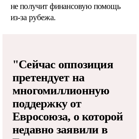
не получит финансовую помощь
из-за рубежа.
"Сейчас оппозиция
претендует на
многомиллионную
поддержку от
Евросоюза, о которой
недавно заявили в