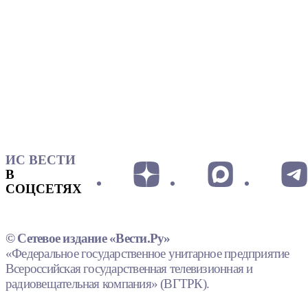
ИС ВЕСТИ
В
СОЦСЕТЯХ
© Сетевое издание «Вести.Ру»
«Федеральное государственное унитарное предприятие
Всероссийская государственная телевизионная и
радиовещательная компания» (ВГТРК).