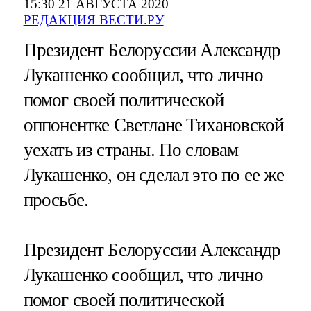
15:30 21 АВГУСТА 2020
РЕДАКЦИЯ ВЕСТИ.РУ
Президент Белоруссии Александр
Лукашенко сообщил, что лично
помог своей политической
оппонентке Светлане Тихановской
уехать из страны. По словам
Лукашенко, он сделал это по ее же
просьбе.
Президент Белоруссии Александр
Лукашенко сообщил, что лично
помог своей политической