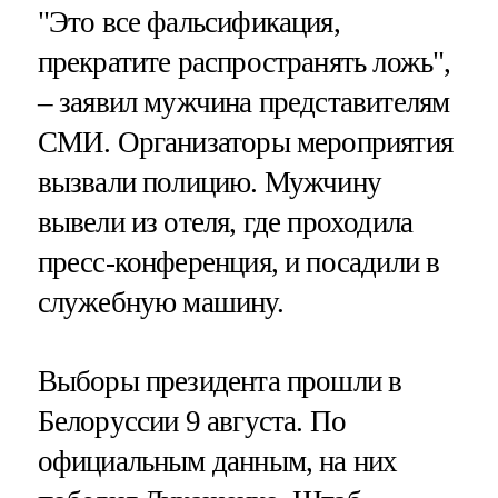
"Это все фальсификация,
прекратите распространять ложь",
– заявил мужчина представителям
СМИ. Организаторы мероприятия
вызвали полицию. Мужчину
вывели из отеля, где проходила
пресс-конференция, и посадили в
служебную машину.
Выборы президента прошли в
Белоруссии 9 августа. По
официальным данным, на них