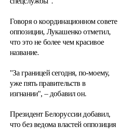
спецслужбы".
Говоря о координационном совете
оппозиции, Лукашенко отметил,
что это не более чем красивое
название.
"За границей сегодня, по-моему,
уже пять правительств в
изгнании", – добавил он.
Президент Белоруссии добавил,
что без ведома властей оппозиция