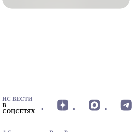
ИС ВЕСТИ
В
СОЦСЕТЯХ