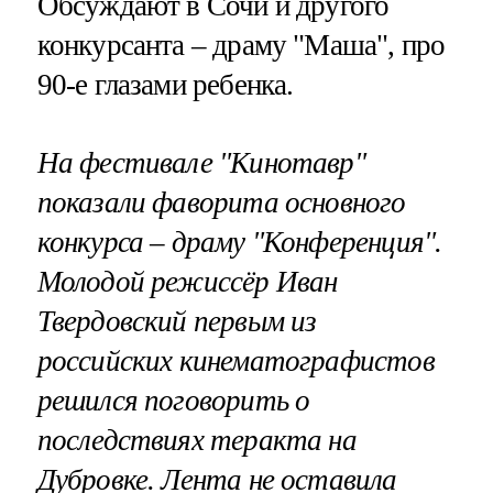
Обсуждают в Сочи и другого
конкурсанта – драму "Маша", про
90-е глазами ребенка.
На фестивале "Кинотавр"
показали фаворита основного
конкурса – драму "Конференция".
Молодой режиссёр Иван
Твердовский первым из
российских кинематографистов
решился поговорить о
последствиях теракта на
Дубровке. Лента не оставила