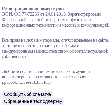
Регистрационный номер серии
ЭЛ № ФС 77-72266 от 24.01.2018. Зарегистрировано
Федеральной службой по надзору в сфере связи,
информационных технологий и массовых коммуникаций.
Все права на любые материалы, опубликованные на сайте,
защищены в соответствии с российским и
международным законодательством об интеллектуальной
собственности.
Любое использование текстовых, фото, аудио и
видеоматериалов возможно только с согласия
правообладателя (ВГТРК).
Сообщить об опечатке
Обращение в техподдержку