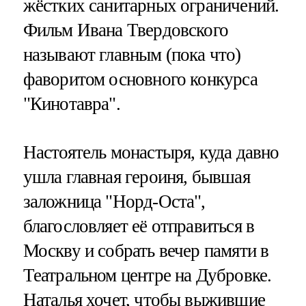
жёстких санитарных ограничений.
Фильм Ивана Твердовского
называют главным (пока что)
фаворитом основного конкурса
"Кинотавра".
Настоятель монастыря, куда давно
ушла главная героиня, бывшая
заложница "Норд-Оста",
благословляет её отправиться в
Москву и собрать вечер памяти в
Театральном центре на Дубровке.
Наталья хочет, чтобы выжившие