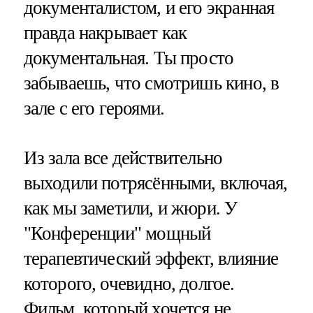
документалистом, и его экранная
правда накрывает как
документальная. Ты просто
забываешь, что смотришь кино, в
зале с его героями.
Из зала все действительно
выходили потрясёнными, включая,
как мы заметили, и жюри. У
"Конференции" мощный
терапевтический эффект, влияние
которого, очевидно, долгое.
Фильм, который хочется не