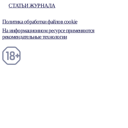
СТАТЬИ ЖУРНАЛА
Политика обработки файлов cookie
На информационном ресурсе применяются
рекомендательные технологии