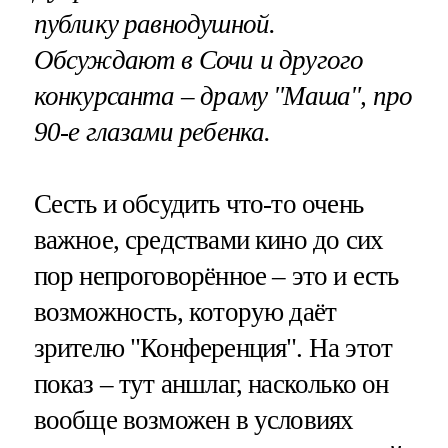
публику равнодушной.
Обсуждают в Сочи и другого
конкурсанта – драму "Маша", про
90-е глазами ребенка.
Сесть и обсудить что-то очень
важное, средствами кино до сих
пор непроговорённое – это и есть
возможность, которую даёт
зрителю "Конференция". На этот
показ – тут аншлаг, насколько он
вообще возможен в условиях