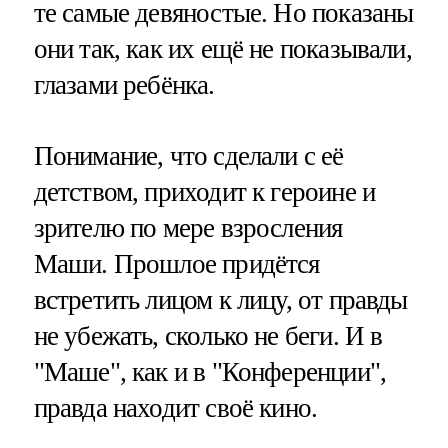
те самые девяностые. Но показаны
они так, как их ещё не показывали,
глазами ребёнка.
Понимание, что сделали с её
детством, приходит к героине и
зрителю по мере взросления
Маши. Прошлое придётся
встретить лицом к лицу, от правды
не убежать, сколько не беги. И в
"Маше", как и в "Конференции",
правда находит своё кино.