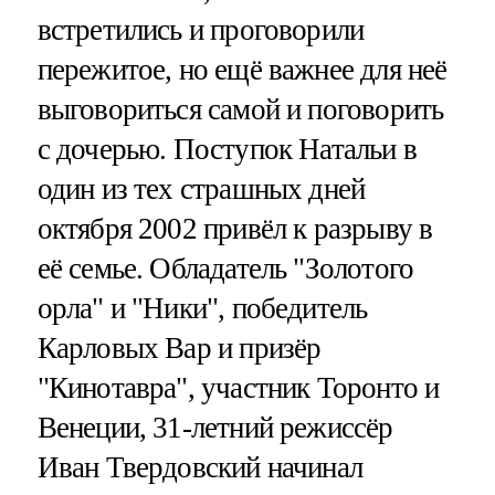
встретились и проговорили
пережитое, но ещё важнее для неё
выговориться самой и поговорить
с дочерью. Поступок Натальи в
один из тех страшных дней
октября 2002 привёл к разрыву в
её семье. Обладатель "Золотого
орла" и "Ники", победитель
Карловых Вар и призёр
"Кинотавра", участник Торонто и
Венеции, 31-летний режиссёр
Иван Твердовский начинал