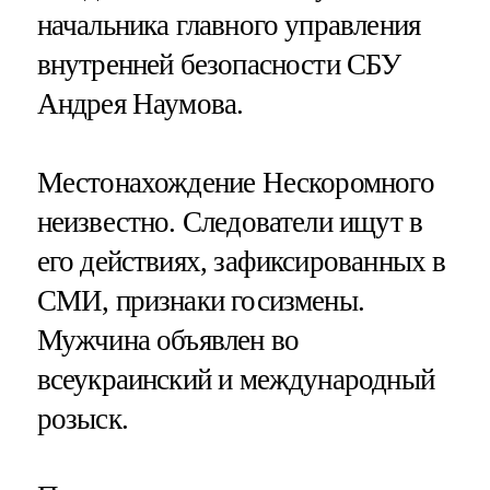
начальника главного управления
внутренней безопасности СБУ
Андрея Наумова​​​.
Местонахождение Нескоромного
неизвестно. Следователи ищут в
его действиях, зафиксированных в
СМИ, признаки госизмены.
Мужчина объявлен во
всеукраинский и международный
розыск.