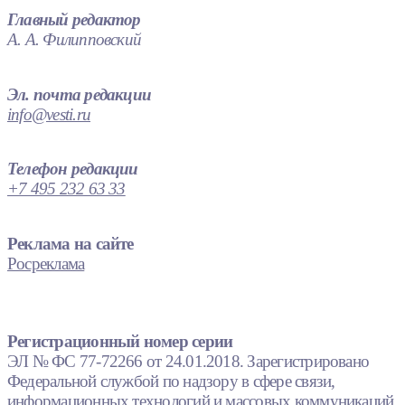
Главный редактор
А. А. Филипповский
Эл. почта редакции
info@vesti.ru
Телефон редакции
+7 495 232 63 33
Реклама на сайте
Росреклама
Регистрационный номер серии
ЭЛ № ФС 77-72266 от 24.01.2018. Зарегистрировано
Федеральной службой по надзору в сфере связи,
информационных технологий и массовых коммуникаций.