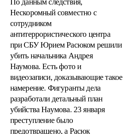
По данным следствия,
Нескоромный совместно с
сотрудником
антитеррористического центра
при СБУ Юрием Расюком решили
убить начальника Андрея
Наумова. Есть фото и
видеозаписи, доказывающие такое
намерение. Фигуранты дела
разработали детальный план
убийства Наумова. 23 января
преступление было
предотвращено, а Расюк