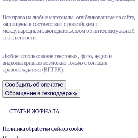
Все права на любые материалы, опубликованные на сайте,
защищены в соответствии с российским и
международным законодательством об интеллектуальной
собственности.
Любое использование текстовых, фото, аудио и
видеоматериалов возможно только с согласия
правообладателя (ВГТРК).
Сообщить об опечатке
Обращение в техподдержку
СТАТЬИ ЖУРНАЛА
Политика обработки файлов cookie