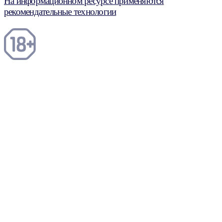
На информационном ресурсе применяются
рекомендательные технологии