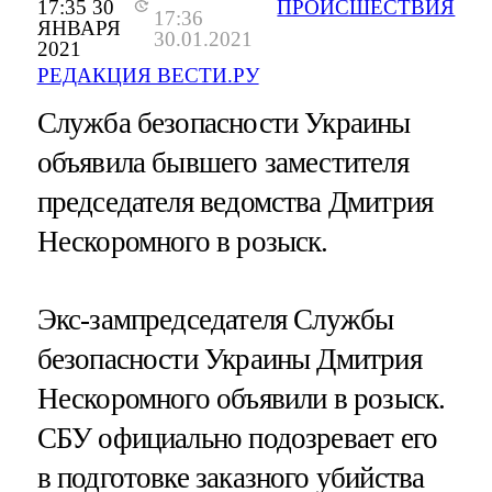
17:35 30
ПРОИСШЕСТВИЯ
17:36
ЯНВАРЯ
30.01.2021
2021
РЕДАКЦИЯ ВЕСТИ.РУ
Служба безопасности Украины
объявила бывшего заместителя
председателя ведомства Дмитрия
Нескоромного в розыск.
Экс-зампредседателя Службы
безопасности Украины Дмитрия
Нескоромного объявили в розыск.
СБУ официально подозревает его
в подготовке заказного убийства