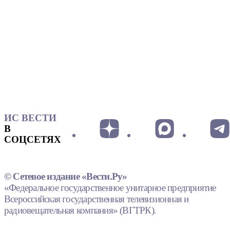
ИС ВЕСТИ
В
СОЦСЕТЯХ
© Сетевое издание «Вести.Ру»
«Федеральное государственное унитарное предприятие
Всероссийская государственная телевизионная и
радиовещательная компания» (ВГТРК).