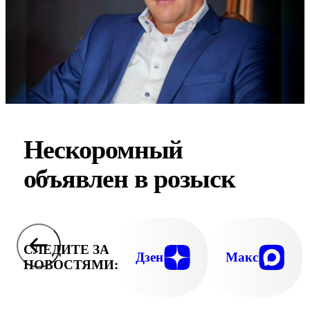
Нескоромный
объявлен в розыск
СЛЕДИТЕ ЗА
Дзен
Макс
НОВОСТЯМИ: