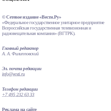
© Сетевое издание «Вести.Ру»
«Федеральное государственное унитарное предприятие
Всероссийская государственная телевизионная и
радиовещательная компания» (ВГТРК).
Главный редактор
А. А. Филипповский
Эл. почта редакции
info@vesti.ru
Телефон редакции
+7 495 232 63 33
Реклама на сайте