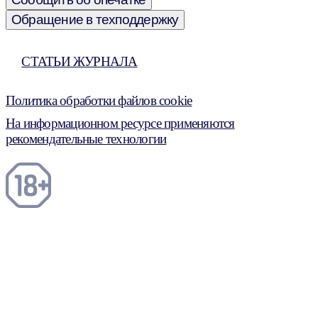
Обращение в техподдержку
СТАТЬИ ЖУРНАЛА
Политика обработки файлов cookie
На информационном ресурсе применяются
рекомендательные технологии