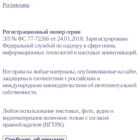
Росреклама
Регистрационный номер серии
ЭЛ № ФС 77-72266 от 24.01.2018. Зарегистрировано
Федеральной службой по надзору в сфере связи,
информационных технологий и массовых коммуникаций.
Все права на любые материалы, опубликованные на сайте,
защищены в соответствии с российским и
международным законодательством об интеллектуальной
собственности.
Любое использование текстовых, фото, аудио и
видеоматериалов возможно только с согласия
правообладателя (ВГТРК).
Сообщить об опечатке