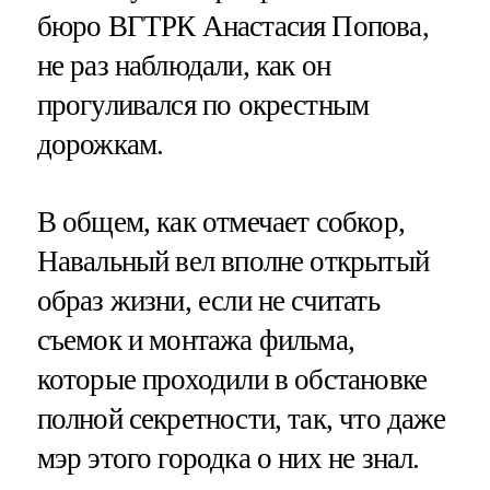
бюро ВГТРК Анастасия Попова,
не раз наблюдали, как он
прогуливался по окрестным
дорожкам.
В общем, как отмечает собкор,
Навальный вел вполне открытый
образ жизни, если не считать
съемок и монтажа фильма,
которые проходили в обстановке
полной секретности, так, что даже
мэр этого городка о них не знал.