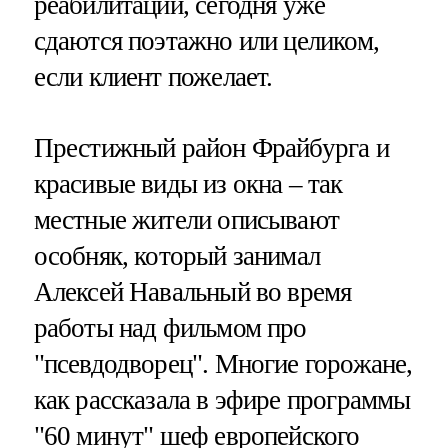
реабилитации, сегодня уже
сдаются поэтажно или целиком,
если клиент пожелает.
Престижный район Фрайбурга и
красивые виды из окна – так
местные жители описывают
особняк, который занимал
Алексей Навальный во время
работы над фильмом про
"псевдодворец". Многие горожане,
как рассказала в эфире программы
"60 минут" шеф европейского