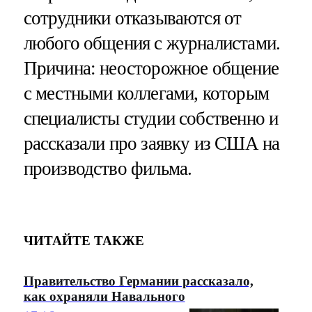
сотрудники отказываются от
любого общения с журналистами.
Причина: неосторожное общение
с местными коллегами, которым
специалисты студии собственно и
рассказали про заявку из США на
производство фильма.
ЧИТАЙТЕ ТАКЖЕ
Правительство Германии рассказало,
как охраняли Навального