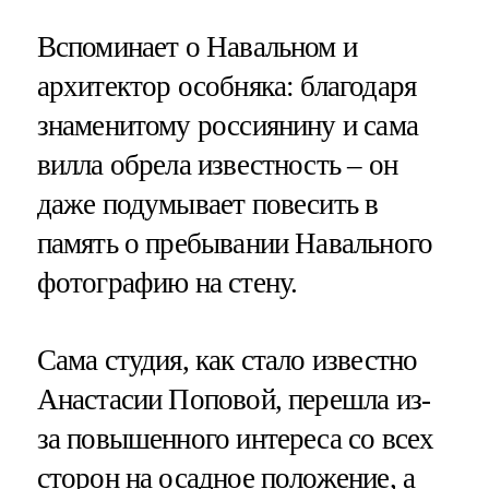
Вспоминает о Навальном и
архитектор особняка: благодаря
знаменитому россиянину и сама
вилла обрела известность – он
даже подумывает повесить в
память о пребывании Навального
фотографию на стену.
Сама студия, как стало известно
Анастасии Поповой, перешла из-
за повышенного интереса со всех
сторон на осадное положение, а