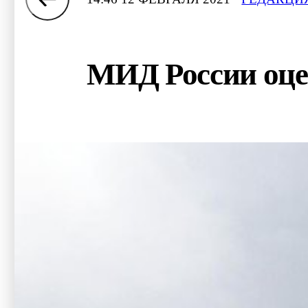
МИД России оце