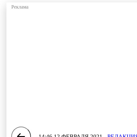
14:46 12 ФЕВРАЛЯ 2021
РЕДАКЦИЯ