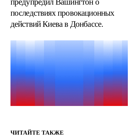
предупредил Вашингтон о
последствиях провокационных
действий Киева в Донбассе.
ЧИТАЙТЕ ТАКЖЕ