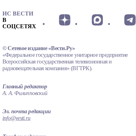
ИС ВЕСТИ
В
СОЦСЕТЯХ
© Сетевое издание «Вести.Ру»
«Федеральное государственное унитарное предприятие
Всероссийская государственная телевизионная и
радиовещательная компания» (ВГТРК).
Главный редактор
А. А. Филипповский
Эл. почта редакции
info@vesti.ru