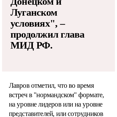
Донецком и
Луганском
условиях", –
продолжил глава
МИД РФ.
Лавров отметил, что во время
встреч в "нормандском" формате,
на уровне лидеров или на уровне
представителей, или сотрудников