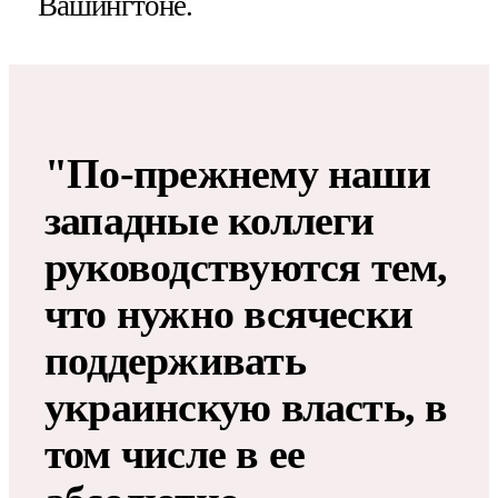
Вашингтоне.
"По-прежнему наши
западные коллеги
руководствуются тем,
что нужно всячески
поддерживать
украинскую власть, в
том числе в ее