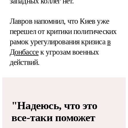
западных коллег нет.
Лавров напомнил, что Киев уже
перешел от критики политических
рамок урегулирования кризиса
в
Донбассе
к угрозам военных
действий.
"Надеюсь, что это
все-таки поможет