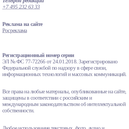
Телефон редакции
+7 495 232 63 33
Реклама на сайте
Росреклама
Регистрационный номер серии
ЭЛ № ФС 77-72266 от 24.01.2018. Зарегистрировано
Федеральной службой по надзору в сфере связи,
информационных технологий и массовых коммуникаций.
Все права на любые материалы, опубликованные на сайте,
защищены в соответствии с российским и
международным законодательством об интеллектуальной
собственности.
Любое использование текстовых, фото, аудио и