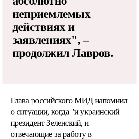
абсолютно
неприемлемых
действиях и
заявлениях", –
продолжил Лавров.
Глава российского МИД напомнил
о ситуации, когда "и украинский
президент Зеленский, и
отвечающие за работу в