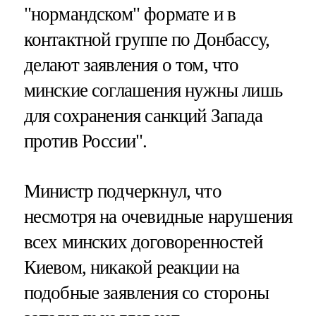
"нормандском" формате и в
контактной группе по Донбассу,
делают заявления о том, что
минские соглашения нужны лишь
для сохранения санкций Запада
против России".
Министр подчеркнул, что
несмотря на очевидные нарушения
всех минских договоренностей
Киевом, никакой реакции на
подобные заявления со стороны