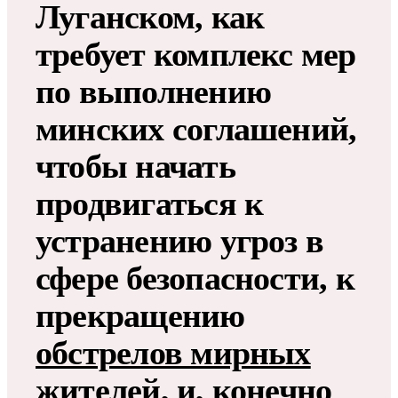
Луганском, как
требует комплекс мер
по выполнению
минских соглашений,
чтобы начать
продвигаться к
устранению угроз в
сфере безопасности, к
прекращению
обстрелов мирных
жителей
, и, конечно