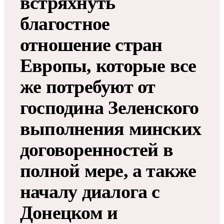
встряхнуть
благостное
отношение стран
Европы, которые все
же потребуют от
господина Зеленского
выполнения минских
договоренностей в
полной мере, а также
началу диалога с
Донецком и