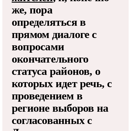
же, пора
определяться в
прямом диалоге с
вопросами
окончательного
статуса районов, о
которых идет речь, с
проведением в
регионе выборов на
согласованных с