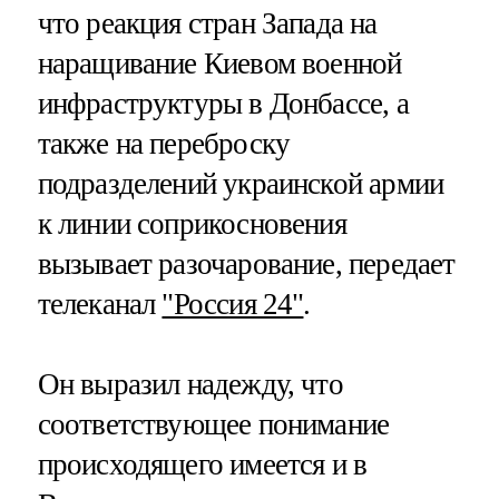
что реакция стран Запада на
наращивание Киевом военной
инфраструктуры в Донбассе, а
также на переброску
подразделений украинской армии
к линии соприкосновения
вызывает разочарование, передает
телеканал
"Россия 24"
.
Он выразил надежду, что
соответствующее понимание
происходящего имеется и в