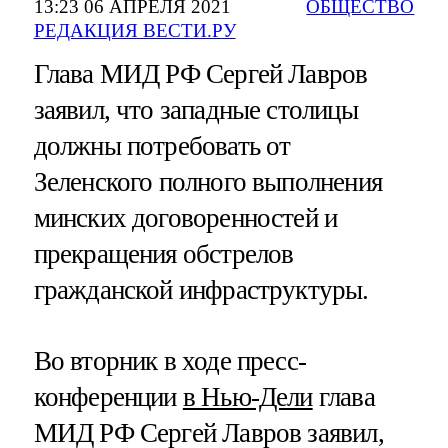
13:23 06 АПРЕЛЯ 2021
ОБЩЕСТВО
РЕДАКЦИЯ ВЕСТИ.РУ
Глава МИД РФ Сергей Лавров
заявил, что западные столицы
должны потребовать от
Зеленского полного выполнения
минских договоренностей и
прекращения обстрелов
гражданской инфраструктуры.
Во вторник в ходе пресс-
конференции
в Нью-Дели
глава
МИД РФ Сергей Лавров заявил,