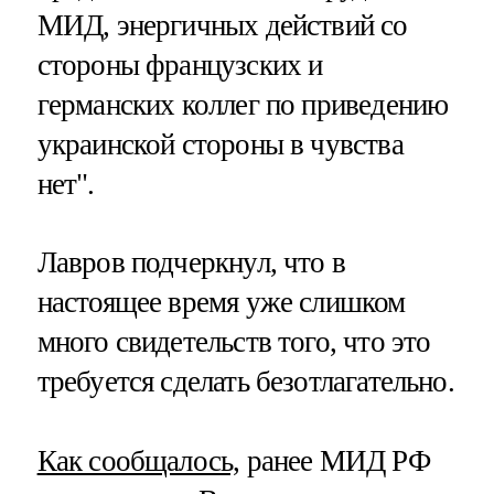
МИД, энергичных действий со
стороны французских и
германских коллег по приведению
украинской стороны в чувства
нет".
Лавров подчеркнул, что в
настоящее время уже слишком
много свидетельств того, что это
требуется сделать безотлагательно.
Как сообщалось,
ранее МИД РФ