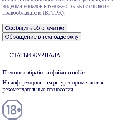
видеоматериалов возможно только с согласия
правообладателя (ВГТРК).
Сообщить об опечатке
Обращение в техподдержку
СТАТЬИ ЖУРНАЛА
Политика обработки файлов cookie
На информационном ресурсе применяются
рекомендательные технологии